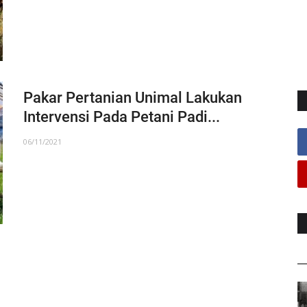
Pakar Pertanian Unimal Lakukan
Intervensi Pada Petani Padi...
06/11/2021