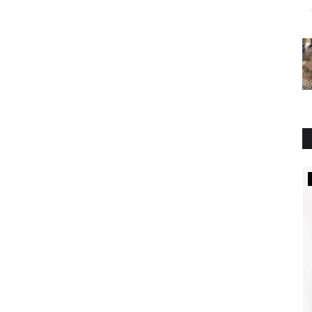
LINTAS DESA