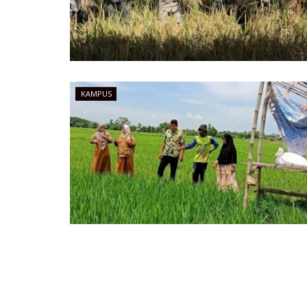
KAMPUS