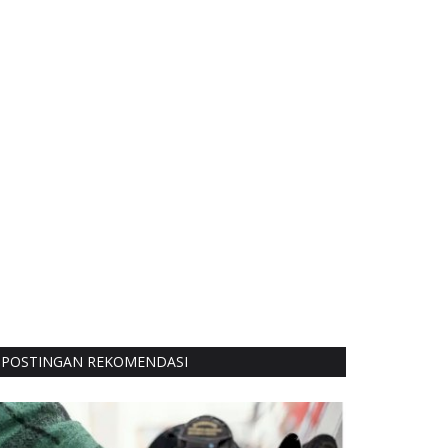
POSTINGAN REKOMENDASI