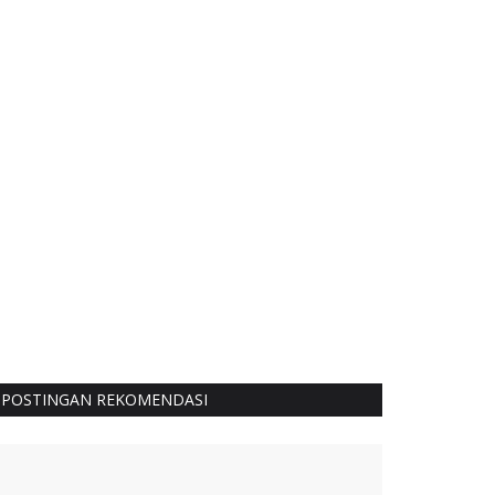
POSTINGAN REKOMENDASI