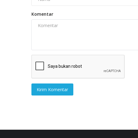
Komentar
Kirim Komentar