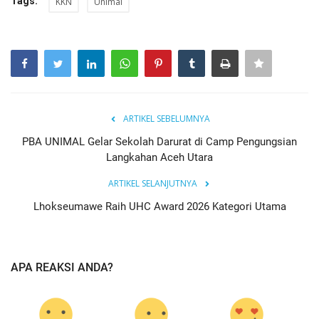
Tags:
KKN
Unimal
ARTIKEL SEBELUMNYA
PBA UNIMAL Gelar Sekolah Darurat di Camp Pengungsian
Langkahan Aceh Utara
ARTIKEL SELANJUTNYA
Lhokseumawe Raih UHC Award 2026 Kategori Utama
APA REAKSI ANDA?