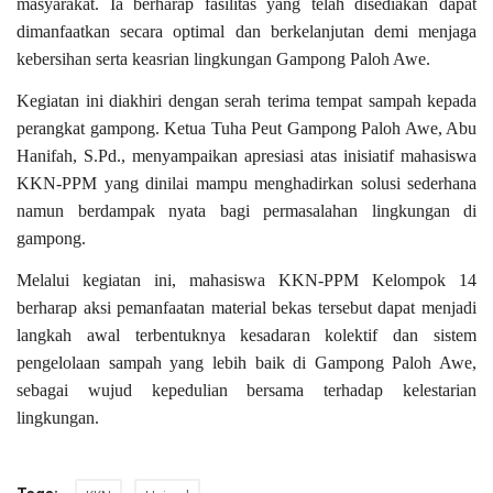
masyarakat. Ia berharap fasilitas yang telah disediakan dapat
dimanfaatkan secara optimal dan berkelanjutan demi menjaga
kebersihan serta keasrian lingkungan Gampong Paloh Awe.
Kegiatan ini diakhiri dengan serah terima tempat sampah kepada
perangkat gampong. Ketua Tuha Peut Gampong Paloh Awe, Abu
Hanifah, S.Pd., menyampaikan apresiasi atas inisiatif mahasiswa
KKN-PPM yang dinilai mampu menghadirkan solusi sederhana
namun berdampak nyata bagi permasalahan lingkungan di
gampong.
Melalui kegiatan ini, mahasiswa KKN-PPM Kelompok 14
berharap aksi pemanfaatan material bekas tersebut dapat menjadi
langkah awal terbentuknya kesadaran kolektif dan sistem
pengelolaan sampah yang lebih baik di Gampong Paloh Awe,
sebagai wujud kepedulian bersama terhadap kelestarian
lingkungan.