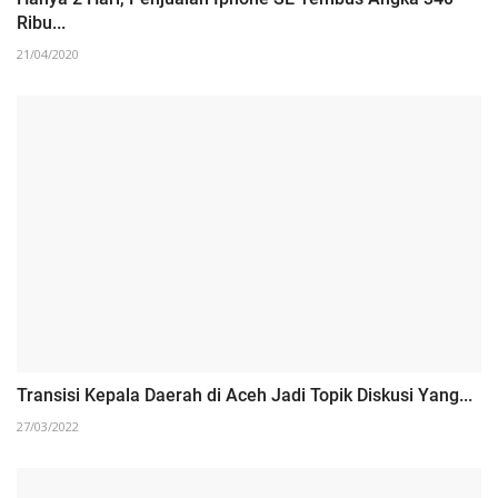
Ribu...
21/04/2020
Transisi Kepala Daerah di Aceh Jadi Topik Diskusi Yang...
27/03/2022