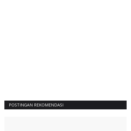
POSTINGAN REKOMENDASI