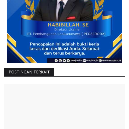
POSTINGAN TERKAIT