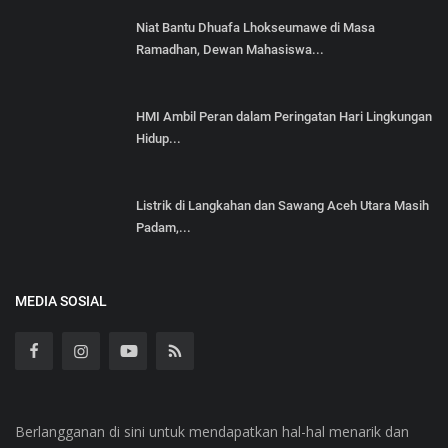
Niat Bantu Dhuafa Lhokseumawe di Masa
Ramadhan, Dewan Mahasiswa...
HMI Ambil Peran dalam Peringatan Hari Lingkungan
Hidup...
Listrik di Langkahan dan Sawang Aceh Utara Masih
Padam,...
MEDIA SOSIAL
Berlangganan di sini untuk mendapatkan hal-hal menarik dan