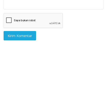
Kirim Komentar