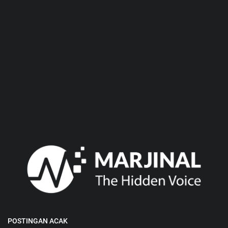
POSTINGAN ACAK