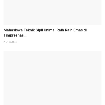
Mahasiswa Teknik Sipil Unimal Raih Raih Emas di
Timpresnas...
20/10/2024