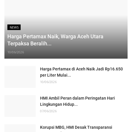
NEWS
Harga Pertamax Naik, Warga Aceh Utara
Terpaksa Beralih...
10/06/2026
Harga Pertamax di Aceh Naik Jadi Rp16.650
per Liter Mulai...
10/06/2026
HMI Ambil Peran dalam Peringatan Hari
Lingkungan Hidup...
07/06/2026
Korupsi MBG, HMI Desak Transparansi