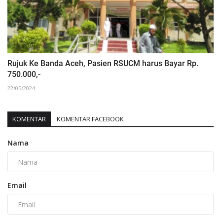
Rujuk Ke Banda Aceh, Pasien RSUCM harus Bayar Rp.
750.000,-
22/05/2024
KOMENTAR
KOMENTAR FACEBOOK
Nama
Email