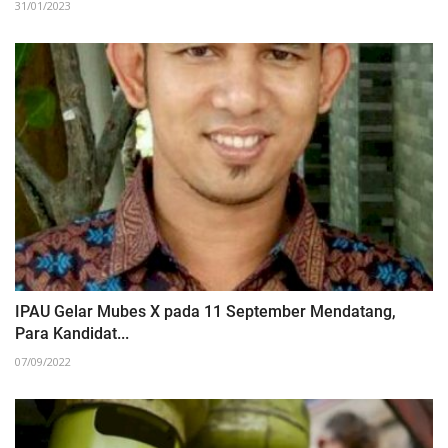
31/01/2023
IPAU Gelar Mubes X pada 11 September Mendatang,
Para Kandidat...
07/09/2022