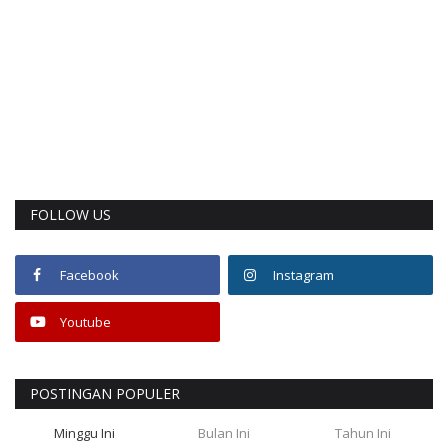
FOLLOW US
Facebook
Instagram
Youtube
POSTINGAN POPULER
Minggu Ini
Bulan Ini
Tahun Ini