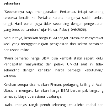
sehari-hari.
"Sebelumnya saya menggunakan Pertamax, tetapi sekarang
terpaksa beralih ke Pertalite karena harganya sudah terlalu
tinggi. Hasil panen juga tidak sebanding dengan pengeluaran
yang terus bertambah," ujar Nazar, Rabu (10/6/2026).
Menurutnya, kenaikan harga BBM sangat dirasakan masyarakat
kecil yang menggantungkan penghasilan dari sektor pertanian
dan usaha mikro.
"Kami berharap harga BBM bisa kembali stabil seperti dulu.
Pendapatan masyarakat dan pelaku UMKM saat ini tidak
sebanding dengan kenaikan harga berbagai kebutuhan,"
katanya.
Keluhan serupa disampaikan Firman, pedagang keliling di Aceh
Utara. Ia mengaku kenaikan harga BBM berdampak langsung
terhadap biaya operasional usahanya.
"Kalau mengisi tangki penuh sekarang tentu lebih mahal dari