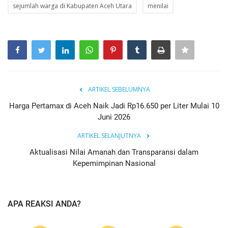
sejumlah warga di Kabupaten Aceh Utara
menilai
ARTIKEL SEBELUMNYA
Harga Pertamax di Aceh Naik Jadi Rp16.650 per Liter Mulai 10
Juni 2026
ARTIKEL SELANJUTNYA
Aktualisasi Nilai Amanah dan Transparansi dalam
Kepemimpinan Nasional
APA REAKSI ANDA?