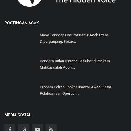
POSTINGAN ACAK
Masa Tanggap Darurat Banjir Aceh Utara
Diperpanjang, Fokus...
Bendera Bulan Bintang Berkibar di Makam
Malikussaleh Aceh...
Propam Polres Lhokseumawe Awasi Ketat
Pelaksanaan Operasi...
MEDIA SOSIAL