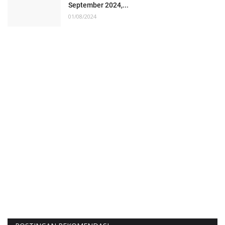
September 2024,...
01/08/2024