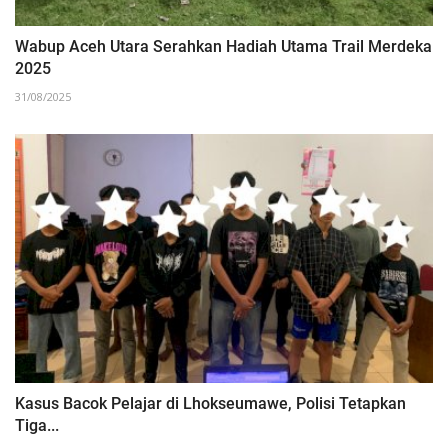
Wabup Aceh Utara Serahkan Hadiah Utama Trail Merdeka
2025
31/08/2025
Kasus Bacok Pelajar di Lhokseumawe, Polisi Tetapkan
Tiga...