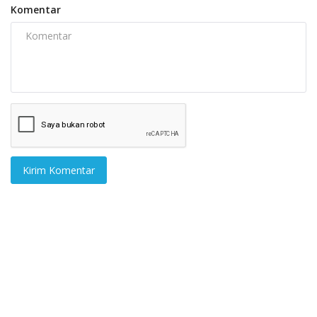
Komentar
Kirim Komentar