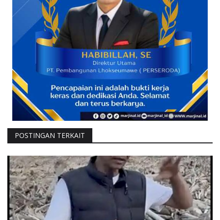
POSTINGAN TERKAIT