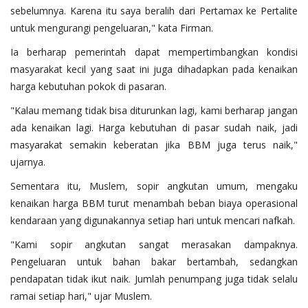
sebelumnya. Karena itu saya beralih dari Pertamax ke Pertalite
untuk mengurangi pengeluaran," kata Firman.
Ia berharap pemerintah dapat mempertimbangkan kondisi
masyarakat kecil yang saat ini juga dihadapkan pada kenaikan
harga kebutuhan pokok di pasaran.
"Kalau memang tidak bisa diturunkan lagi, kami berharap jangan
ada kenaikan lagi. Harga kebutuhan di pasar sudah naik, jadi
masyarakat semakin keberatan jika BBM juga terus naik,"
ujarnya.
Sementara itu, Muslem, sopir angkutan umum, mengaku
kenaikan harga BBM turut menambah beban biaya operasional
kendaraan yang digunakannya setiap hari untuk mencari nafkah.
"Kami sopir angkutan sangat merasakan dampaknya.
Pengeluaran untuk bahan bakar bertambah, sedangkan
pendapatan tidak ikut naik. Jumlah penumpang juga tidak selalu
ramai setiap hari," ujar Muslem.