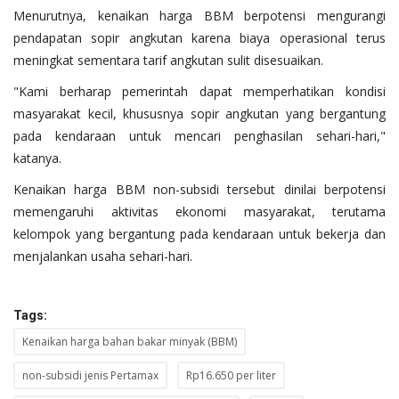
Menurutnya, kenaikan harga BBM berpotensi mengurangi
pendapatan sopir angkutan karena biaya operasional terus
meningkat sementara tarif angkutan sulit disesuaikan.
"Kami berharap pemerintah dapat memperhatikan kondisi
masyarakat kecil, khususnya sopir angkutan yang bergantung
pada kendaraan untuk mencari penghasilan sehari-hari,"
katanya.
Kenaikan harga BBM non-subsidi tersebut dinilai berpotensi
memengaruhi aktivitas ekonomi masyarakat, terutama
kelompok yang bergantung pada kendaraan untuk bekerja dan
menjalankan usaha sehari-hari.
Tags:
Kenaikan harga bahan bakar minyak (BBM)
non-subsidi jenis Pertamax
Rp16.650 per liter