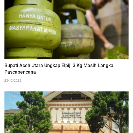
Bupati Aceh Utara Ungkap Elpiji 3 Kg Masih Langka
Pascabencana
25/12/2025