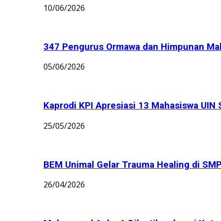
10/06/2026
347 Pengurus Ormawa dan Himpunan Maha
05/06/2026
Kaprodi KPI Apresiasi 13 Mahasiswa UIN 
25/05/2026
BEM Unimal Gelar Trauma Healing di S
26/04/2026