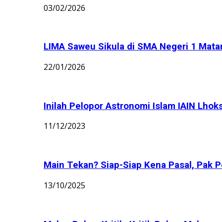
03/02/2026
LIMA Saweu Sikula di SMA Negeri 1 Matang
22/01/2026
Inilah Pelopor Astronomi Islam IAIN Lhok
11/12/2023
Main Tekan? Siap-Siap Kena Pasal, Pak Po
13/10/2025