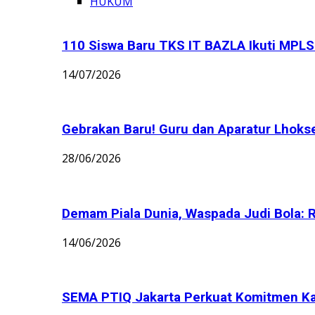
HUKUM
110 Siswa Baru TKS IT BAZLA Ikuti MPLS 
14/07/2026
Gebrakan Baru! Guru dan Aparatur Lhoks
28/06/2026
Demam Piala Dunia, Waspada Judi Bola: 
14/06/2026
SEMA PTIQ Jakarta Perkuat Komitmen K