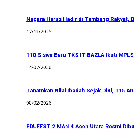
Negara Harus Hadir di Tambang Rakyat, B
17/11/2025
110 Siswa Baru TKS IT BAZLA Ikuti MPLS 
14/07/2026
Tanamkan Nilai Ibadah Sejak Dini, 115 An
08/02/2026
EDUFEST 2 MAN 4 Aceh Utara Resmi Dibu