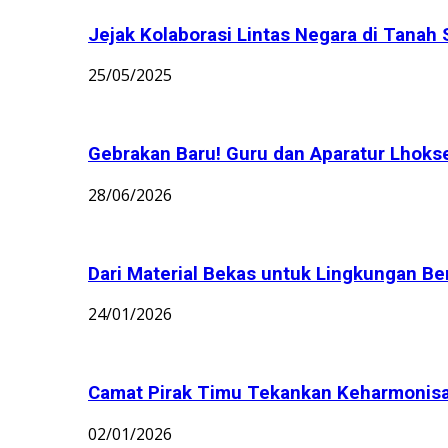
Jejak Kolaborasi Lintas Negara di Tanah 
25/05/2025
Gebrakan Baru! Guru dan Aparatur Lhoks
28/06/2026
Dari Material Bekas untuk Lingkungan Bers
24/01/2026
Camat Pirak Timu Tekankan Keharmonisan 
02/01/2026