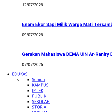
12/07/2026
Enam Ekor Sapi Milik Warga Mati Tersamba
09/07/2026
Gerakan Mahasiswa DEMA UIN Ar-Raniry B
07/07/2026
EDUKASI
Semua
KAMPUS
IPTEK
PUBLIK
SEKOLAH
STORIA