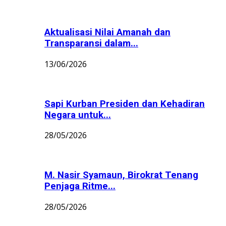
Aktualisasi Nilai Amanah dan
Transparansi dalam...
13/06/2026
Sapi Kurban Presiden dan Kehadiran
Negara untuk...
28/05/2026
M. Nasir Syamaun, Birokrat Tenang
Penjaga Ritme...
28/05/2026