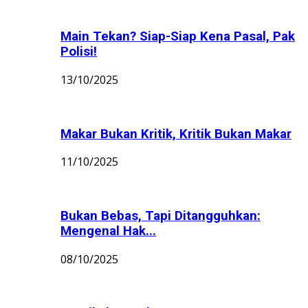
Main Tekan? Siap-Siap Kena Pasal, Pak
Polisi!
13/10/2025
Makar Bukan Kritik, Kritik Bukan Makar
11/10/2025
Bukan Bebas, Tapi Ditangguhkan:
Mengenal Hak...
08/10/2025