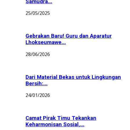
Samudra...
25/05/2025
Gebrakan Baru! Guru dan Aparatur
Lhokseumawe...
28/06/2026
Dari Material Bekas untuk Lingkungan
Bersih:...
24/01/2026
Camat Pirak Timu Tekankan
Keharmonisan Sosial,...