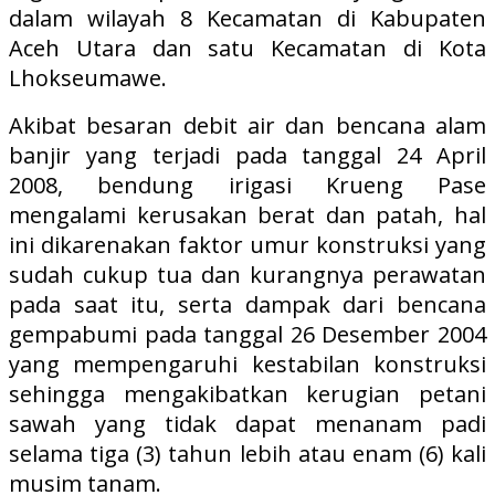
dalam wilayah 8 Kecamatan di Kabupaten
Aceh Utara dan satu Kecamatan di Kota
Lhokseumawe.
Akibat besaran debit air dan bencana alam
banjir yang terjadi pada tanggal 24 April
2008, bendung irigasi Krueng Pase
mengalami kerusakan berat dan patah, hal
ini dikarenakan faktor umur konstruksi yang
sudah cukup tua dan kurangnya perawatan
pada saat itu, serta dampak dari bencana
gempabumi pada tanggal 26 Desember 2004
yang mempengaruhi kestabilan konstruksi
sehingga mengakibatkan kerugian petani
sawah yang tidak dapat menanam padi
selama tiga (3) tahun lebih atau enam (6) kali
musim tanam.