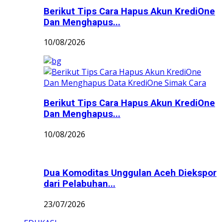
Berikut Tips Cara Hapus Akun KrediOne
Dan Menghapus...
10/08/2026
Berikut Tips Cara Hapus Akun KrediOne
Dan Menghapus...
10/08/2026
Dua Komoditas Unggulan Aceh Diekspor
dari Pelabuhan...
23/07/2026