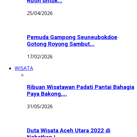
Rutin untuk...
25/04/2026
Pemuda Gampong Seuneubokdoe
Gotong Royong Sambut...
17/02/2026
WISATA
Ribuan Wisatawan Padati Pantai Bahagia
Paya Bakong,...
31/05/2026
Duta Wisata Aceh Utara 2022 di