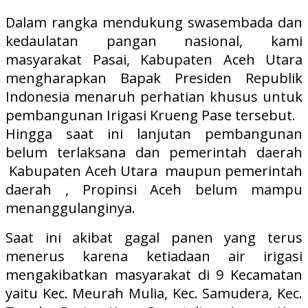
Dalam rangka mendukung swasembada dan
kedaulatan pangan nasional, kami
masyarakat Pasai, Kabupaten Aceh Utara
mengharapkan Bapak Presiden Republik
Indonesia menaruh perhatian khusus untuk
pembangunan Irigasi Krueng Pase tersebut.
Hingga saat ini lanjutan pembangunan
belum terlaksana dan pemerintah daerah
Kabupaten Aceh Utara maupun pemerintah
daerah , Propinsi Aceh belum mampu
menanggulanginya.
Saat ini akibat gagal panen yang terus
menerus karena ketiadaan air irigasi
mengakibatkan masyarakat di 9 Kecamatan
yaitu Kec. Meurah Mulia, Kec. Samudera, Kec.