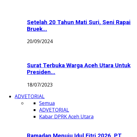
Setelah 20 Tahun Mati Suri, Seni Rapai
Bruek...
20/09/2024
Surat Terbuka Warga Aceh Utara Untuk
Presiden...
18/07/2023
ADVETORIAL
Semua
ADVETORIAL
Kabar DPRK Aceh Utara
Ramadan Menuju Idul Fitri 2026, PT