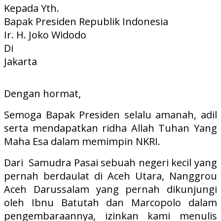
Kepada Yth.
Bapak Presiden Republik Indonesia
Ir. H. Joko Widodo
Di
Jakarta
Dengan hormat,
Semoga Bapak Presiden selalu amanah, adil
serta mendapatkan ridha Allah Tuhan Yang
Maha Esa dalam memimpin NKRI.
Dari Samudra Pasai sebuah negeri kecil yang
pernah berdaulat di Aceh Utara, Nanggrou
Aceh Darussalam yang pernah dikunjungi
oleh Ibnu Batutah dan Marcopolo dalam
pengembaraannya, izinkan kami menulis