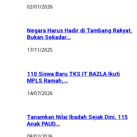
02/01/2026
Negara Harus Hadir di Tambang Rakyat,
Bukan Sekadar...
17/11/2025
110 Siswa Baru TKS IT BAZLA Ikuti
MPLS Ramah,...
14/07/2026
Tanamkan Nilai Ibadah Sejak Dini, 115
Anak PAUD...
08/02/2026