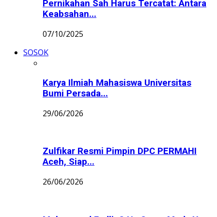
Pernikahan Sah Harus Tercatat: Antara
Keabsahan...
07/10/2025
SOSOK
Karya Ilmiah Mahasiswa Universitas
Bumi Persada...
29/06/2026
Zulfikar Resmi Pimpin DPC PERMAHI
Aceh, Siap...
26/06/2026