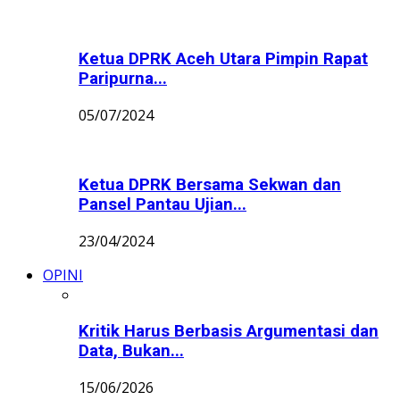
Ketua DPRK Aceh Utara Pimpin Rapat
Paripurna...
05/07/2024
Ketua DPRK Bersama Sekwan dan
Pansel Pantau Ujian...
23/04/2024
OPINI
Kritik Harus Berbasis Argumentasi dan
Data, Bukan...
15/06/2026