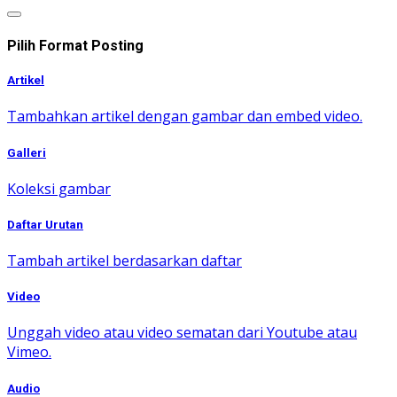
Pilih Format Posting
Artikel
Tambahkan artikel dengan gambar dan embed video.
Galleri
Koleksi gambar
Daftar Urutan
Tambah artikel berdasarkan daftar
Video
Unggah video atau video sematan dari Youtube atau
Vimeo.
Audio