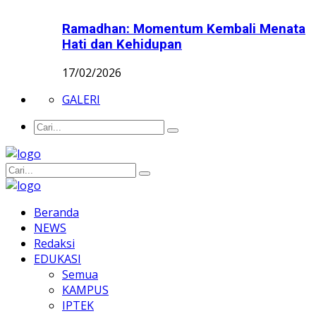
Ramadhan: Momentum Kembali Menata
Hati dan Kehidupan
17/02/2026
GALERI
Beranda
NEWS
Redaksi
EDUKASI
Semua
KAMPUS
IPTEK