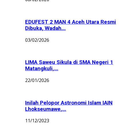
EDUFEST 2 MAN 4 Aceh Utara Resmi
Dibuka, Wadah...
03/02/2026
LIMA Saweu Sikula di SMA Negeri 1
Matangkuli,...
22/01/2026
Inilah Pelopor Astronomi Islam IAIN
Lhokseumawe,...
11/12/2023