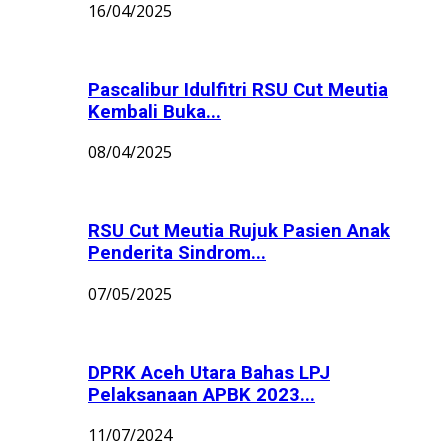
16/04/2025
Pascalibur Idulfitri RSU Cut Meutia
Kembali Buka...
08/04/2025
RSU Cut Meutia Rujuk Pasien Anak
Penderita Sindrom...
07/05/2025
DPRK Aceh Utara Bahas LPJ
Pelaksanaan APBK 2023...
11/07/2024