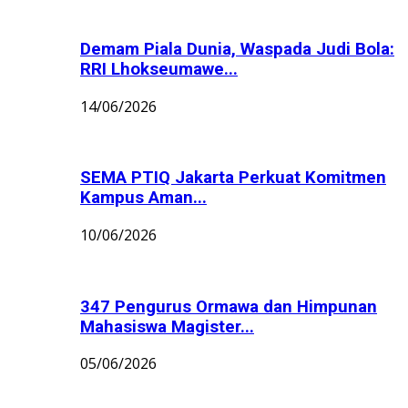
Demam Piala Dunia, Waspada Judi Bola:
RRI Lhokseumawe...
14/06/2026
SEMA PTIQ Jakarta Perkuat Komitmen
Kampus Aman...
10/06/2026
347 Pengurus Ormawa dan Himpunan
Mahasiswa Magister...
05/06/2026