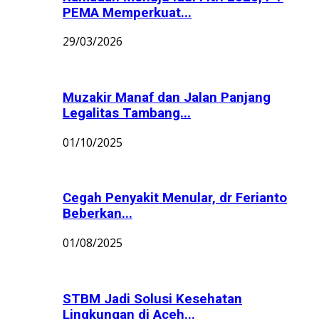
PEMA Memperkuat...
29/03/2026
Muzakir Manaf dan Jalan Panjang
Legalitas Tambang...
01/10/2025
Cegah Penyakit Menular, dr Ferianto
Beberkan...
01/08/2025
STBM Jadi Solusi Kesehatan
Lingkungan di Aceh...