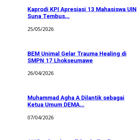
Kaprodi KPI Apresiasi 13 Mahasiswa UIN
Suna Tembus...
25/05/2026
BEM Unimal Gelar Trauma Healing di
SMPN 17 Lhokseumawe
26/04/2026
Muhammad Agha A Dilantik sebagai
Ketua Umum DEMA...
07/04/2026