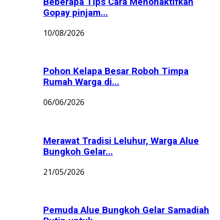
Beberapa Tips Cara Menonaktifkan
Gopay pinjam...
10/08/2026
Pohon Kelapa Besar Roboh Timpa
Rumah Warga di...
06/06/2026
Merawat Tradisi Leluhur, Warga Alue
Bungkoh Gelar...
21/05/2026
Pemuda Alue Bungkoh Gelar Samadiah