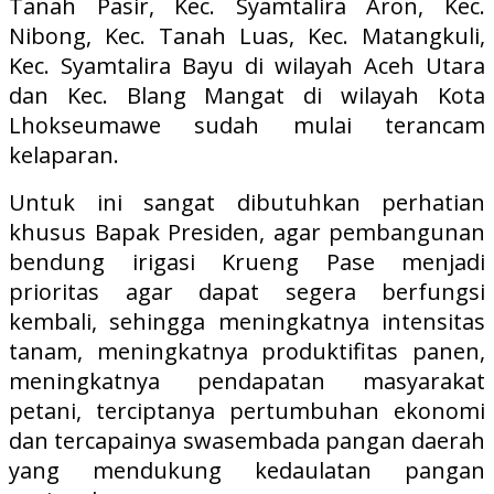
Tanah Pasir, Kec. Syamtalira Aron, Kec.
Nibong, Kec. Tanah Luas, Kec. Matangkuli,
Kec. Syamtalira Bayu di wilayah Aceh Utara
dan Kec. Blang Mangat di wilayah Kota
Lhokseumawe sudah mulai terancam
kelaparan.
Untuk ini sangat dibutuhkan perhatian
khusus Bapak Presiden, agar pembangunan
bendung irigasi Krueng Pase menjadi
prioritas agar dapat segera berfungsi
kembali, sehingga meningkatnya intensitas
tanam, meningkatnya produktifitas panen,
meningkatnya pendapatan masyarakat
petani, terciptanya pertumbuhan ekonomi
dan tercapainya swasembada pangan daerah
yang mendukung kedaulatan pangan