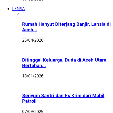
LENSA
Rumah Hanyut Diterjang Banjir, Lansia di
Aceh...
25/04/2026
Ditinggal Keluarga, Duda di Aceh Utara
Bertahan...
18/01/2026
Senyum Santri dan Es Krim dari Mobil
Patroli
07/09/2025