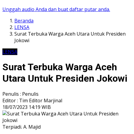
Unggah audio Anda dan buat daftar putar anda.
Beranda
LENSA
Surat Terbuka Warga Aceh Utara Untuk Presiden
Jokowi
LENSA
Surat Terbuka Warga Aceh
Utara Untuk Presiden Jokowi
Penulis : Penulis
Editor : Tim Editor Marjinal
18/07/2023 14:19 WIB
Terpiadi. A. Majid