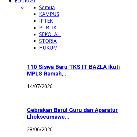
EDUKASI
Semua
KAMPUS
IPTEK
PUBLIK
SEKOLAH
STORIA
HUKUM
110 Siswa Baru TKS IT BAZLA Ikuti
MPLS Ramah,...
14/07/2026
Gebrakan Baru! Guru dan Aparatur
Lhokseumawe...
28/06/2026