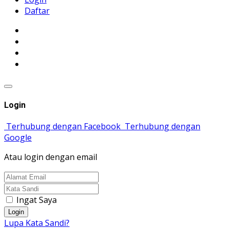
Daftar
Login
Terhubung dengan Facebook
Terhubung dengan
Google
Atau login dengan email
Ingat Saya
Login
Lupa Kata Sandi?