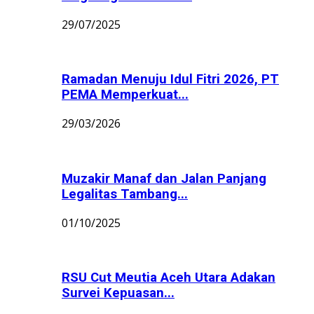
29/07/2025
Ramadan Menuju Idul Fitri 2026, PT
PEMA Memperkuat...
29/03/2026
Muzakir Manaf dan Jalan Panjang
Legalitas Tambang...
01/10/2025
RSU Cut Meutia Aceh Utara Adakan
Survei Kepuasan...