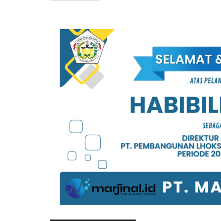
MIGAS