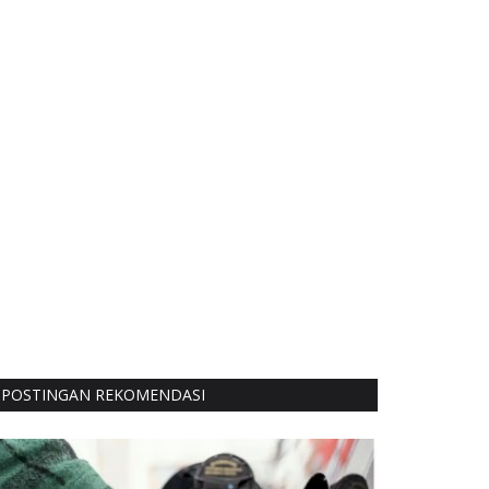
POSTINGAN REKOMENDASI