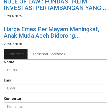
RULE OF LAW : FONDASI IKLIM
INVESTASI PERTAMBANGAN YANG...
17/09/2025
Harga Emas Per Mayam Meningkat,
Anak Muda Aceh Didorong...
29/01/2026
Komentar
Komentar Facebook
Nama
Email
Komentar