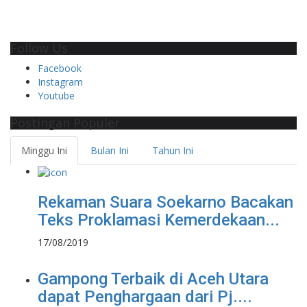
Follow Us
Facebook
Instagram
Youtube
Postingan Populer
Minggu Ini
Bulan Ini
Tahun Ini
Rekaman Suara Soekarno Bacakan
Teks Proklamasi Kemerdekaan...
17/08/2019
Gampong Terbaik di Aceh Utara
dapat Penghargaan dari Pj....