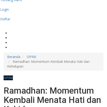
Login
Daftar
Beranda
OPINI
Ramadhan: Momentum Kembali Menata Hati dan
Kehidupan
OPINI
Ramadhan: Momentum
Kembali Menata Hati dan