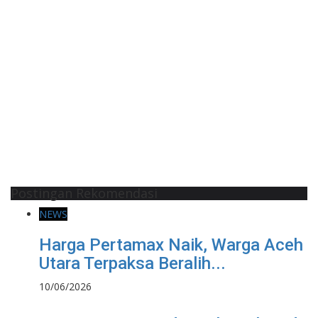
Postingan Rekomendasi
NEWS
Harga Pertamax Naik, Warga Aceh
Utara Terpaksa Beralih...
10/06/2026