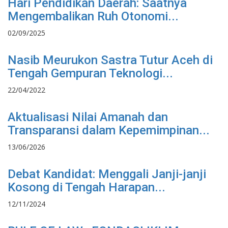
Hari Pendidikan Daerah: Saatnya
Mengembalikan Ruh Otonomi...
02/09/2025
Nasib Meurukon Sastra Tutur Aceh di
Tengah Gempuran Teknologi...
22/04/2022
Aktualisasi Nilai Amanah dan
Transparansi dalam Kepemimpinan...
13/06/2026
Debat Kandidat: Menggali Janji-janji
Kosong di Tengah Harapan...
12/11/2024