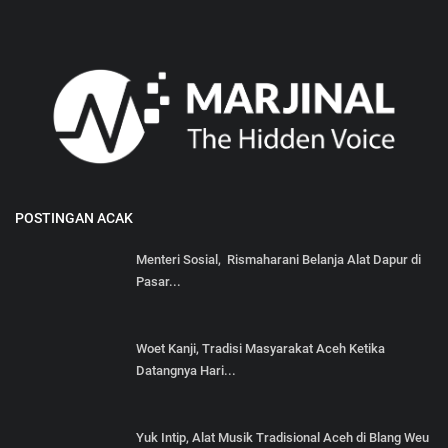
POSTINGAN ACAK
Menteri Sosial, Rismaharani Belanja Alat Dapur di
Pasar...
Woet Kanji, Tradisi Masyarakat Aceh Ketika
Datangnya Hari...
Yuk Intip, Alat Musik Tradisional Aceh di Blang Weu