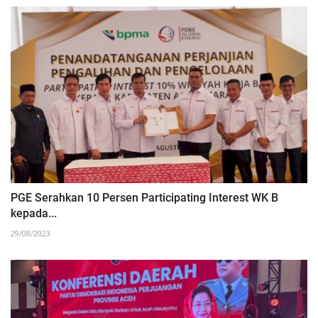
PGE Serahkan 10 Persen Participating Interest WK B
kepada...
29/08/2023