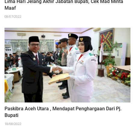
Lima Hari Jelang Akhir Jabatan Bupati, Cek Mad Minta
Maaf
08/07/2022
Paskibra Aceh Utara , Mendapat Penghargaan Dari Pj.
Bupati
18/08/2022