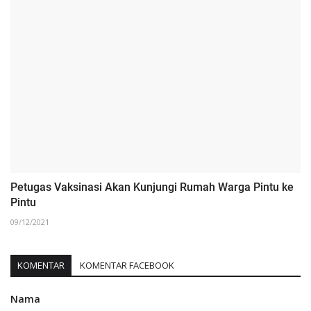
Petugas Vaksinasi Akan Kunjungi Rumah Warga Pintu ke
Pintu
09/12/2021
KOMENTAR
KOMENTAR FACEBOOK
Nama