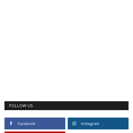
FOLLOW US
Facebook
Instagram