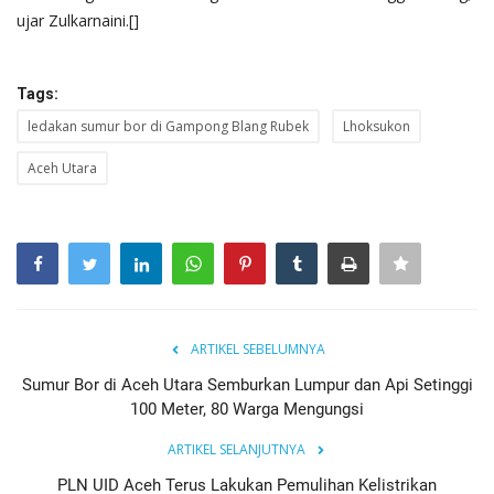
ujar Zulkarnaini.[]
Tags:
ledakan sumur bor di Gampong Blang Rubek
Lhoksukon
Aceh Utara
ARTIKEL SEBELUMNYA
Sumur Bor di Aceh Utara Semburkan Lumpur dan Api Setinggi
100 Meter, 80 Warga Mengungsi
ARTIKEL SELANJUTNYA
PLN UID Aceh Terus Lakukan Pemulihan Kelistrikan