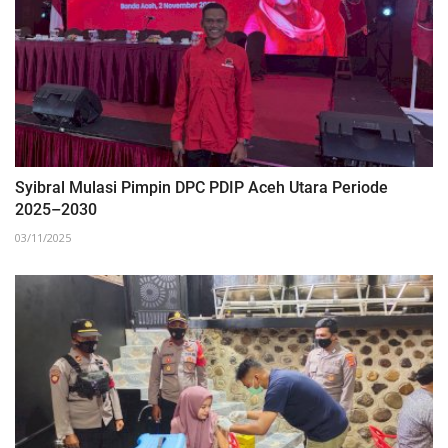
Syibral Mulasi Pimpin DPC PDIP Aceh Utara Periode
2025–2030
03/11/2025