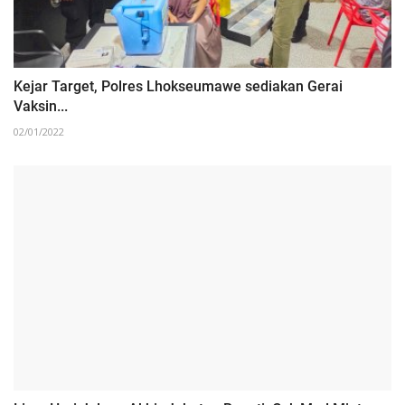
Kejar Target, Polres Lhokseumawe sediakan Gerai
Vaksin...
02/01/2022