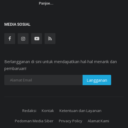
Panjoe...
MEDIA SOSIAL
Berlangganan di sini untuk mendapatkan hal-hal menarik dan
pembaruan!
Redaksi
Kontak
Ketentuan dan Layanan
Pedoman Media Siber
Privacy Policy
Alamat Kami