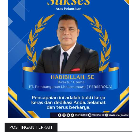
POSTINGAN TERKAIT