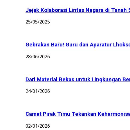
Jejak Kolaborasi Lintas Negara di Tanah 
25/05/2025
Gebrakan Baru! Guru dan Aparatur Lhoks
28/06/2026
Dari Material Bekas untuk Lingkungan Bers
24/01/2026
Camat Pirak Timu Tekankan Keharmonisan 
02/01/2026