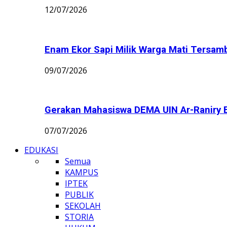
12/07/2026
Enam Ekor Sapi Milik Warga Mati Tersamba
09/07/2026
Gerakan Mahasiswa DEMA UIN Ar-Raniry B
07/07/2026
EDUKASI
Semua
KAMPUS
IPTEK
PUBLIK
SEKOLAH
STORIA