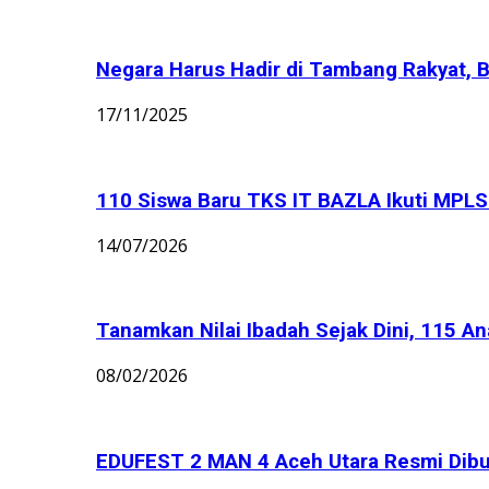
Negara Harus Hadir di Tambang Rakyat, B
17/11/2025
110 Siswa Baru TKS IT BAZLA Ikuti MPLS 
14/07/2026
Tanamkan Nilai Ibadah Sejak Dini, 115 An
08/02/2026
EDUFEST 2 MAN 4 Aceh Utara Resmi Dibu