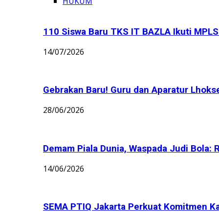
HUKUM
110 Siswa Baru TKS IT BAZLA Ikuti MPLS 
14/07/2026
Gebrakan Baru! Guru dan Aparatur Lhoks
28/06/2026
Demam Piala Dunia, Waspada Judi Bola: 
14/06/2026
SEMA PTIQ Jakarta Perkuat Komitmen K