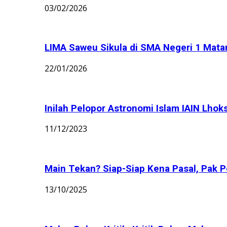
03/02/2026
LIMA Saweu Sikula di SMA Negeri 1 Matang
22/01/2026
Inilah Pelopor Astronomi Islam IAIN Lhok
11/12/2023
Main Tekan? Siap-Siap Kena Pasal, Pak Po
13/10/2025