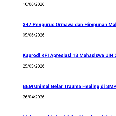
10/06/2026
347 Pengurus Ormawa dan Himpunan Maha
05/06/2026
Kaprodi KPI Apresiasi 13 Mahasiswa UIN 
25/05/2026
BEM Unimal Gelar Trauma Healing di S
26/04/2026