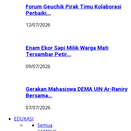
Forum Geuchik Pirak Timu Kolaborasi
Perbaiki...
12/07/2026
Enam Ekor Sapi Milik Warga Mati
Tersambar Petir...
09/07/2026
Gerakan Mahasiswa DEMA UIN Ar-Raniry
Bersama...
07/07/2026
EDUKASI
Semua