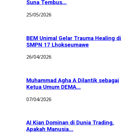
Suna Tembus...
25/05/2026
BEM Unimal Gelar Trauma Healing di
SMPN 17 Lhokseumawe
26/04/2026
Muhammad Agha A Dilantik sebagai
Ketua Umum DEMA...
07/04/2026
AI Kian Dominan di Dunia Trading,
Apakah Manusia...