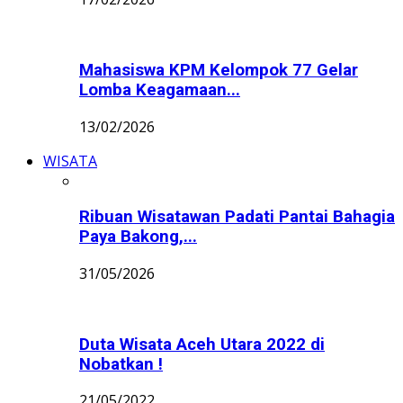
Mahasiswa KPM Kelompok 77 Gelar
Lomba Keagamaan...
13/02/2026
WISATA
Ribuan Wisatawan Padati Pantai Bahagia
Paya Bakong,...
31/05/2026
Duta Wisata Aceh Utara 2022 di
Nobatkan !
21/05/2022