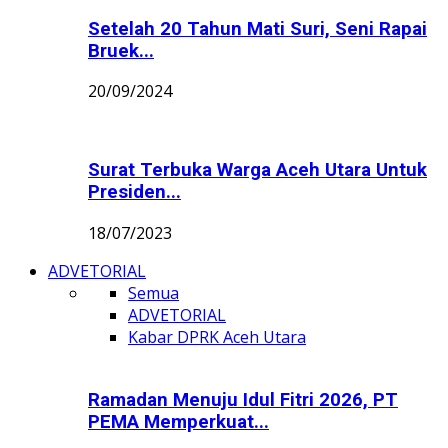
Setelah 20 Tahun Mati Suri, Seni Rapai
Bruek...
20/09/2024
Surat Terbuka Warga Aceh Utara Untuk
Presiden...
18/07/2023
ADVETORIAL
Semua
ADVETORIAL
Kabar DPRK Aceh Utara
Ramadan Menuju Idul Fitri 2026, PT
PEMA Memperkuat...