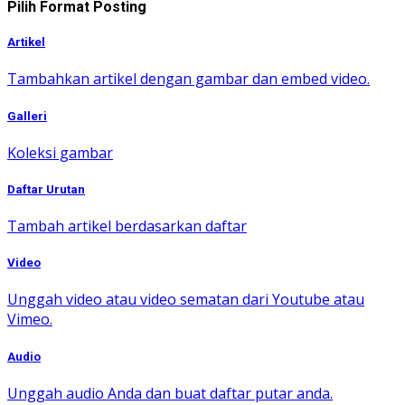
Pilih Format Posting
Artikel
Tambahkan artikel dengan gambar dan embed video.
Galleri
Koleksi gambar
Daftar Urutan
Tambah artikel berdasarkan daftar
Video
Unggah video atau video sematan dari Youtube atau
Vimeo.
Audio
Unggah audio Anda dan buat daftar putar anda.