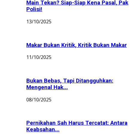
Main Tekan? Siap-Siap Kena Pasal, Pak
Polisi!
13/10/2025
Makar Bukan Kritik, Kritik Bukan Makar
11/10/2025
Bukan Bebas, Tapi Ditangguhkan:
Mengenal Hak...
08/10/2025
Pernikahan Sah Harus Tercatat: Antara
Keabsahan...