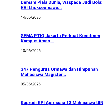
Demam Piala Dunia, Waspada Judi Bola:
RRI Lhokseumawe...
14/06/2026
SEMA PTIQ Jakarta Perkuat Komitmen
Kampus Aman...
10/06/2026
347 Pengurus Ormawa dan Himpunan
Mahasiswa Magister...
05/06/2026
Kaprodi KPI Apresiasi 13 Mahasiswa UIN