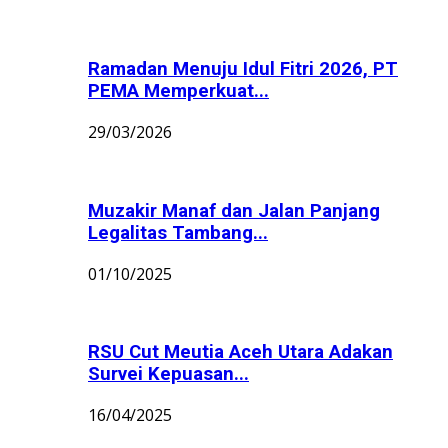
Ramadan Menuju Idul Fitri 2026, PT
PEMA Memperkuat...
29/03/2026
Muzakir Manaf dan Jalan Panjang
Legalitas Tambang...
01/10/2025
RSU Cut Meutia Aceh Utara Adakan
Survei Kepuasan...
16/04/2025