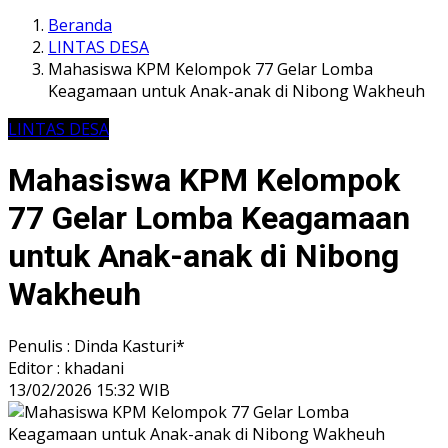
Beranda
LINTAS DESA
Mahasiswa KPM Kelompok 77 Gelar Lomba
Keagamaan untuk Anak-anak di Nibong Wakheuh
LINTAS DESA
Mahasiswa KPM Kelompok
77 Gelar Lomba Keagamaan
untuk Anak-anak di Nibong
Wakheuh
Penulis : Dinda Kasturi*
Editor : khadani
13/02/2026 15:32 WIB