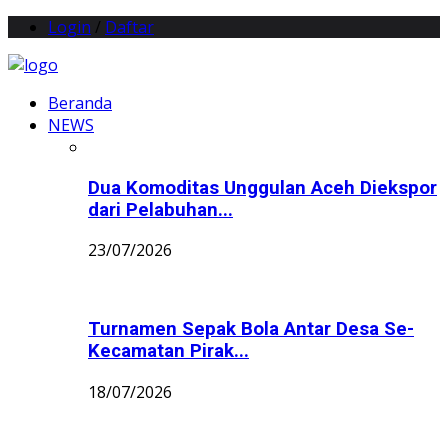
Login
/
Daftar
Beranda
NEWS
Dua Komoditas Unggulan Aceh Diekspor
dari Pelabuhan...
23/07/2026
Turnamen Sepak Bola Antar Desa Se-
Kecamatan Pirak...
18/07/2026