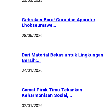
25/05/2025
Gebrakan Baru! Guru dan Aparatur
Lhokseumawe...
28/06/2026
Dari Material Bekas untuk Lingkungan
Bersih:...
24/01/2026
Camat Pirak Timu Tekankan
Keharmonisan Sosial,...
02/01/2026