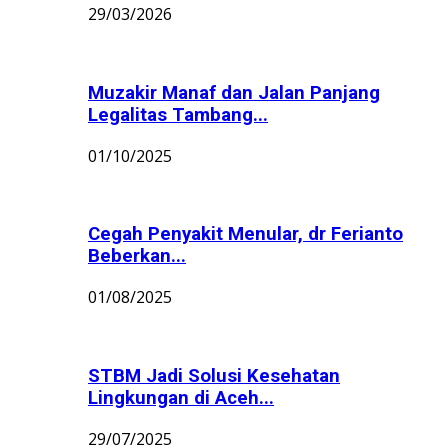
29/03/2026
Muzakir Manaf dan Jalan Panjang
Legalitas Tambang...
01/10/2025
Cegah Penyakit Menular, dr Ferianto
Beberkan...
01/08/2025
STBM Jadi Solusi Kesehatan
Lingkungan di Aceh...
29/07/2025