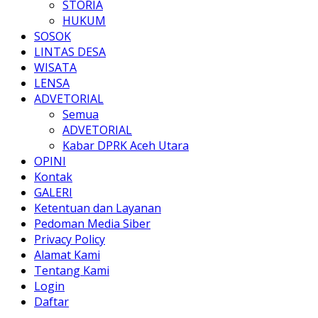
STORIA
HUKUM
SOSOK
LINTAS DESA
WISATA
LENSA
ADVETORIAL
Semua
ADVETORIAL
Kabar DPRK Aceh Utara
OPINI
Kontak
GALERI
Ketentuan dan Layanan
Pedoman Media Siber
Privacy Policy
Alamat Kami
Tentang Kami
Login
Daftar