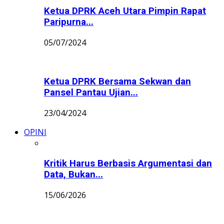
Ketua DPRK Aceh Utara Pimpin Rapat
Paripurna...
05/07/2024
Ketua DPRK Bersama Sekwan dan
Pansel Pantau Ujian...
23/04/2024
OPINI
Kritik Harus Berbasis Argumentasi dan
Data, Bukan...
15/06/2026