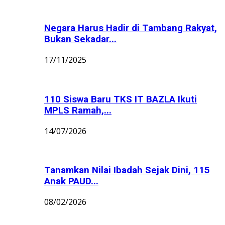
Negara Harus Hadir di Tambang Rakyat,
Bukan Sekadar...
17/11/2025
110 Siswa Baru TKS IT BAZLA Ikuti
MPLS Ramah,...
14/07/2026
Tanamkan Nilai Ibadah Sejak Dini, 115
Anak PAUD...
08/02/2026