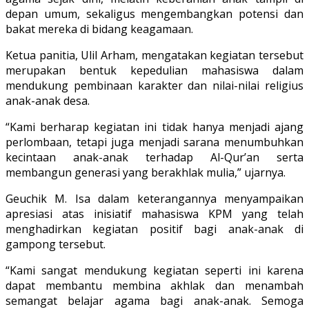
depan umum, sekaligus mengembangkan potensi dan
bakat mereka di bidang keagamaan.
Ketua panitia, Ulil Arham, mengatakan kegiatan tersebut
merupakan bentuk kepedulian mahasiswa dalam
mendukung pembinaan karakter dan nilai-nilai religius
anak-anak desa.
“Kami berharap kegiatan ini tidak hanya menjadi ajang
perlombaan, tetapi juga menjadi sarana menumbuhkan
kecintaan anak-anak terhadap Al-Qur’an serta
membangun generasi yang berakhlak mulia,” ujarnya.
Geuchik M. Isa dalam keterangannya menyampaikan
apresiasi atas inisiatif mahasiswa KPM yang telah
menghadirkan kegiatan positif bagi anak-anak di
gampong tersebut.
“Kami sangat mendukung kegiatan seperti ini karena
dapat membantu membina akhlak dan menambah
semangat belajar agama bagi anak-anak. Semoga