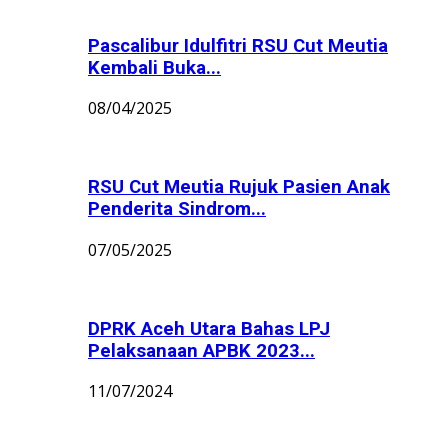
Pascalibur Idulfitri RSU Cut Meutia
Kembali Buka...
08/04/2025
RSU Cut Meutia Rujuk Pasien Anak
Penderita Sindrom...
07/05/2025
DPRK Aceh Utara Bahas LPJ
Pelaksanaan APBK 2023...
11/07/2024