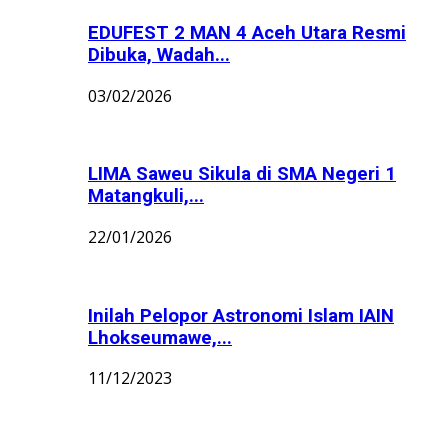
EDUFEST 2 MAN 4 Aceh Utara Resmi
Dibuka, Wadah...
03/02/2026
LIMA Saweu Sikula di SMA Negeri 1
Matangkuli,...
22/01/2026
Inilah Pelopor Astronomi Islam IAIN
Lhokseumawe,...
11/12/2023