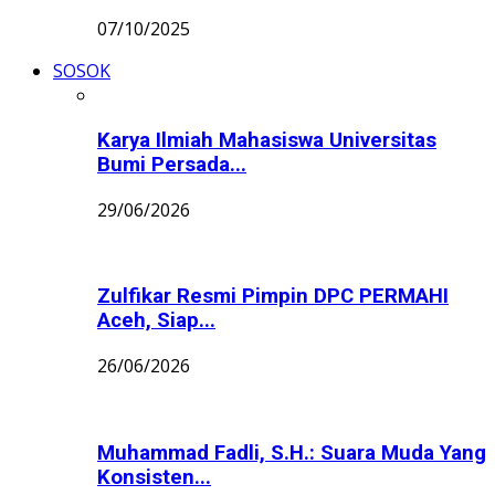
07/10/2025
SOSOK
Karya Ilmiah Mahasiswa Universitas
Bumi Persada...
29/06/2026
Zulfikar Resmi Pimpin DPC PERMAHI
Aceh, Siap...
26/06/2026
Muhammad Fadli, S.H.: Suara Muda Yang
Konsisten...