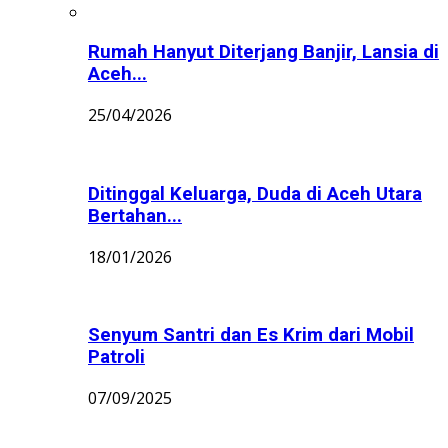
Rumah Hanyut Diterjang Banjir, Lansia di
Aceh...
25/04/2026
Ditinggal Keluarga, Duda di Aceh Utara
Bertahan...
18/01/2026
Senyum Santri dan Es Krim dari Mobil
Patroli
07/09/2025