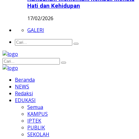
Hati dan Kehidupan
17/02/2026
GALERI
Beranda
NEWS
Redaksi
EDUKASI
Semua
KAMPUS
IPTEK
PUBLIK
SEKOLAH