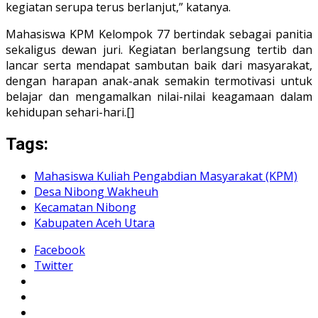
kegiatan serupa terus berlanjut,” katanya.
Mahasiswa KPM Kelompok 77 bertindak sebagai panitia
sekaligus dewan juri. Kegiatan berlangsung tertib dan
lancar serta mendapat sambutan baik dari masyarakat,
dengan harapan anak-anak semakin termotivasi untuk
belajar dan mengamalkan nilai-nilai keagamaan dalam
kehidupan sehari-hari.[]
Tags:
Mahasiswa Kuliah Pengabdian Masyarakat (KPM)
Desa Nibong Wakheuh
Kecamatan Nibong
Kabupaten Aceh Utara
Facebook
Twitter