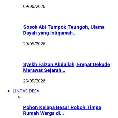
09/06/2026
Sosok Abi Tumpok Teungoh, Ulama
Dayah yang Istiqamah...
29/05/2026
Syekh Faizan Abdullah, Empat Dekade
Merawat Sejarah...
25/05/2026
LINTAS DESA
Pohon Kelapa Besar Roboh Timpa
Rumah Warga di...