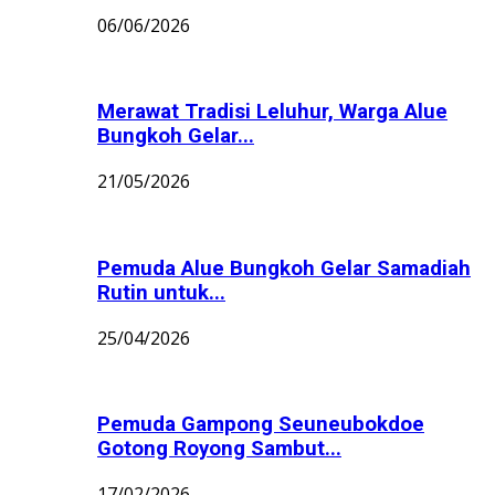
06/06/2026
Merawat Tradisi Leluhur, Warga Alue
Bungkoh Gelar...
21/05/2026
Pemuda Alue Bungkoh Gelar Samadiah
Rutin untuk...
25/04/2026
Pemuda Gampong Seuneubokdoe
Gotong Royong Sambut...
17/02/2026