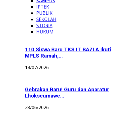
KAMPUS
IPTEK
PUBLIK
SEKOLAH
STORIA
HUKUM
110 Siswa Baru TKS IT BAZLA Ikuti
MPLS Ramah,...
14/07/2026
Gebrakan Baru! Guru dan Aparatur
Lhokseumawe...
28/06/2026