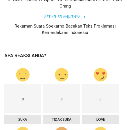
Orang
ARTIKEL SELANJUTNYA
Rekaman Suara Soekarno Bacakan Teks Proklamasi
Kemerdekaan Indonesia
APA REAKSI ANDA?
0
0
0
SUKA
TIDAK SUKA
LOVE