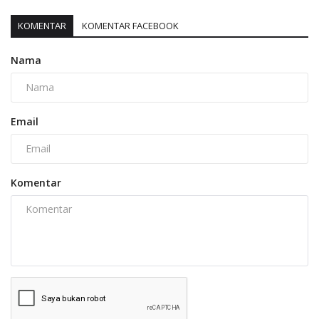
KOMENTAR
KOMENTAR FACEBOOK
Nama
Email
Komentar