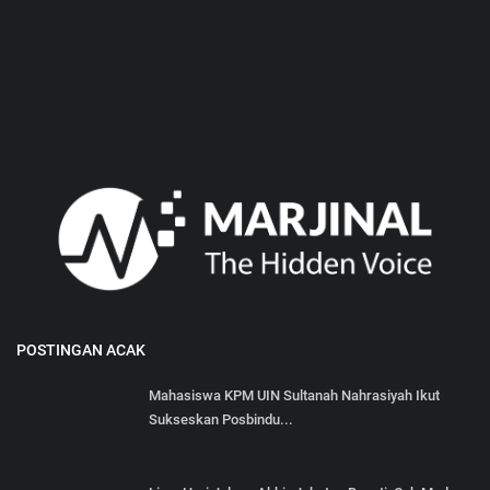
POSTINGAN ACAK
Mahasiswa KPM UIN Sultanah Nahrasiyah Ikut
Sukseskan Posbindu...