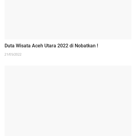
Duta Wisata Aceh Utara 2022 di Nobatkan !
21/05/2022