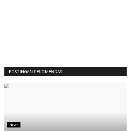
POSTINGAN REKOMENDASI
NEWS