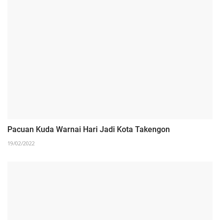
Pacuan Kuda Warnai Hari Jadi Kota Takengon
19/02/2022