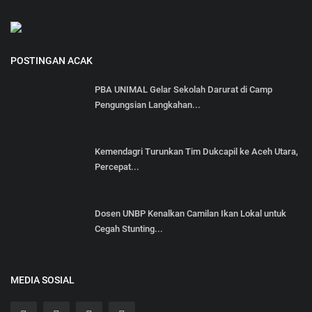
POSTINGAN ACAK
PBA UNIMAL Gelar Sekolah Darurat di Camp
Pengungsian Langkahan...
Kemendagri Turunkan Tim Dukcapil ke Aceh Utara,
Percepat...
Dosen UNBP Kenalkan Camilan Ikan Lokal untuk
Cegah Stunting...
MEDIA SOSIAL