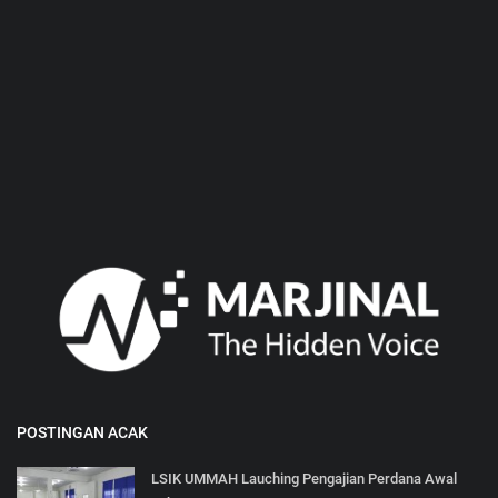
POSTINGAN ACAK
LSIK UMMAH Lauching Pengajian Perdana Awal