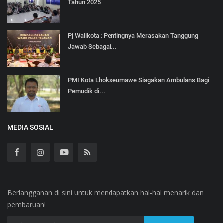
Tahun 2025
Pj Walikota : Pentingnya Merasakan Tanggung
Jawab Sebagai...
PMI Kota Lhokseumawe Siagakan Ambulans Bagi
Pemudik di...
MEDIA SOSIAL
Berlangganan di sini untuk mendapatkan hal-hal menarik dan
pembaruan!