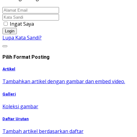
Ingat Saya
Login
Lupa Kata Sandi?
Pilih Format Posting
Artikel
Tambahkan artikel dengan gambar dan embed video.
Galleri
Koleksi gambar
Daftar Urutan
Tambah artikel berdasarkan daftar