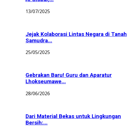
13/07/2025
Jejak Kolaborasi Lintas Negara di Tanah
Samudra...
25/05/2025
Gebrakan Baru! Guru dan Aparatur
Lhokseumawe...
28/06/2026
Dari Material Bekas untuk Lingkungan
Bersih:...