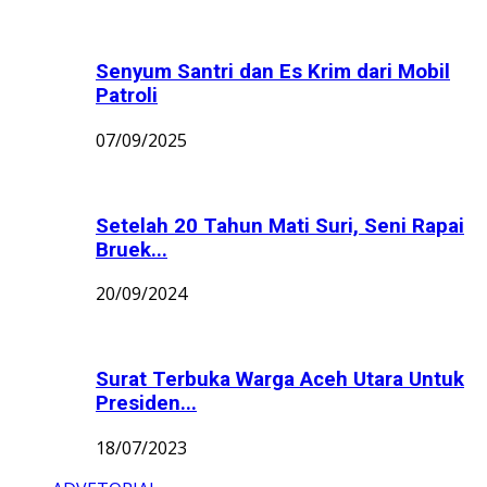
Senyum Santri dan Es Krim dari Mobil
Patroli
07/09/2025
Setelah 20 Tahun Mati Suri, Seni Rapai
Bruek...
20/09/2024
Surat Terbuka Warga Aceh Utara Untuk
Presiden...
18/07/2023