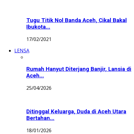
Tugu Titik Nol Banda Aceh, Cikal Bakal
Ibukota...
17/02/2021
LENSA
Rumah Hanyut Diterjang Banjir, Lansia di
Aceh...
25/04/2026
Ditinggal Keluarga, Duda di Aceh Utara
Bertahan...
18/01/2026