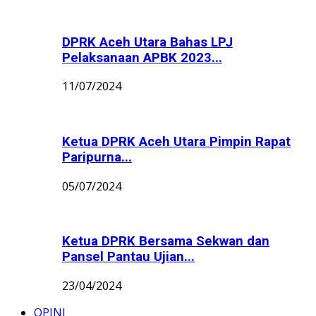
DPRK Aceh Utara Bahas LPJ
Pelaksanaan APBK 2023...
11/07/2024
Ketua DPRK Aceh Utara Pimpin Rapat
Paripurna...
05/07/2024
Ketua DPRK Bersama Sekwan dan
Pansel Pantau Ujian...
23/04/2024
OPINI