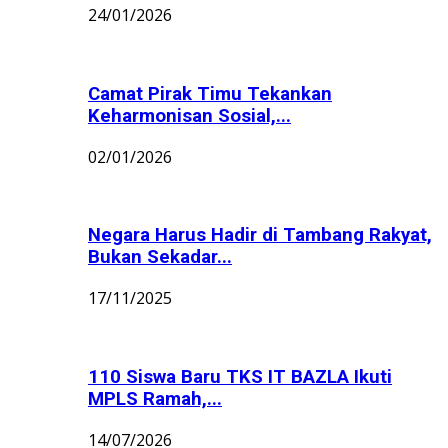
24/01/2026
Camat Pirak Timu Tekankan
Keharmonisan Sosial,...
02/01/2026
Negara Harus Hadir di Tambang Rakyat,
Bukan Sekadar...
17/11/2025
110 Siswa Baru TKS IT BAZLA Ikuti
MPLS Ramah,...
14/07/2026