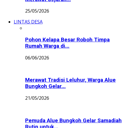
25/05/2026
LINTAS DESA
Pohon Kelapa Besar Roboh Timpa
Rumah Warga di...
06/06/2026
Merawat Tradisi Leluhur, Warga Alue
Bungkoh Gelar...
21/05/2026
Pemuda Alue Bungkoh Gelar Samadiah
Rutin untuk...