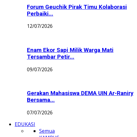
Forum Geuchik Pirak Timu Kolaborasi
Perbaiki...
12/07/2026
Enam Ekor Sapi Milik Warga Mati
Tersambar Petir...
09/07/2026
Gerakan Mahasiswa DEMA UIN Ar-Raniry
Bersama...
07/07/2026
EDUKASI
Semua