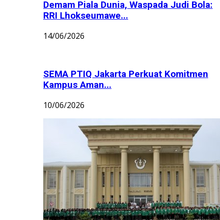
Demam Piala Dunia, Waspada Judi Bola:
RRI Lhokseumawe...
14/06/2026
SEMA PTIQ Jakarta Perkuat Komitmen
Kampus Aman...
10/06/2026