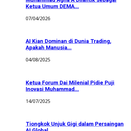
Ketua Umum DEMA...
07/04/2026
AI Kian Dominan di Dunia Trading,
Apakah Manusia...
04/08/2025
Ketua Forum Dai Milenial Pidie Puji
Inovasi Muhammad...
14/07/2025
Tiongkok Unjuk Gigi dalam Persaingan
AI Global,...