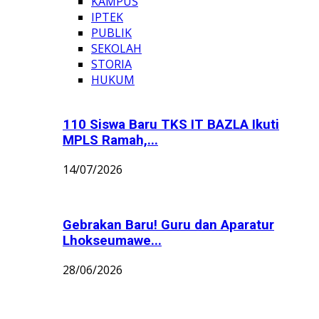
KAMPUS
IPTEK
PUBLIK
SEKOLAH
STORIA
HUKUM
110 Siswa Baru TKS IT BAZLA Ikuti
MPLS Ramah,...
14/07/2026
Gebrakan Baru! Guru dan Aparatur
Lhokseumawe...
28/06/2026