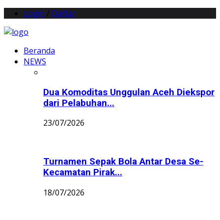
Login
/
Daftar
Beranda
NEWS
Dua Komoditas Unggulan Aceh Diekspor
dari Pelabuhan...
23/07/2026
Turnamen Sepak Bola Antar Desa Se-
Kecamatan Pirak...
18/07/2026