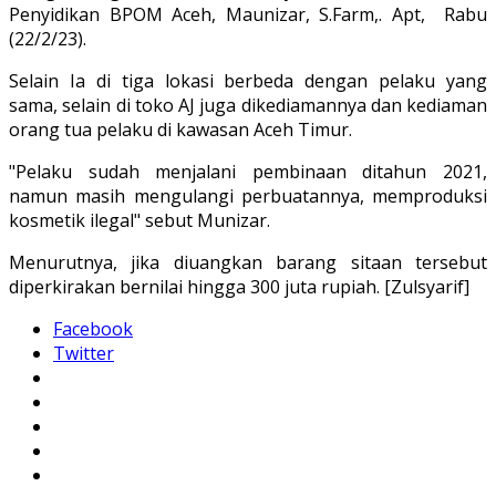
Penyidikan BPOM Aceh, Maunizar, S.Farm,. Apt, Rabu
(22/2/23).
Selain Ia di tiga lokasi berbeda dengan pelaku yang
sama, selain di toko AJ juga dikediamannya dan kediaman
orang tua pelaku di kawasan Aceh Timur.
"Pelaku sudah menjalani pembinaan ditahun 2021,
namun masih mengulangi perbuatannya, memproduksi
kosmetik ilegal" sebut Munizar.
Menurutnya, jika diuangkan barang sitaan tersebut
diperkirakan bernilai hingga 300 juta rupiah. [Zulsyarif]
Facebook
Twitter