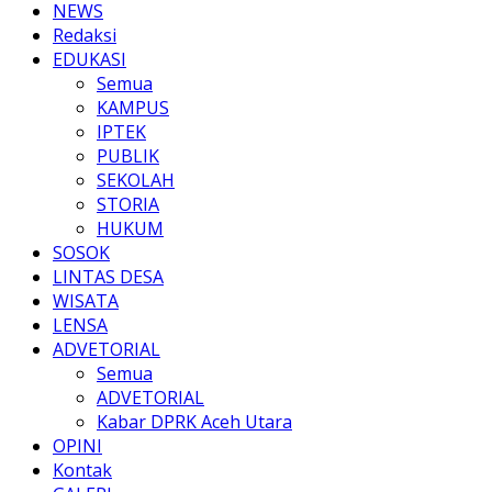
NEWS
Redaksi
EDUKASI
Semua
KAMPUS
IPTEK
PUBLIK
SEKOLAH
STORIA
HUKUM
SOSOK
LINTAS DESA
WISATA
LENSA
ADVETORIAL
Semua
ADVETORIAL
Kabar DPRK Aceh Utara
OPINI
Kontak