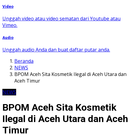
Video
Unggah video atau video sematan dari Youtube atau
Vimeo.
Audio
Unggah audio Anda dan buat daftar putar anda.
Beranda
NEWS
BPOM Aceh Sita Kosmetik Ilegal di Aceh Utara dan
Aceh Timur
NEWS
BPOM Aceh Sita Kosmetik
Ilegal di Aceh Utara dan Aceh
Timur