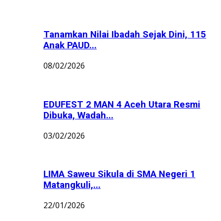
Tanamkan Nilai Ibadah Sejak Dini, 115
Anak PAUD...
08/02/2026
EDUFEST 2 MAN 4 Aceh Utara Resmi
Dibuka, Wadah...
03/02/2026
LIMA Saweu Sikula di SMA Negeri 1
Matangkuli,...
22/01/2026