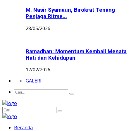
M. Nasir Syamaun, Birokrat Tenang
Penjaga Ritme...
28/05/2026
Ramadhan: Momentum Kembali Menata
Hati dan Kehidupan
17/02/2026
GALERI
Beranda