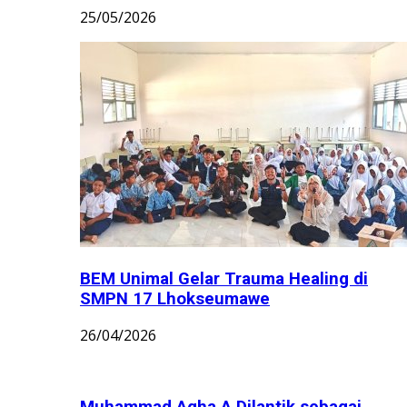
25/05/2026
BEM Unimal Gelar Trauma Healing di
SMPN 17 Lhokseumawe
26/04/2026
Muhammad Agha A Dilantik sebagai