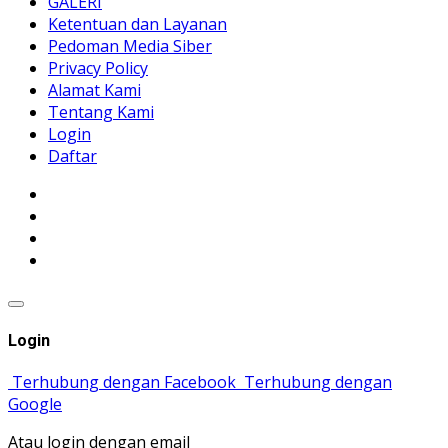
GALERI
Ketentuan dan Layanan
Pedoman Media Siber
Privacy Policy
Alamat Kami
Tentang Kami
Login
Daftar
Login
Terhubung dengan Facebook
Terhubung dengan
Google
Atau login dengan email