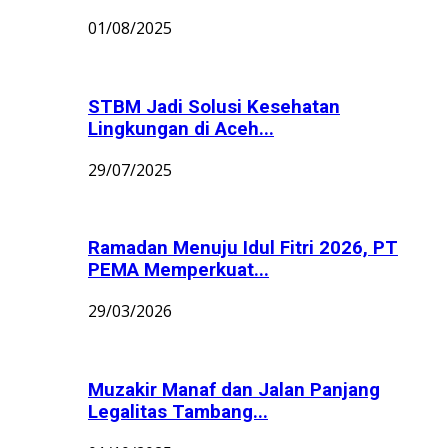
01/08/2025
STBM Jadi Solusi Kesehatan
Lingkungan di Aceh...
29/07/2025
Ramadan Menuju Idul Fitri 2026, PT
PEMA Memperkuat...
29/03/2026
Muzakir Manaf dan Jalan Panjang
Legalitas Tambang...