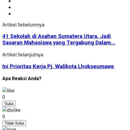
Artikel Sebelumnya
41 Sekolah di Asahan Sumatera Utara, Jadi
Sasaran Mahasiswa yang Tergabung Dalam...
Artikel Selanjutnya
Ini Prioritas Kerja Pj. Walikota Lhokseumawe
Apa Reaksi Anda?
0
Suka
0
Tidak Suka