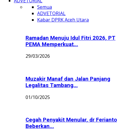
ADVETORIAL
Semua
ADVETORIAL
Kabar DPRK Aceh Utara
Ramadan Menuju Idul Fitri 2026, PT
PEMA Memperkuat...
29/03/2026
Muzakir Manaf dan Jalan Panjang
Legalitas Tambang...
01/10/2025
Cegah Penyakit Menular, dr Ferianto
Beberkan...