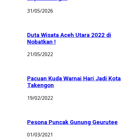
31/05/2026
Duta Wisata Aceh Utara 2022 di
Nobatkan !
21/05/2022
Pacuan Kuda Warnai Hari Jadi Kota
Takengon
19/02/2022
Pesona Puncak Gunung Geurutee
01/03/2021