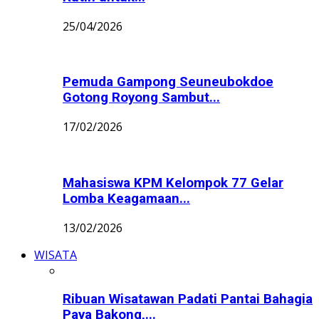
25/04/2026
Pemuda Gampong Seuneubokdoe
Gotong Royong Sambut...
17/02/2026
Mahasiswa KPM Kelompok 77 Gelar
Lomba Keagamaan...
13/02/2026
WISATA
Ribuan Wisatawan Padati Pantai Bahagia
Paya Bakong,...