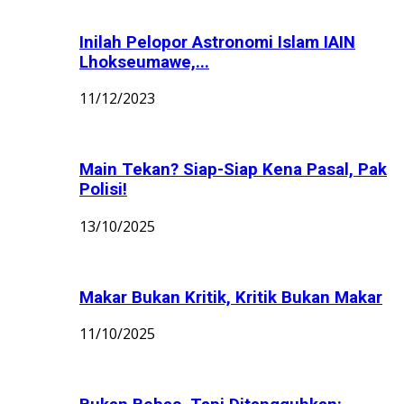
Inilah Pelopor Astronomi Islam IAIN
Lhokseumawe,...
11/12/2023
Main Tekan? Siap-Siap Kena Pasal, Pak
Polisi!
13/10/2025
Makar Bukan Kritik, Kritik Bukan Makar
11/10/2025