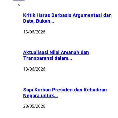
Kritik Harus Berbasis Argumentasi dan
Data, Bukan...
15/06/2026
Aktualisasi Nilai Amanah dan
Transparansi dalam...
13/06/2026
Sapi Kurban Presiden dan Kehadiran
Negara untuk...
28/05/2026