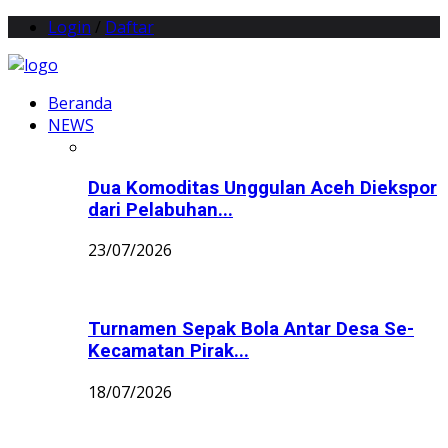
Login
/
Daftar
Beranda
NEWS
Dua Komoditas Unggulan Aceh Diekspor
dari Pelabuhan...
23/07/2026
Turnamen Sepak Bola Antar Desa Se-
Kecamatan Pirak...
18/07/2026