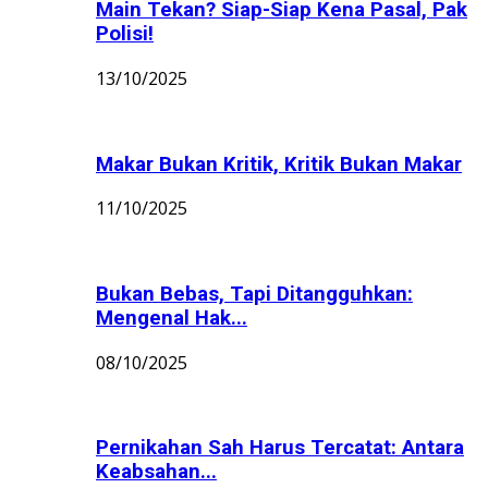
Main Tekan? Siap-Siap Kena Pasal, Pak
Polisi!
13/10/2025
Makar Bukan Kritik, Kritik Bukan Makar
11/10/2025
Bukan Bebas, Tapi Ditangguhkan:
Mengenal Hak...
08/10/2025
Pernikahan Sah Harus Tercatat: Antara
Keabsahan...