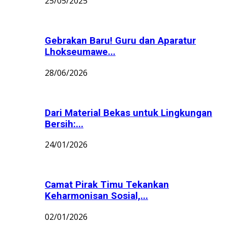
25/05/2025
Gebrakan Baru! Guru dan Aparatur
Lhokseumawe...
28/06/2026
Dari Material Bekas untuk Lingkungan
Bersih:...
24/01/2026
Camat Pirak Timu Tekankan
Keharmonisan Sosial,...
02/01/2026