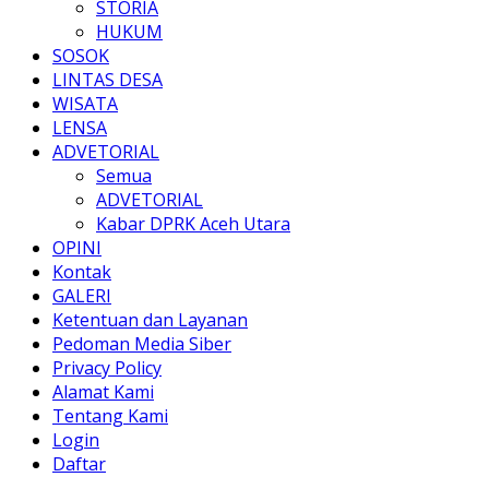
STORIA
HUKUM
SOSOK
LINTAS DESA
WISATA
LENSA
ADVETORIAL
Semua
ADVETORIAL
Kabar DPRK Aceh Utara
OPINI
Kontak
GALERI
Ketentuan dan Layanan
Pedoman Media Siber
Privacy Policy
Alamat Kami
Tentang Kami
Login
Daftar