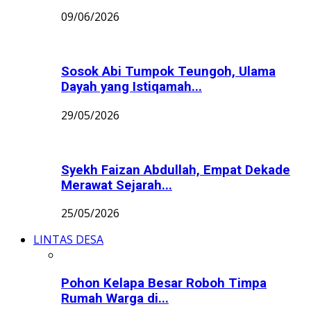
09/06/2026
Sosok Abi Tumpok Teungoh, Ulama
Dayah yang Istiqamah...
29/05/2026
Syekh Faizan Abdullah, Empat Dekade
Merawat Sejarah...
25/05/2026
LINTAS DESA
Pohon Kelapa Besar Roboh Timpa
Rumah Warga di...