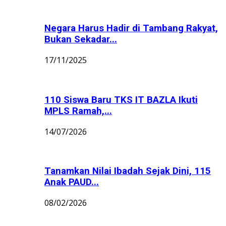
Negara Harus Hadir di Tambang Rakyat,
Bukan Sekadar...
17/11/2025
110 Siswa Baru TKS IT BAZLA Ikuti
MPLS Ramah,...
14/07/2026
Tanamkan Nilai Ibadah Sejak Dini, 115
Anak PAUD...
08/02/2026