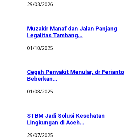
29/03/2026
Muzakir Manaf dan Jalan Panjang
Legalitas Tambang...
01/10/2025
Cegah Penyakit Menular, dr Ferianto
Beberkan...
01/08/2025
STBM Jadi Solusi Kesehatan
Lingkungan di Aceh...
29/07/2025