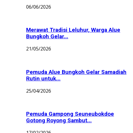
06/06/2026
Merawat Tradisi Leluhur, Warga Alue
Bungkoh Gelar...
21/05/2026
Pemuda Alue Bungkoh Gelar Samadiah
Rutin untuk...
25/04/2026
Pemuda Gampong Seuneubokdoe
Gotong Royong Sambut...
17/02/2026