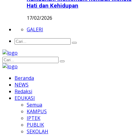
Hati dan Kehidupan
17/02/2026
GALERI
Beranda
NEWS
Redaksi
EDUKASI
Semua
KAMPUS
IPTEK
PUBLIK
SEKOLAH