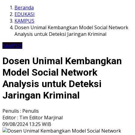
Beranda
EDUKASI
KAMPUS
Dosen Unimal Kembangkan Model Social Network
Analysis untuk Deteksi Jaringan Kriminal
KAMPUS
Dosen Unimal Kembangkan
Model Social Network
Analysis untuk Deteksi
Jaringan Kriminal
Penulis : Penulis
Editor : Tim Editor Marjinal
09/08/2024 13:25 WIB