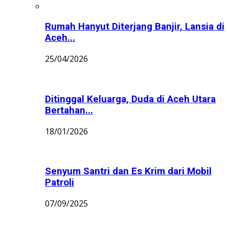
Rumah Hanyut Diterjang Banjir, Lansia di
Aceh...
25/04/2026
Ditinggal Keluarga, Duda di Aceh Utara
Bertahan...
18/01/2026
Senyum Santri dan Es Krim dari Mobil
Patroli
07/09/2025