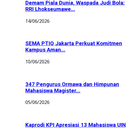
Demam Piala Dunia, Waspada Judi Bola:
RRI Lhokseumawe...
14/06/2026
SEMA PTIQ Jakarta Perkuat Komitmen
Kampus Aman...
10/06/2026
347 Pengurus Ormawa dan Himpunan
Mahasiswa Magister...
05/06/2026
Kaprodi KPI Apresiasi 13 Mahasiswa UIN