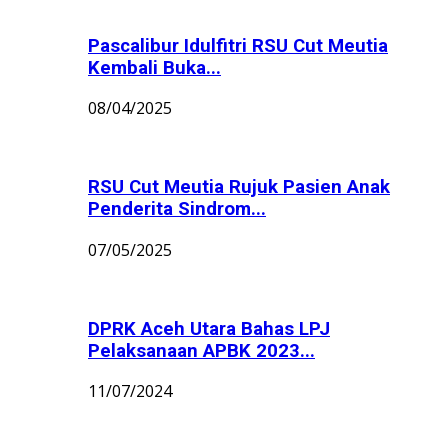
Pascalibur Idulfitri RSU Cut Meutia
Kembali Buka...
08/04/2025
RSU Cut Meutia Rujuk Pasien Anak
Penderita Sindrom...
07/05/2025
DPRK Aceh Utara Bahas LPJ
Pelaksanaan APBK 2023...
11/07/2024