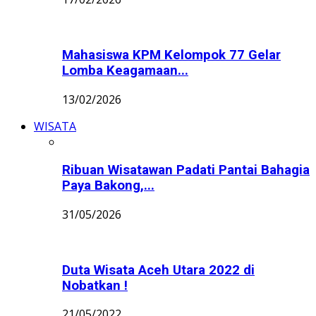
Mahasiswa KPM Kelompok 77 Gelar
Lomba Keagamaan...
13/02/2026
WISATA
Ribuan Wisatawan Padati Pantai Bahagia
Paya Bakong,...
31/05/2026
Duta Wisata Aceh Utara 2022 di
Nobatkan !
21/05/2022