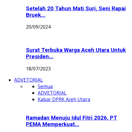
Setelah 20 Tahun Mati Suri, Seni Rapai
Bruek...
20/09/2024
Surat Terbuka Warga Aceh Utara Untuk
Presiden...
18/07/2023
ADVETORIAL
Semua
ADVETORIAL
Kabar DPRK Aceh Utara
Ramadan Menuju Idul Fitri 2026, PT
PEMA Memperkuat...