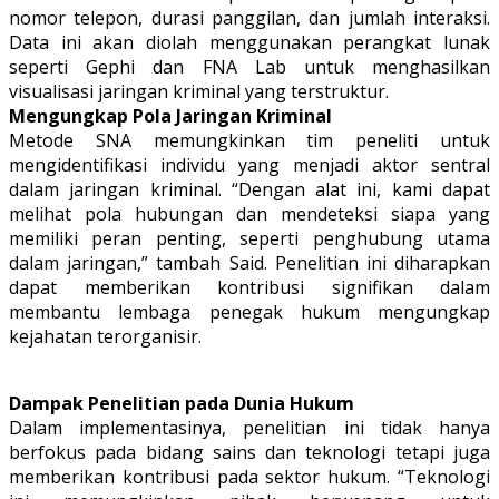
nomor telepon, durasi panggilan, dan jumlah interaksi.
Data ini akan diolah menggunakan perangkat lunak
seperti Gephi dan FNA Lab untuk menghasilkan
visualisasi jaringan kriminal yang terstruktur.
Mengungkap Pola Jaringan Kriminal
Metode SNA memungkinkan tim peneliti untuk
mengidentifikasi individu yang menjadi aktor sentral
dalam jaringan kriminal. “Dengan alat ini, kami dapat
melihat pola hubungan dan mendeteksi siapa yang
memiliki peran penting, seperti penghubung utama
dalam jaringan,” tambah Said. Penelitian ini diharapkan
dapat memberikan kontribusi signifikan dalam
membantu lembaga penegak hukum mengungkap
kejahatan terorganisir.
Dampak Penelitian pada Dunia Hukum
Dalam implementasinya, penelitian ini tidak hanya
berfokus pada bidang sains dan teknologi tetapi juga
memberikan kontribusi pada sektor hukum. “Teknologi