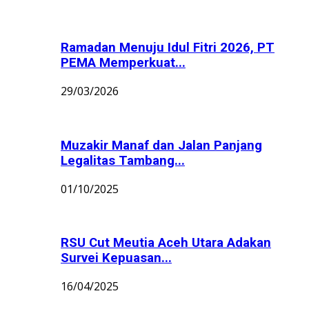
Ramadan Menuju Idul Fitri 2026, PT
PEMA Memperkuat...
29/03/2026
Muzakir Manaf dan Jalan Panjang
Legalitas Tambang...
01/10/2025
RSU Cut Meutia Aceh Utara Adakan
Survei Kepuasan...
16/04/2025