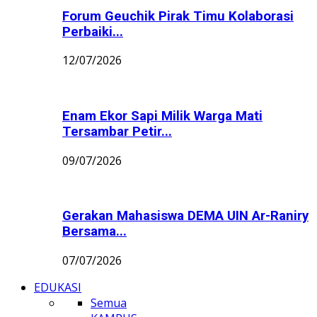
Forum Geuchik Pirak Timu Kolaborasi
Perbaiki...
12/07/2026
Enam Ekor Sapi Milik Warga Mati
Tersambar Petir...
09/07/2026
Gerakan Mahasiswa DEMA UIN Ar-Raniry
Bersama...
07/07/2026
EDUKASI
Semua