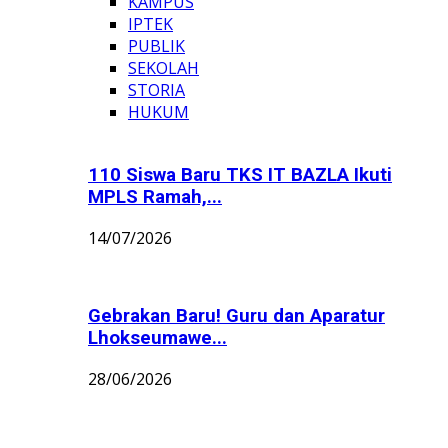
KAMPUS
IPTEK
PUBLIK
SEKOLAH
STORIA
HUKUM
110 Siswa Baru TKS IT BAZLA Ikuti
MPLS Ramah,...
14/07/2026
Gebrakan Baru! Guru dan Aparatur
Lhokseumawe...
28/06/2026