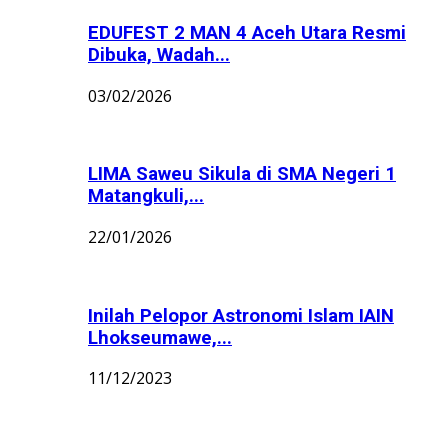
EDUFEST 2 MAN 4 Aceh Utara Resmi
Dibuka, Wadah...
03/02/2026
LIMA Saweu Sikula di SMA Negeri 1
Matangkuli,...
22/01/2026
Inilah Pelopor Astronomi Islam IAIN
Lhokseumawe,...
11/12/2023