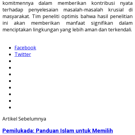
komitmennya dalam memberikan kontribusi nyata
terhadap penyelesaian masalah-masalah krusial di
masyarakat. Tim peneliti optimis bahwa hasil penelitian
ini akan memberikan manfaat signifikan dalam
menciptakan lingkungan yang lebih aman dan terkendali.
Facebook
Twitter
Artikel Sebelumnya
Pemilukada: Panduan Islam untuk Memilih