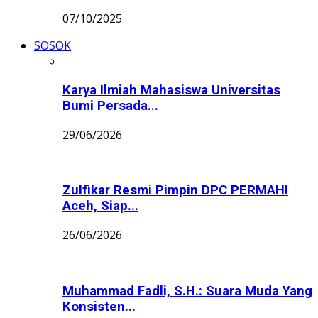
07/10/2025
SOSOK
Karya Ilmiah Mahasiswa Universitas
Bumi Persada...
29/06/2026
Zulfikar Resmi Pimpin DPC PERMAHI
Aceh, Siap...
26/06/2026
Muhammad Fadli, S.H.: Suara Muda Yang
Konsisten...