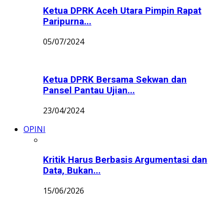
Ketua DPRK Aceh Utara Pimpin Rapat
Paripurna...
05/07/2024
Ketua DPRK Bersama Sekwan dan
Pansel Pantau Ujian...
23/04/2024
OPINI
Kritik Harus Berbasis Argumentasi dan
Data, Bukan...
15/06/2026