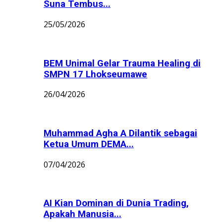
Suna Tembus...
25/05/2026
BEM Unimal Gelar Trauma Healing di
SMPN 17 Lhokseumawe
26/04/2026
Muhammad Agha A Dilantik sebagai
Ketua Umum DEMA...
07/04/2026
AI Kian Dominan di Dunia Trading,
Apakah Manusia...