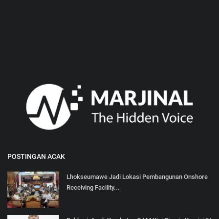
POSTINGAN ACAK
Lhokseumawe Jadi Lokasi Pembangunan Onshore
Receiving Facility...