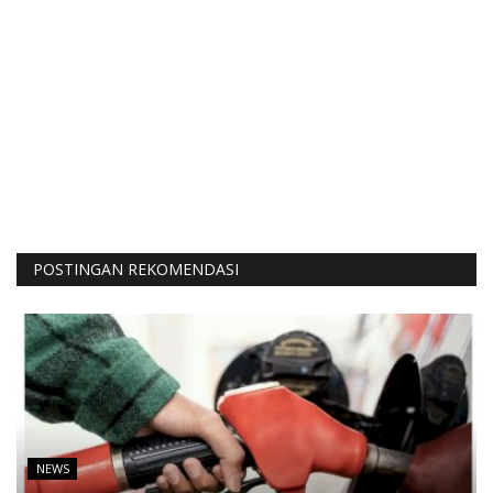
POSTINGAN REKOMENDASI
NEWS