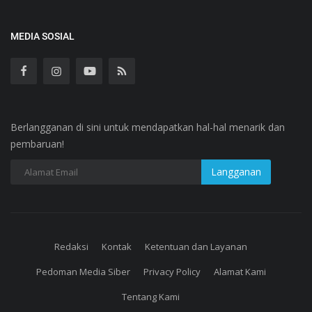
MEDIA SOSIAL
Berlangganan di sini untuk mendapatkan hal-hal menarik dan
pembaruan!
Redaksi
Kontak
Ketentuan dan Layanan
Pedoman Media Siber
Privacy Policy
Alamat Kami
Tentang Kami