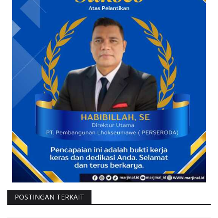
POSTINGAN TERKAIT