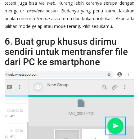
tetapi juga bisa via
web
. Kurang lebih caranya serupa dengan
mengatur
preview
pesan. Bedanya yang perlu kamu lakukan
adalah memilih
theme
atau tema dan bukan notifikasi. Akan ada
pilihan mode gelap atau mode terang. Pilih sesukamu.
6. Buat grup khusus dirimu
sendiri untuk mentransfer file
dari PC ke smartphone