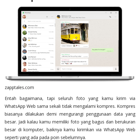
zapptales.com
Entah bagaimana, tapi seluruh foto yang kamu kirim via
WhatsApp Web sama sekali tidak mengalami kompres. Kompres
biasanya dilakukan demi mengurangi penggunaan data yang
besar. Jadi kalau kamu memiliki foto yang bagus dan berukuran
besar di komputer, baiknya kamu kirimkan via WhatsApp Web
seperti yang ada pada poin sebelumnya.