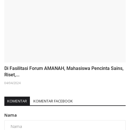
Di Fasilitasi Forum AMANAH, Mahasiswa Pencinta Sains,
Riset,...
04/04/2024
KOMENTAR
KOMENTAR FACEBOOK
Nama