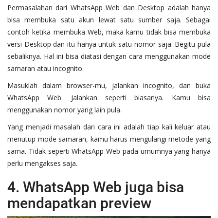
Permasalahan dari WhatsApp Web dan Desktop adalah hanya
bisa membuka satu akun lewat satu sumber saja. Sebagai
contoh ketika membuka Web, maka kamu tidak bisa membuka
versi Desktop dan itu hanya untuk satu nomor saja. Begitu pula
sebaliknya. Hal ini bisa diatasi dengan cara menggunakan mode
samaran atau incognito.
Masuklah dalam browser-mu, jalankan incognito, dan buka
WhatsApp Web. Jalankan seperti biasanya. Kamu bisa
menggunakan nomor yang lain pula.
Yang menjadi masalah dari cara ini adalah tiap kali keluar atau
menutup mode samaran, kamu harus mengulangi metode yang
sama. Tidak seperti WhatsApp Web pada umumnya yang hanya
perlu mengakses saja.
4. WhatsApp Web juga bisa
mendapatkan preview