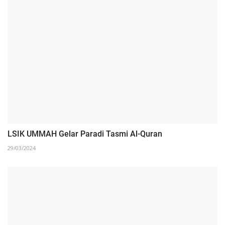
LSIK UMMAH Gelar Paradi Tasmi Al-Quran
29/03/2024