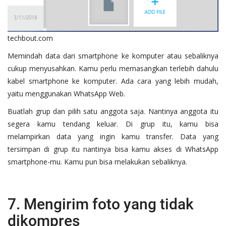
techbout.com
Memindah data dari smartphone ke komputer atau sebaliknya
cukup menyusahkan. Kamu perlu memasangkan terlebih dahulu
kabel smartphone ke komputer. Ada cara yang lebih mudah,
yaitu menggunakan WhatsApp Web.
Buatlah grup dan pilih satu anggota saja. Nantinya anggota itu
segera kamu tendang keluar. Di grup itu, kamu bisa
melampirkan data yang ingin kamu transfer. Data yang
tersimpan di grup itu nantinya bisa kamu akses di WhatsApp
smartphone-mu. Kamu pun bisa melakukan sebaliknya.
7. Mengirim foto yang tidak
dikompres