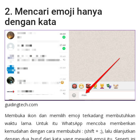
2. Mencari emoji hanya
dengan kata
guidingtech.com
Membuka ikon dan memilih emoji terkadang membutuhkan
waktu lama. Untuk itu WhatsApp mencoba memberikan
kemudahan dengan cara membubuhi : (shift + ;), lalu dilanjutkan
dengan dua huruf dari kata yang mewakili emoji itu. Seperti ini