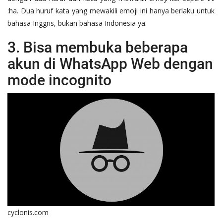
:ha. Dua huruf kata yang mewakili emoji ini hanya berlaku untuk
bahasa Inggris, bukan bahasa Indonesia ya.
3. Bisa membuka beberapa
akun di WhatsApp Web dengan
mode incognito
cyclonis.com