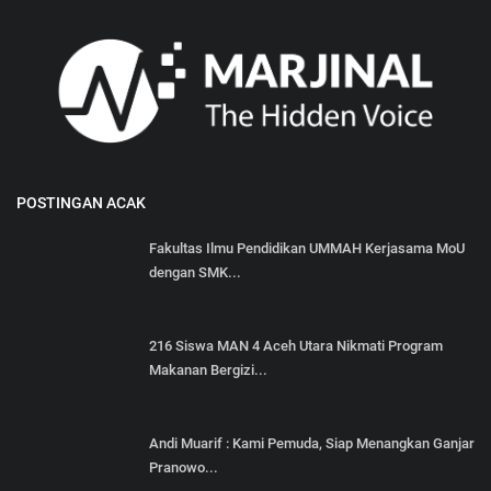
POSTINGAN ACAK
Fakultas Ilmu Pendidikan UMMAH Kerjasama MoU
dengan SMK...
216 Siswa MAN 4 Aceh Utara Nikmati Program
Makanan Bergizi...
Andi Muarif : Kami Pemuda, Siap Menangkan Ganjar
Pranowo...