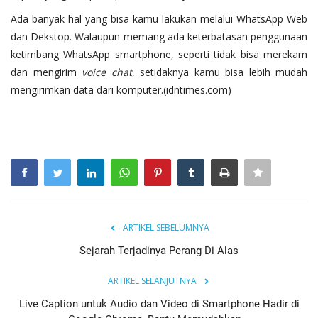
Ada banyak hal yang bisa kamu lakukan melalui WhatsApp Web
dan Dekstop. Walaupun memang ada keterbatasan penggunaan
ketimbang WhatsApp smartphone, seperti tidak bisa merekam
dan mengirim
voice chat
, setidaknya kamu bisa lebih mudah
mengirimkan data dari komputer.(idntimes.com)
ARTIKEL SEBELUMNYA
Sejarah Terjadinya Perang Di Alas
ARTIKEL SELANJUTNYA
Live Caption untuk Audio dan Video di Smartphone Hadir di