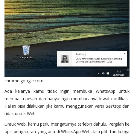
chrome.google.com
Ada kalanya kamu tidak ingin membuka WhatsApp untuk
membaca pesan dan hanya ingin membacanya lewat notifikasi.
Hal ini bisa dilakukan jika kamu menggunakan versi
desktop
dan
tidak untuk Web.
Untuk Web, kamu perlu mengaturnya terlebih dahulu. Pergilah ke
opsi pengaturan yang ada di WhatsApp Web, lalu pilih tanda tiga