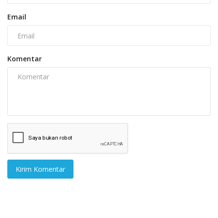
Email
Komentar
Kirim Komentar