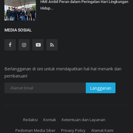
HMI Ambil Peran dalam Peringatan Hari Lingkungan
Hidup...
MEDIA SOSIAL
Berlangganan di sini untuk mendapatkan hal-hal menarik dan
pembaruan!
Redaksi
Kontak
Ketentuan dan Layanan
Pedoman Media Siber
Privacy Policy
Alamat Kami