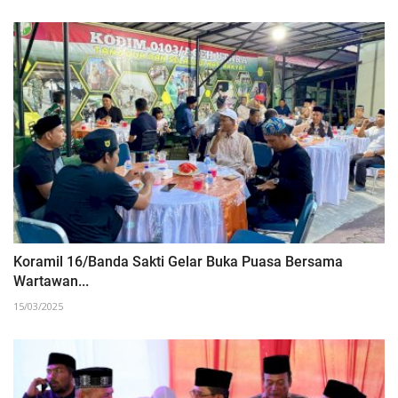
Koramil 16/Banda Sakti Gelar Buka Puasa Bersama
Wartawan...
15/03/2025