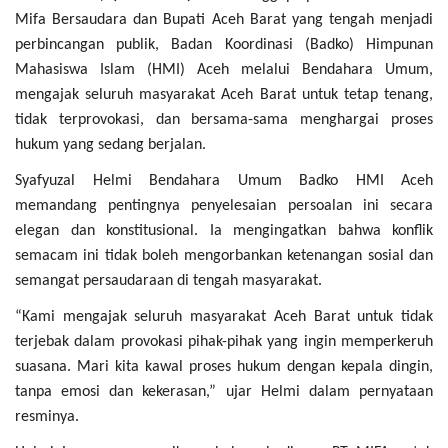
Mifa Bersaudara dan Bupati Aceh Barat yang tengah menjadi
perbincangan publik,
Badan Koordinasi (Badko) Himpunan
Mahasiswa Islam (HMI) Aceh melalui Bendahara Umum,
mengajak seluruh masyarakat Aceh Barat untuk tetap tenang,
tidak terprovokasi, dan bersama-sama menghargai proses
hukum yang sedang berjalan.
Syafyuzal Helmi Bendahara Umum Badko HMI Aceh
memandang pentingnya penyelesaian persoalan ini secara
elegan dan konstitusional. Ia mengingatkan bahwa konflik
semacam ini tidak boleh mengorbankan ketenangan sosial dan
semangat persaudaraan di tengah masyarakat.
“Kami mengajak seluruh masyarakat Aceh Barat untuk tidak
terjebak dalam provokasi pihak-pihak yang ingin memperkeruh
suasana. Mari kita kawal proses hukum dengan kepala dingin,
tanpa emosi dan kekerasan,” ujar Helmi dalam pernyataan
resminya.