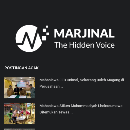
POSTINGAN ACAK
Mahasiswa FEB Unimal, Sekarang Boleh Magang di
Perusahaan...
‎Mahasiswa Stikes Muhammadiyah Lhokseumawe
Ditemukan Tewas...