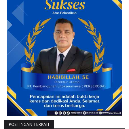
POSTINGAN TERKAIT