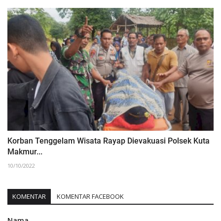
Korban Tenggelam Wisata Rayap Dievakuasi Polsek Kuta
Makmur...
10/10/2022
KOMENTAR
KOMENTAR FACEBOOK
Nama