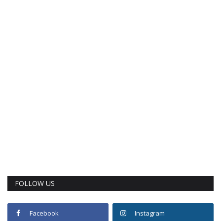
FOLLOW US
Facebook
Instagram