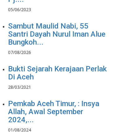
05/06/2023
Sambut Maulid Nabi, 55
Santri Dayah Nurul Iman Alue
Bungkoh...
07/08/2026
Bukti Sejarah Kerajaan Perlak
Di Aceh
28/03/2021
Pemkab Aceh Timur, : Insya
Allah, Awal September
2024,...
01/08/2024