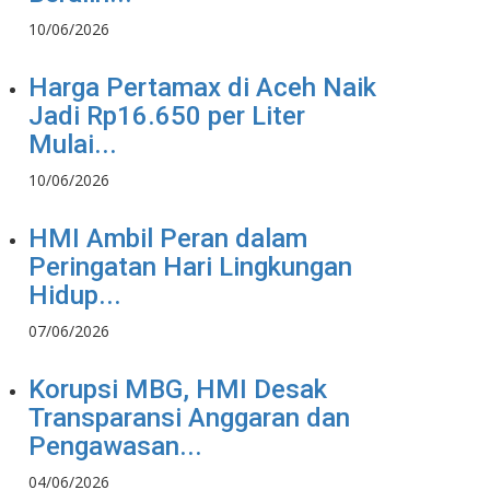
10/06/2026
Harga Pertamax di Aceh Naik
Jadi Rp16.650 per Liter
Mulai...
10/06/2026
HMI Ambil Peran dalam
Peringatan Hari Lingkungan
Hidup...
07/06/2026
Korupsi MBG, HMI Desak
Transparansi Anggaran dan
Pengawasan...
04/06/2026