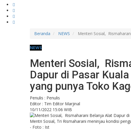
Beranda
NEWS
Menteri Sosial, Rismaharan
NEWS
Menteri Sosial, Rism
Dapur di Pasar Kual
yang punya Toko Kag
Penulis : Penulis
Editor : Tim Editor Marjinal
10/11/2022 15:06 WIB
Mentri Sosial, Tri Rismaharani meninjau kondisi pen
- Foto : Ist