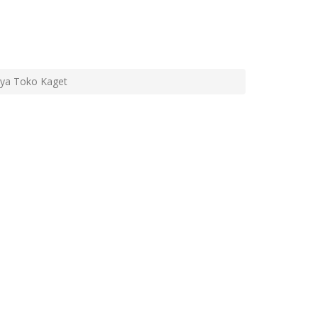
nya Toko Kaget