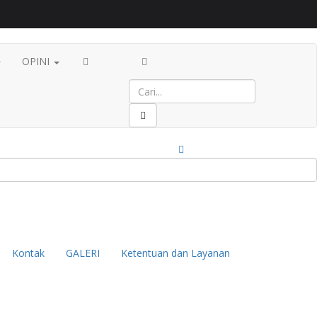
OPINI
Kontak
GALERI
Ketentuan dan Layanan