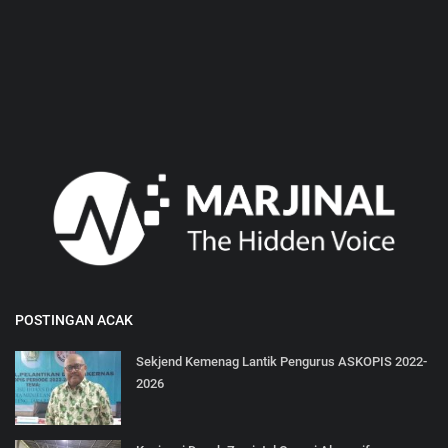
POSTINGAN ACAK
Sekjend Kemenag Lantik Pengurus ASKOPIS 2022-
2026