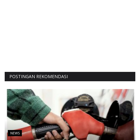
POSTINGAN REKOMENDASI
NEWS