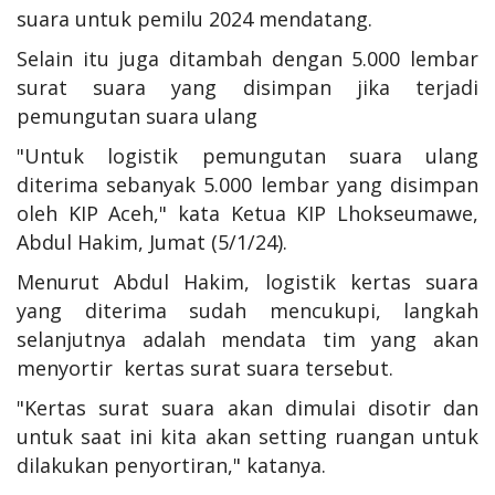
suara untuk pemilu 2024 mendatang.
Selain itu juga ditambah dengan 5.000 lembar
surat suara yang disimpan jika terjadi
pemungutan suara ulang
"Untuk logistik pemungutan suara ulang
diterima sebanyak 5.000 lembar yang disimpan
oleh KIP Aceh," kata Ketua KIP Lhokseumawe,
Abdul Hakim, Jumat (5/1/24).
Menurut Abdul Hakim, logistik kertas suara
yang diterima sudah mencukupi, langkah
selanjutnya adalah mendata tim yang akan
menyortir kertas surat suara tersebut.
"Kertas surat suara akan dimulai disotir dan
untuk saat ini kita akan setting ruangan untuk
dilakukan penyortiran," katanya.