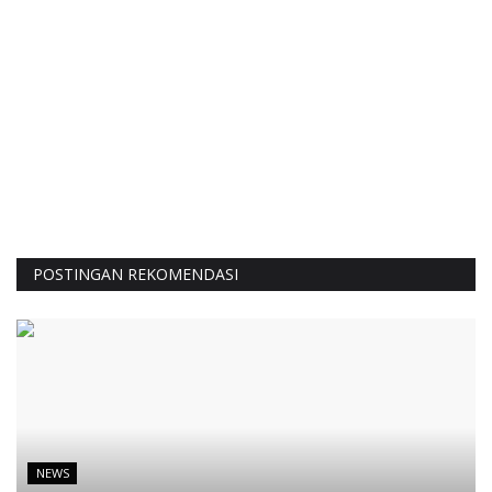
POSTINGAN REKOMENDASI
NEWS