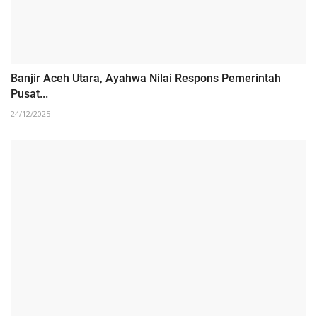
Banjir Aceh Utara, Ayahwa Nilai Respons Pemerintah
Pusat...
24/12/2025