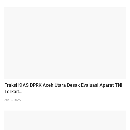
Fraksi KIAS DPRK Aceh Utara Desak Evaluasi Aparat TNI
Terkait...
26/12/2025