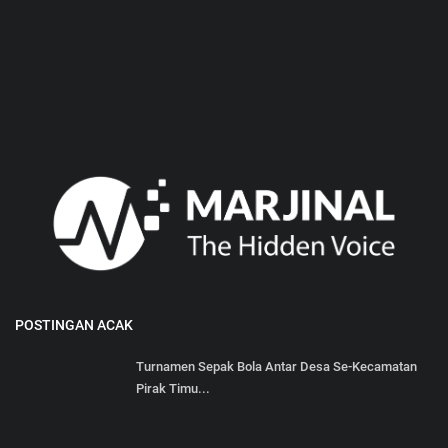
POSTINGAN ACAK
Turnamen Sepak Bola Antar Desa Se-Kecamatan
Pirak Timu...