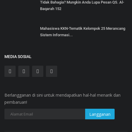
Tidak Bahagia? Mungkin Anda Lupa Pesan QS. Al-
Baqarah 152
Mahasiswa KKN-Tematik Kelompok 25 Merancang
Sistem Informasi...
MEDIA SOSIAL
Berlangganan di sini untuk mendapatkan hal-hal menarik dan
pembaruan!