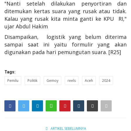
"Nanti setelah dilakukan penyortiran dan
ditemukan kertas suara yang rusak atau tidak.
Kalau yang rusak kita minta ganti ke KPU RI,"
ujar Abdul Hakim
Disampaikan, logistik yang belum diterima
sampai saat ini yaitu formulir yang akan
digunakan pada hari pemungutan suara. [R25]
Tags:
Pemilu
Politik
Gemoy
reels
Aceh
2024
ARTIKEL SEBELUMNYA