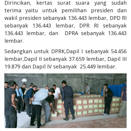
Dirincikan, kertas surat suara yang sudah
terima yaitu untuk pemilihan presiden dan
wakil presiden sebanyak 136.443 lembar, DPD RI
sebanyak 136.443 lembar, DPR RI sebanyak
136.443 lembar, dan DPRA sebanyak 136.443
lembar.
Sedangkan untuk DPRK,Dapil I sebanyak 54.456
lembar,Dapil II sebanyak 37.659 lembar, Dapil III
19.879 dan Dapil IV sebanyak 25.449 lembar.