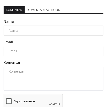
KOMENTAR
KOMENTAR FACEBOOK
Nama
Email
Komentar