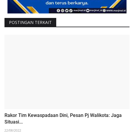
POSTINGAN TERKAIT
Rakor Tim Kewaspadaan Dini, Pesan Pj Walikota: Jaga
Situasi...
22/08/2022