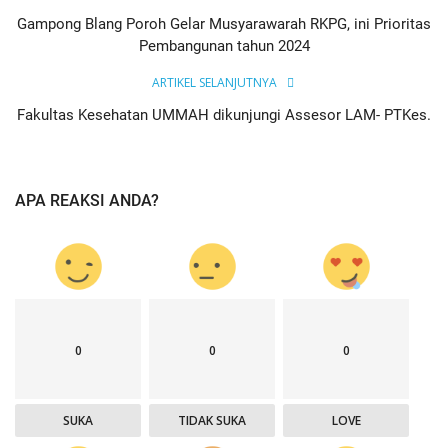
Gampong Blang Poroh Gelar Musyarawarah RKPG, ini Prioritas
Pembangunan tahun 2024
ARTIKEL SELANJUTNYA
Fakultas Kesehatan UMMAH dikunjungi Assesor LAM- PTKes.
APA REAKSI ANDA?
0
0
0
SUKA
TIDAK SUKA
LOVE