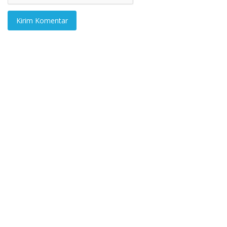
Kirim Komentar