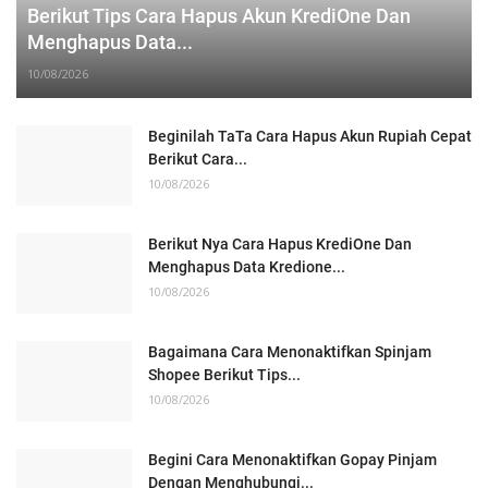
Berikut Tips Cara Hapus Akun KrediOne Dan
Menghapus Data...
10/08/2026
Beginilah TaTa Cara Hapus Akun Rupiah Cepat
Berikut Cara...
10/08/2026
Berikut Nya Cara Hapus KrediOne Dan
Menghapus Data Kredione...
10/08/2026
Bagaimana Cara Menonaktifkan Spinjam
Shopee Berikut Tips...
10/08/2026
Begini Cara Menonaktifkan Gopay Pinjam
Dengan Menghubungi...