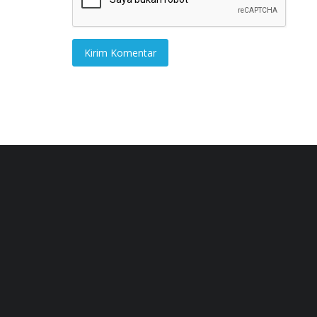
Kirim Komentar