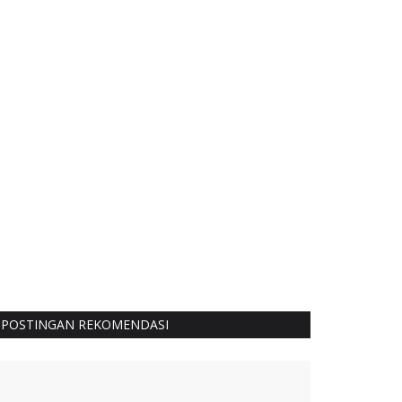
POSTINGAN REKOMENDASI