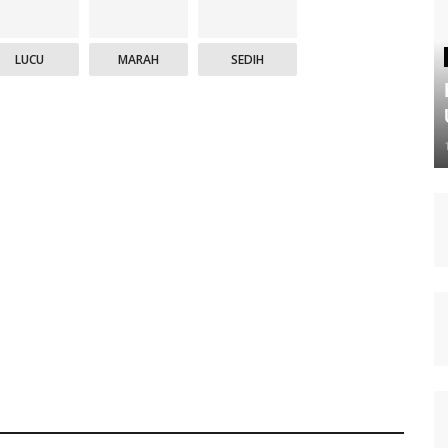
LUCU
MARAH
SEDIH