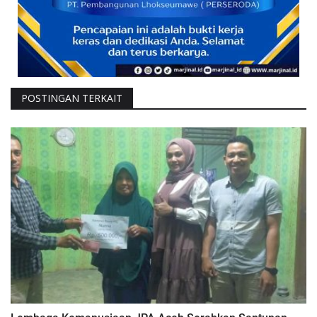
POSTINGAN TERKAIT