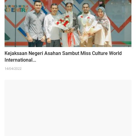
Kejaksaan Negeri Asahan Sambut Miss Culture World
International...
14/04/2022