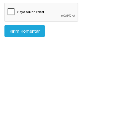
Kirim Komentar