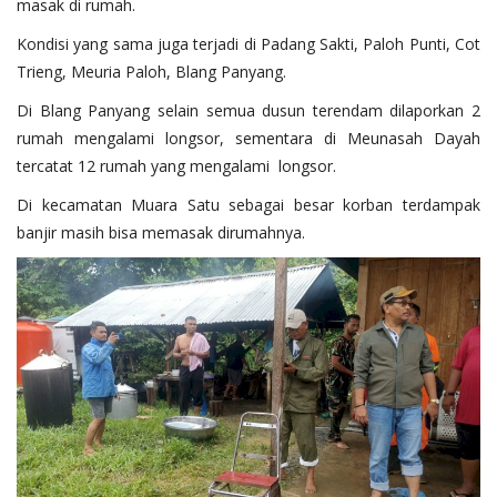
masak di rumah.
Kondisi yang sama juga terjadi di Padang Sakti, Paloh Punti, Cot
Trieng, Meuria Paloh, Blang Panyang.
Di Blang Panyang selain semua dusun terendam dilaporkan 2
rumah mengalami longsor, sementara di Meunasah Dayah
tercatat 12 rumah yang mengalami longsor.
Di kecamatan Muara Satu sebagai besar korban terdampak
banjir masih bisa memasak dirumahnya.