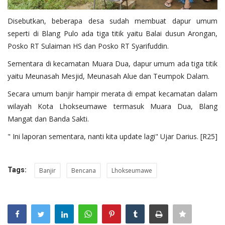
Disebutkan, beberapa desa sudah membuat dapur umum
seperti di Blang Pulo ada tiga titik yaitu Balai dusun Arongan,
Posko RT Sulaiman HS dan Posko RT Syarifuddin.
Sementara di kecamatan Muara Dua, dapur umum ada tiga titik
yaitu Meunasah Mesjid, Meunasah Alue dan Teumpok Dalam.
Secara umum banjir hampir merata di empat kecamatan dalam
wilayah Kota Lhokseumawe termasuk Muara Dua, Blang
Mangat dan Banda Sakti.
" Ini laporan sementara, nanti kita update lagi" Ujar Darius. [R25]
Tags:
Banjir
Bencana
Lhokseumawe