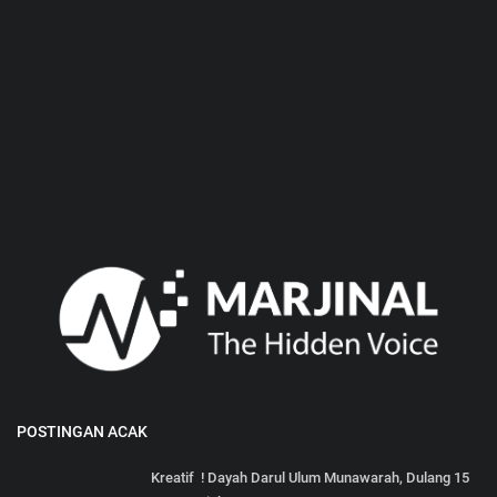
POSTINGAN ACAK
Kreatif ! Dayah Darul Ulum Munawarah, Dulang 15