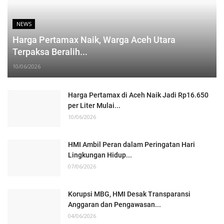
NEWS
Harga Pertamax Naik, Warga Aceh Utara
Terpaksa Beralih...
10/06/2026
Harga Pertamax di Aceh Naik Jadi Rp16.650
per Liter Mulai...
10/06/2026
HMI Ambil Peran dalam Peringatan Hari
Lingkungan Hidup...
07/06/2026
Korupsi MBG, HMI Desak Transparansi
Anggaran dan Pengawasan...
04/06/2026