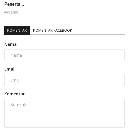
Peserta...
06/02/2024
KOMENTAR
KOMENTAR FACEBOOK
Nama
Email
Komentar