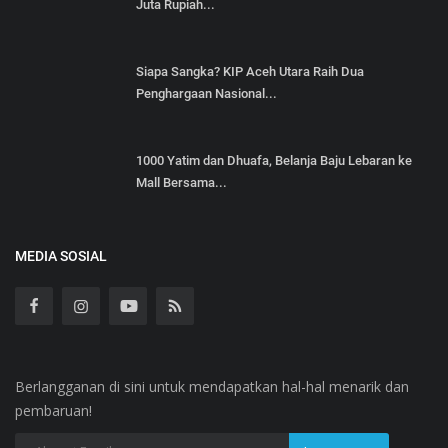
Juta Rupiah...
Siapa Sangka? KIP Aceh Utara Raih Dua
Penghargaan Nasional...
1000 Yatim dan Dhuafa, Belanja Baju Lebaran ke
Mall Bersama...
MEDIA SOSIAL
Berlangganan di sini untuk mendapatkan hal-hal menarik dan
pembaruan!