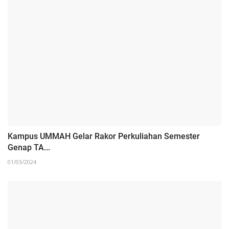
Kampus UMMAH Gelar Rakor Perkuliahan Semester
Genap TA...
01/03/2024