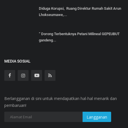
Diduga Korupsi, Ruang Direktur Rumah Sakit Arun
Lhokseumawe,...
“ Dorong Terbentuknya Petani Milineal GEPEUBUT
gandeng...
MEDIA SOSIAL
Berlangganan di sini untuk mendapatkan hal-hal menarik dan
pembaruan!