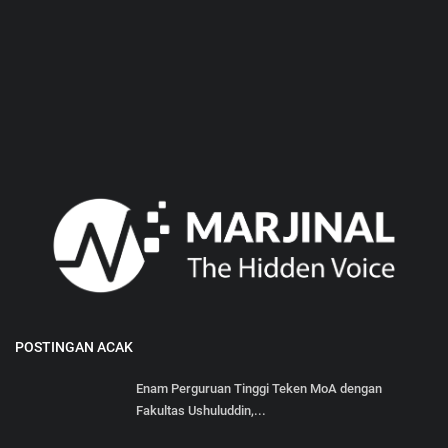
POSTINGAN ACAK
Enam Perguruan Tinggi Teken MoA dengan
Fakultas Ushuluddin,...