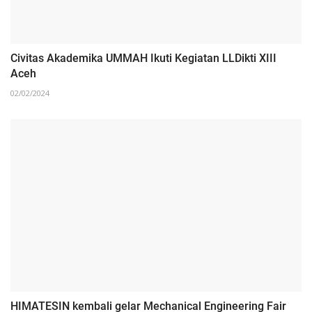
Civitas Akademika UMMAH Ikuti Kegiatan LLDikti XIII
Aceh
02/02/2024
HIMATESIN kembali gelar Mechanical Engineering Fair