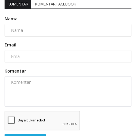
KOMENTAR
KOMENTAR FACEBOOK
Nama
Email
Komentar