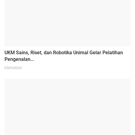
UKM Sains, Riset, dan Robotika Unimal Gelar Pelatihan
Pengenalan...
05/05/2024