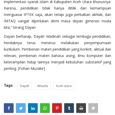
implementasi syariat islam di Kabupaten Aceh Utara khususnya.
Karena, pendidikan tidak hanya ditilik dari kemampuan
menguasai IPTEK saja, akan tetapi juga perbaikan akhlak, dan
IMTAQ sangat diperlukan demi masa depan generasi muda
kita,” terang Dayan
Dayan berharap, Dayah Madinah sebagai lembaga pendidikan,
hendaknya terus menerus melakukan penyempurnaan
kurikulum. Pemberian materi pendidikan yang konkrit, aktual dan
relevan, pemberian materi bahasa asing, ilmu komputer dan
keterampilan hidup lainnya menjadi kebutuhan substantif yang
penting. [Fohan Muzakir]
Tags:
Dayah
Wisuda
Aceh utara