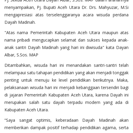
menyampaikan, Pj. Bupati Aceh Utara Dr. Drs. Mahyuzar, M.Si
mengapresiasi atas terselenggaranya acara wisuda perdana
Dayah Madinah.
"Atas nama Pemerintah Kabupaten Aceh Utara maupun atas
nama pribadi mengucapkan selamat dan sukses kepada anak-
anak santri Dayah Madinah yang hari ini diwisuda" kata Dayan
Albar, S.Sos. MAP
Ditambahkan, wisuda hari ini menandakan santri-santri telah
melampaui satu tahapan pendidikan yang akan menjadi tonggak
penting untuk menuju ke level pendidikan berikutnya. Maka,
pelaksanaan wisuda hari ini menjadi kebanggaan tersendiri bagi
di jajaran Pemerintah Kabupaten Aceh Utara, karena Dayah ini
merupakan salah satu dayah terpadu modern yang ada di
Kabupaten Aceh Utara.
“Saya sangat optimis, keberadaan Dayah Madinah akan
memberikan dampak positif terhadap pendidikan agama, serta