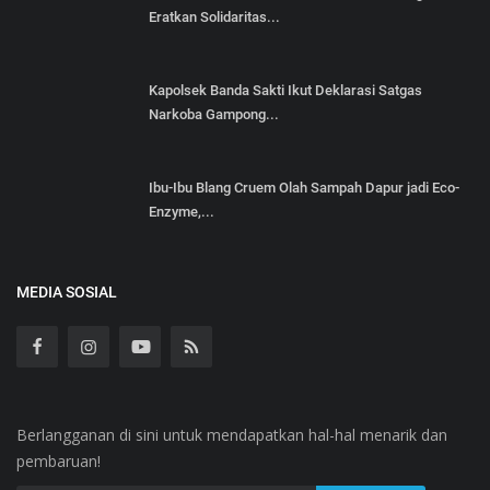
Eratkan Solidaritas...
Kapolsek Banda Sakti Ikut Deklarasi Satgas
Narkoba Gampong...
Ibu-Ibu Blang Cruem Olah Sampah Dapur jadi Eco-
Enzyme,...
MEDIA SOSIAL
Berlangganan di sini untuk mendapatkan hal-hal menarik dan
pembaruan!