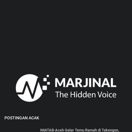
POSTINGAN ACAK
‎IMATAB-Aceh Gelar Temu Ramah di Takengon,