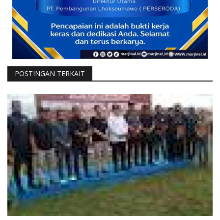
POSTINGAN TERKAIT