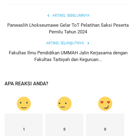
ARTIKEL SEBELUMNYA
Panwaslih Lhokseumawe Gelar ToT Pelatihan Saksi Peserta
Pemilu Tahun 2024
ARTIKEL SELANJUTNYA
Fakultas Ilmu Pendidikan UMMAH Jalin Kerjasama dengan
Fakultas Tarbiyah dan Keguruan...
APA REAKSI ANDA?
1
0
0