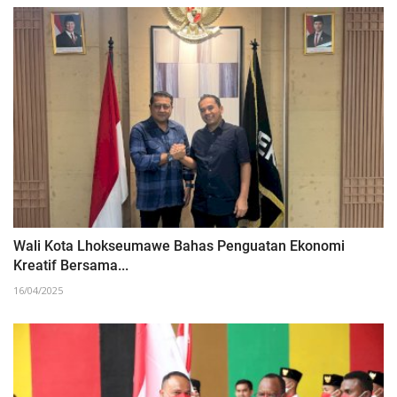
Wali Kota Lhokseumawe Bahas Penguatan Ekonomi
Kreatif Bersama...
16/04/2025