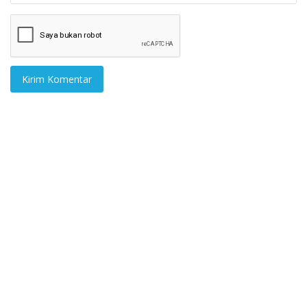
Kirim Komentar