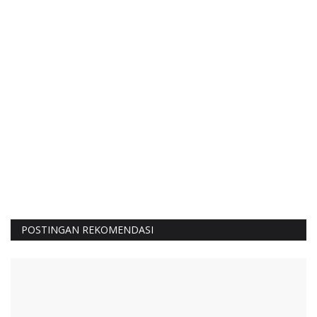
POSTINGAN REKOMENDASI