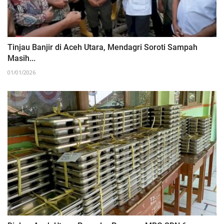
Tinjau Banjir di Aceh Utara, Mendagri Soroti Sampah
Masih...
01/01/2026