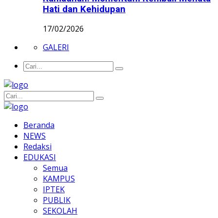
Hati dan Kehidupan
17/02/2026
GALERI
Beranda
NEWS
Redaksi
EDUKASI
Semua
KAMPUS
IPTEK
PUBLIK
SEKOLAH