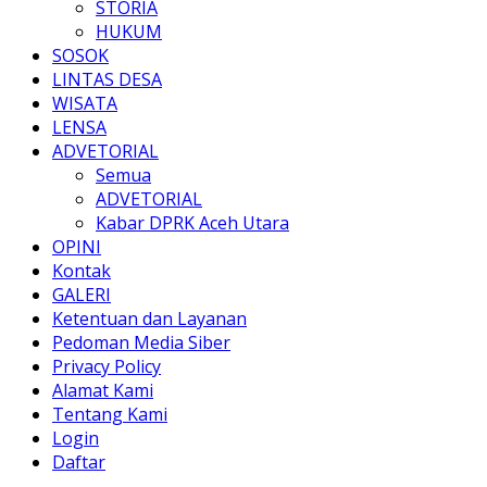
STORIA
HUKUM
SOSOK
LINTAS DESA
WISATA
LENSA
ADVETORIAL
Semua
ADVETORIAL
Kabar DPRK Aceh Utara
OPINI
Kontak
GALERI
Ketentuan dan Layanan
Pedoman Media Siber
Privacy Policy
Alamat Kami
Tentang Kami
Login
Daftar