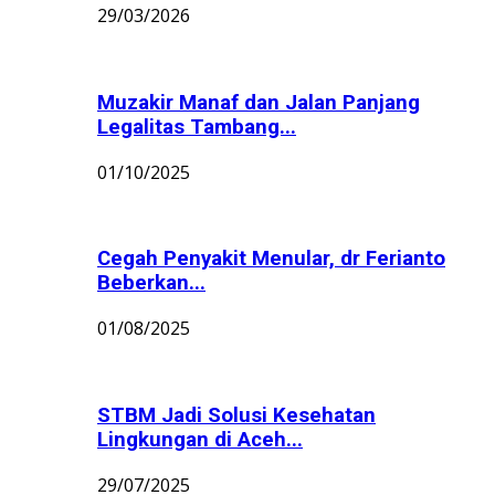
29/03/2026
Muzakir Manaf dan Jalan Panjang
Legalitas Tambang...
01/10/2025
Cegah Penyakit Menular, dr Ferianto
Beberkan...
01/08/2025
STBM Jadi Solusi Kesehatan
Lingkungan di Aceh...
29/07/2025