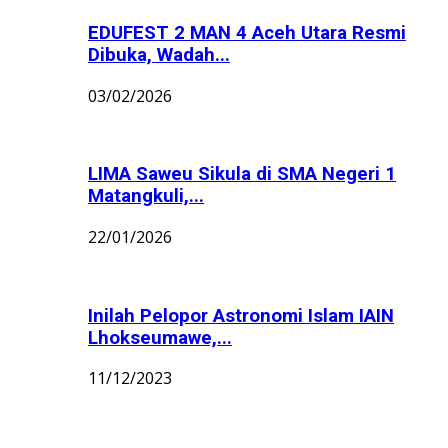
EDUFEST 2 MAN 4 Aceh Utara Resmi
Dibuka, Wadah...
03/02/2026
LIMA Saweu Sikula di SMA Negeri 1
Matangkuli,...
22/01/2026
Inilah Pelopor Astronomi Islam IAIN
Lhokseumawe,...
11/12/2023