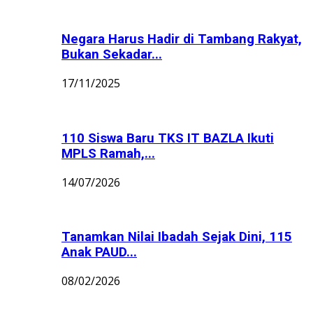
Negara Harus Hadir di Tambang Rakyat,
Bukan Sekadar...
17/11/2025
110 Siswa Baru TKS IT BAZLA Ikuti
MPLS Ramah,...
14/07/2026
Tanamkan Nilai Ibadah Sejak Dini, 115
Anak PAUD...
08/02/2026