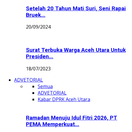
Setelah 20 Tahun Mati Suri, Seni Rapai
Bruek...
20/09/2024
Surat Terbuka Warga Aceh Utara Untuk
Presiden...
18/07/2023
ADVETORIAL
Semua
ADVETORIAL
Kabar DPRK Aceh Utara
Ramadan Menuju Idul Fitri 2026, PT
PEMA Memperkuat...