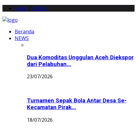
Login
/
Daftar
Beranda
NEWS
Dua Komoditas Unggulan Aceh Diekspor
dari Pelabuhan...
23/07/2026
Turnamen Sepak Bola Antar Desa Se-
Kecamatan Pirak...
18/07/2026