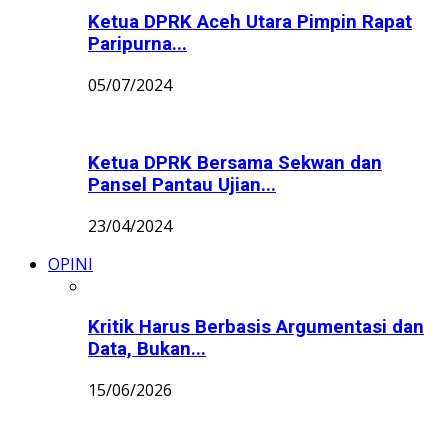
Ketua DPRK Aceh Utara Pimpin Rapat
Paripurna...
05/07/2024
Ketua DPRK Bersama Sekwan dan
Pansel Pantau Ujian...
23/04/2024
OPINI
Kritik Harus Berbasis Argumentasi dan
Data, Bukan...
15/06/2026