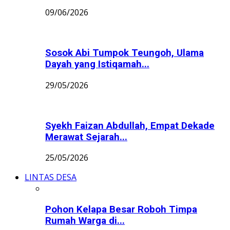
09/06/2026
Sosok Abi Tumpok Teungoh, Ulama
Dayah yang Istiqamah...
29/05/2026
Syekh Faizan Abdullah, Empat Dekade
Merawat Sejarah...
25/05/2026
LINTAS DESA
Pohon Kelapa Besar Roboh Timpa
Rumah Warga di...