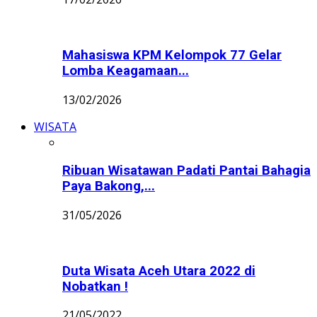
Mahasiswa KPM Kelompok 77 Gelar
Lomba Keagamaan...
13/02/2026
WISATA
Ribuan Wisatawan Padati Pantai Bahagia
Paya Bakong,...
31/05/2026
Duta Wisata Aceh Utara 2022 di
Nobatkan !
21/05/2022