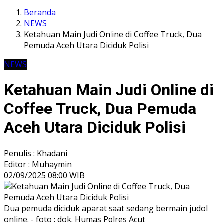
Beranda
NEWS
Ketahuan Main Judi Online di Coffee Truck, Dua
Pemuda Aceh Utara Diciduk Polisi
NEWS
Ketahuan Main Judi Online di
Coffee Truck, Dua Pemuda
Aceh Utara Diciduk Polisi
Penulis : Khadani
Editor : Muhaymin
02/09/2025 08:00 WIB
Dua pemuda diciduk aparat saat sedang bermain judol
online. - foto : dok. Humas Polres Acut