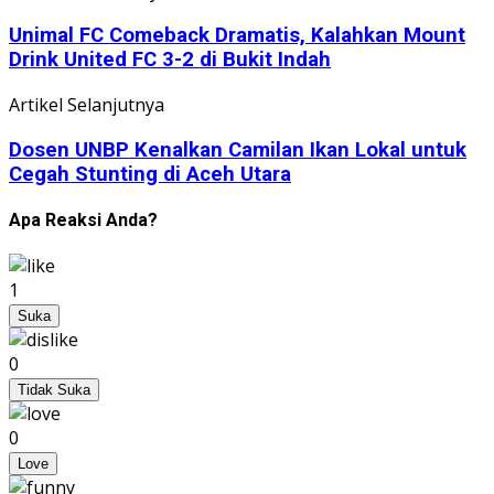
Unimal FC Comeback Dramatis, Kalahkan Mount
Drink United FC 3-2 di Bukit Indah
Artikel Selanjutnya
Dosen UNBP Kenalkan Camilan Ikan Lokal untuk
Cegah Stunting di Aceh Utara
Apa Reaksi Anda?
1
Suka
0
Tidak Suka
0
Love