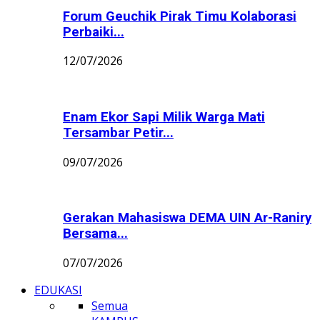
Forum Geuchik Pirak Timu Kolaborasi
Perbaiki...
12/07/2026
Enam Ekor Sapi Milik Warga Mati
Tersambar Petir...
09/07/2026
Gerakan Mahasiswa DEMA UIN Ar-Raniry
Bersama...
07/07/2026
EDUKASI
Semua