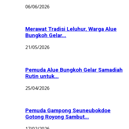
06/06/2026
Merawat Tradisi Leluhur, Warga Alue
Bungkoh Gelar...
21/05/2026
Pemuda Alue Bungkoh Gelar Samadiah
Rutin untuk...
25/04/2026
Pemuda Gampong Seuneubokdoe
Gotong Royong Sambut...
17/02/2026