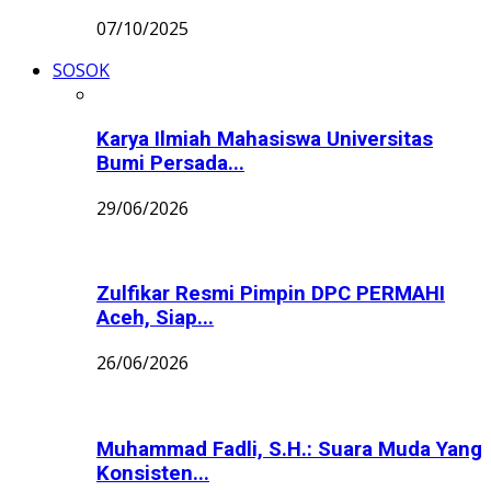
07/10/2025
SOSOK
Karya Ilmiah Mahasiswa Universitas
Bumi Persada...
29/06/2026
Zulfikar Resmi Pimpin DPC PERMAHI
Aceh, Siap...
26/06/2026
Muhammad Fadli, S.H.: Suara Muda Yang
Konsisten...