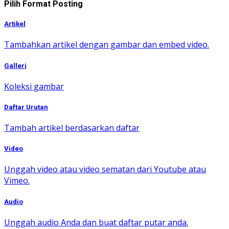
Pilih Format Posting
Artikel
Tambahkan artikel dengan gambar dan embed video.
Galleri
Koleksi gambar
Daftar Urutan
Tambah artikel berdasarkan daftar
Video
Unggah video atau video sematan dari Youtube atau
Vimeo.
Audio
Unggah audio Anda dan buat daftar putar anda.