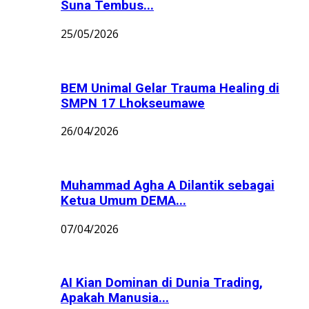
Suna Tembus...
25/05/2026
BEM Unimal Gelar Trauma Healing di
SMPN 17 Lhokseumawe
26/04/2026
Muhammad Agha A Dilantik sebagai
Ketua Umum DEMA...
07/04/2026
AI Kian Dominan di Dunia Trading,
Apakah Manusia...