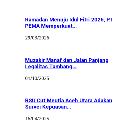
Ramadan Menuju Idul Fitri 2026, PT
PEMA Memperkuat...
29/03/2026
Muzakir Manaf dan Jalan Panjang
Legalitas Tambang...
01/10/2025
RSU Cut Meutia Aceh Utara Adakan
Survei Kepuasan...
16/04/2025