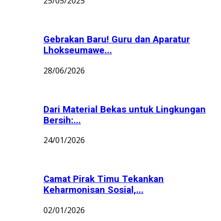
25/05/2025
Gebrakan Baru! Guru dan Aparatur
Lhokseumawe...
28/06/2026
Dari Material Bekas untuk Lingkungan
Bersih:...
24/01/2026
Camat Pirak Timu Tekankan
Keharmonisan Sosial,...
02/01/2026