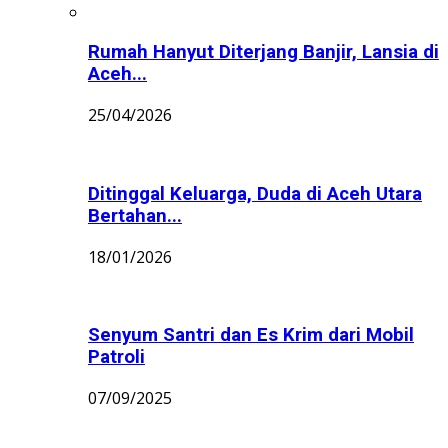
Rumah Hanyut Diterjang Banjir, Lansia di
Aceh...
25/04/2026
Ditinggal Keluarga, Duda di Aceh Utara
Bertahan...
18/01/2026
Senyum Santri dan Es Krim dari Mobil
Patroli
07/09/2025