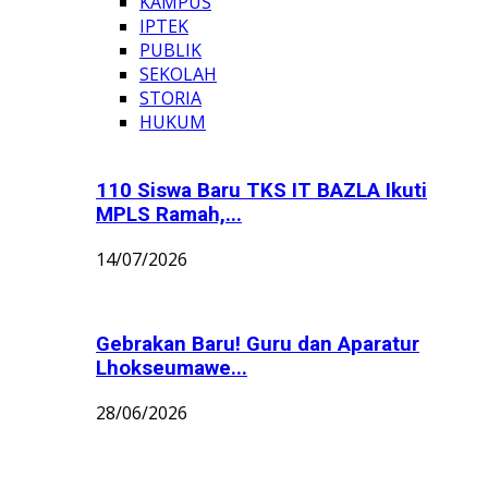
KAMPUS
IPTEK
PUBLIK
SEKOLAH
STORIA
HUKUM
110 Siswa Baru TKS IT BAZLA Ikuti
MPLS Ramah,...
14/07/2026
Gebrakan Baru! Guru dan Aparatur
Lhokseumawe...
28/06/2026