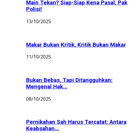
Main Tekan? Siap-Siap Kena Pasal, Pak
Polisi!
13/10/2025
Makar Bukan Kritik, Kritik Bukan Makar
11/10/2025
Bukan Bebas, Tapi Ditangguhkan:
Mengenal Hak...
08/10/2025
Pernikahan Sah Harus Tercatat: Antara
Keabsahan...