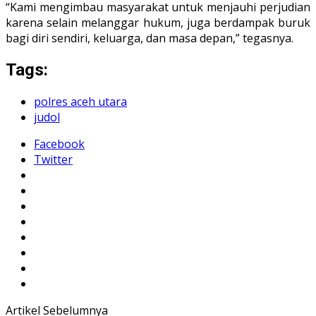
“Kami mengimbau masyarakat untuk menjauhi perjudian
karena selain melanggar hukum, juga berdampak buruk
bagi diri sendiri, keluarga, dan masa depan,” tegasnya.
Tags:
polres aceh utara
judol
Facebook
Twitter
Artikel Sebelumnya