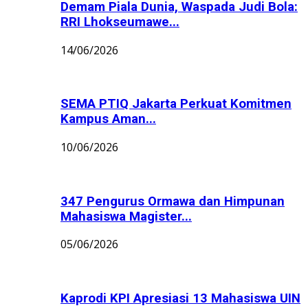
Demam Piala Dunia, Waspada Judi Bola:
RRI Lhokseumawe...
14/06/2026
SEMA PTIQ Jakarta Perkuat Komitmen
Kampus Aman...
10/06/2026
347 Pengurus Ormawa dan Himpunan
Mahasiswa Magister...
05/06/2026
Kaprodi KPI Apresiasi 13 Mahasiswa UIN