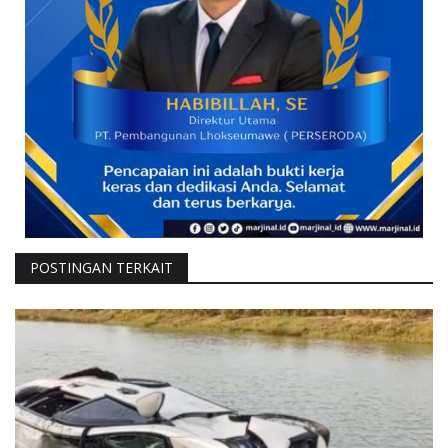
POSTINGAN TERKAIT