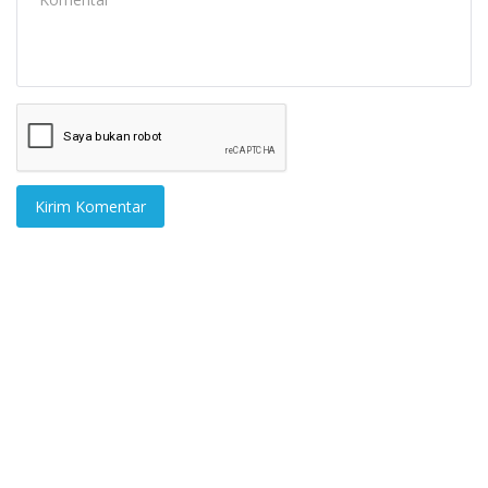
Kirim Komentar