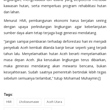
kawasan hutan, serta memperluas program rehabilitasi hutan
dan lahan.
Menurut HMI, pembangunan ekonomi harus berjalan seiring
dengan upaya perlindungan lingkungan agar keberlanjutan
sumber daya alam tetap terjaga bagi generasi mendatang.
“Jangan sampai pembiaran terhadap deforestasi hari ini menjadi
penyebab Aceh kembali dilanda banjir besar seperti yang terjadi
tahun lalu. Menyelamatkan hutan Aceh berarti menyelamatkan
masa depan Aceh. Jika kerusakan lingkungan terus dibiarkan,
maka generasi mendatang akan mewarisi bencana, bukan
kesejahteraan. Sudah saatnya pemerintah bertindak lebih tegas
sebelum semuanya terlambat,” tutup Mohamad Muhaymin.[]
Tags:
HMI
Lhokseumawe
Aceh Utara