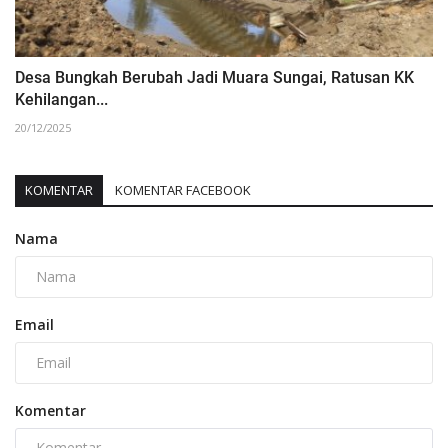
Desa Bungkah Berubah Jadi Muara Sungai, Ratusan KK
Kehilangan...
20/12/2025
KOMENTAR
KOMENTAR FACEBOOK
Nama
Email
Komentar