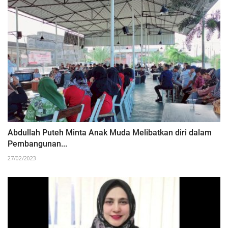
Abdullah Puteh Minta Anak Muda Melibatkan diri dalam
Pembangunan...
27/02/2023