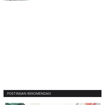
POSTINGAN REKOMENDASI