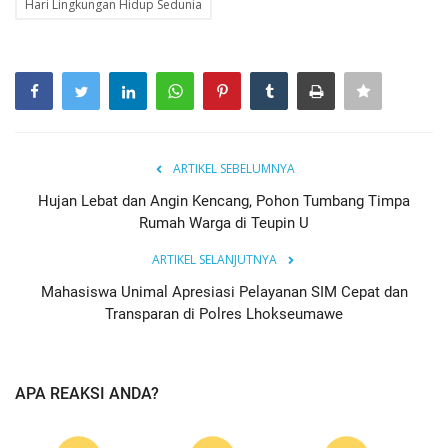
Hari Lingkungan Hidup Sedunia
ARTIKEL SEBELUMNYA
Hujan Lebat dan Angin Kencang, Pohon Tumbang Timpa
Rumah Warga di Teupin U
ARTIKEL SELANJUTNYA
Mahasiswa Unimal Apresiasi Pelayanan SIM Cepat dan
Transparan di Polres Lhokseumawe
APA REAKSI ANDA?