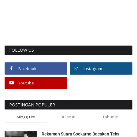
FOLLOW US
Facebook
Instagram
Youtube
POSTINGAN POPULER
Minggu Ini
Bulan Ini
Tahun Ini
Rekaman Suara Soekarno Bacakan Teks