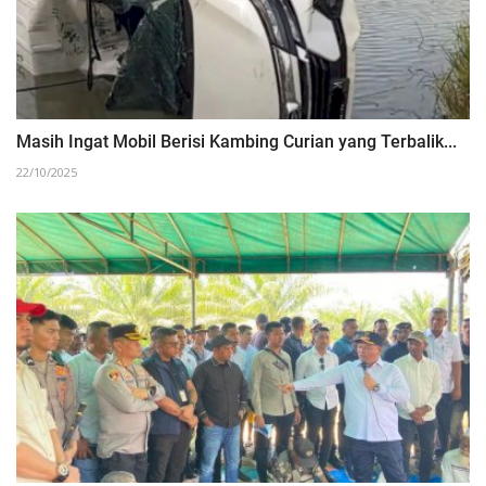
‎Masih Ingat Mobil Berisi Kambing Curian yang Terbalik...
22/10/2025