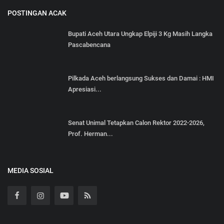
POSTINGAN ACAK
Bupati Aceh Utara Ungkap Elpiji 3 Kg Masih Langka
Pascabencana
Pilkada Aceh berlangsung Sukses dan Damai : HMI
Apresiasi...
Senat Unimal Tetapkan Calon Rektor 2022-2026,
Prof. Herman...
MEDIA SOSIAL