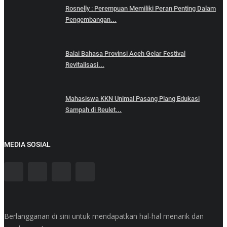
Rosnelly : Perempuan Memiliki Peran Penting Dalam
Pengembangan...
Balai Bahasa Provinsi Aceh Gelar Festival
Revitalisasi...
Mahasiswa KKN Unimal Pasang Plang Edukasi
Sampah di Reulet...
MEDIA SOSIAL
Berlangganan di sini untuk mendapatkan hal-hal menarik dan