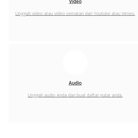
Video
Unggah video atau video sematan dari Youtube atau Vimeo.
Audio
Unggah audio Anda dan buat daftar putar anda.