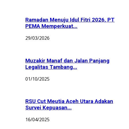
Ramadan Menuju Idul Fitri 2026, PT
PEMA Memperkuat...
29/03/2026
Muzakir Manaf dan Jalan Panjang
Legalitas Tambang...
01/10/2025
RSU Cut Meutia Aceh Utara Adakan
Survei Kepuasan...
16/04/2025