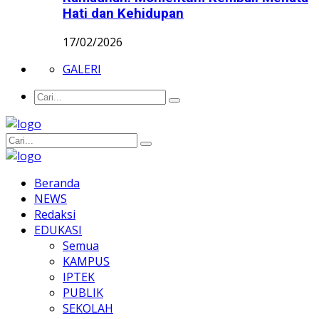
Hati dan Kehidupan
17/02/2026
GALERI
Beranda
NEWS
Redaksi
EDUKASI
Semua
KAMPUS
IPTEK
PUBLIK
SEKOLAH