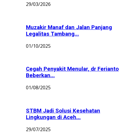
29/03/2026
Muzakir Manaf dan Jalan Panjang
Legalitas Tambang...
01/10/2025
Cegah Penyakit Menular, dr Ferianto
Beberkan...
01/08/2025
STBM Jadi Solusi Kesehatan
Lingkungan di Aceh...
29/07/2025