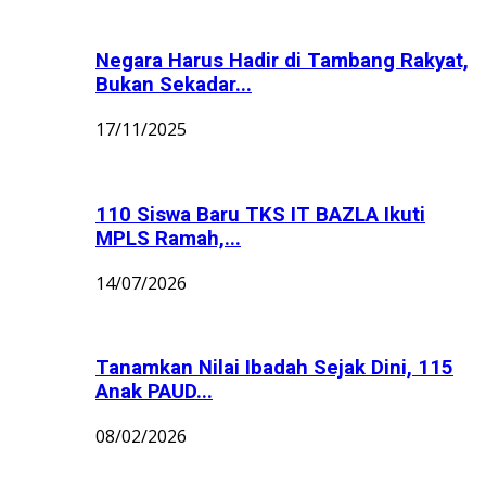
Negara Harus Hadir di Tambang Rakyat,
Bukan Sekadar...
17/11/2025
110 Siswa Baru TKS IT BAZLA Ikuti
MPLS Ramah,...
14/07/2026
Tanamkan Nilai Ibadah Sejak Dini, 115
Anak PAUD...
08/02/2026