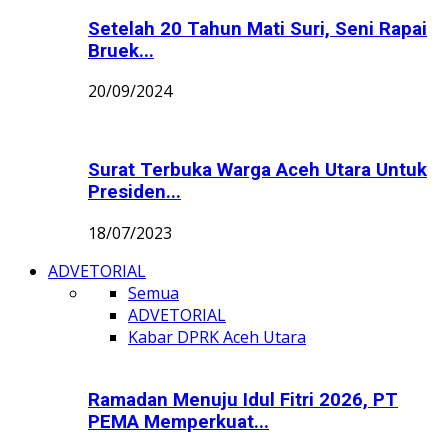
Setelah 20 Tahun Mati Suri, Seni Rapai
Bruek...
20/09/2024
Surat Terbuka Warga Aceh Utara Untuk
Presiden...
18/07/2023
ADVETORIAL
Semua
ADVETORIAL
Kabar DPRK Aceh Utara
Ramadan Menuju Idul Fitri 2026, PT
PEMA Memperkuat...