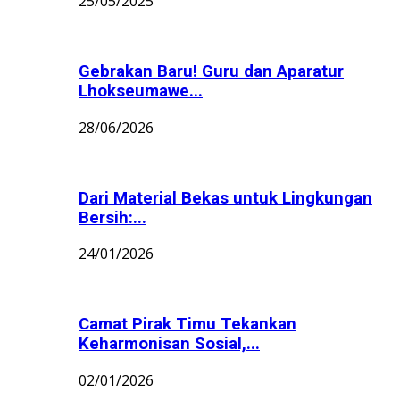
25/05/2025
Gebrakan Baru! Guru dan Aparatur
Lhokseumawe...
28/06/2026
Dari Material Bekas untuk Lingkungan
Bersih:...
24/01/2026
Camat Pirak Timu Tekankan
Keharmonisan Sosial,...
02/01/2026