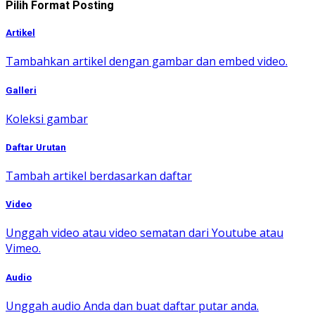
Pilih Format Posting
Artikel
Tambahkan artikel dengan gambar dan embed video.
Galleri
Koleksi gambar
Daftar Urutan
Tambah artikel berdasarkan daftar
Video
Unggah video atau video sematan dari Youtube atau
Vimeo.
Audio
Unggah audio Anda dan buat daftar putar anda.