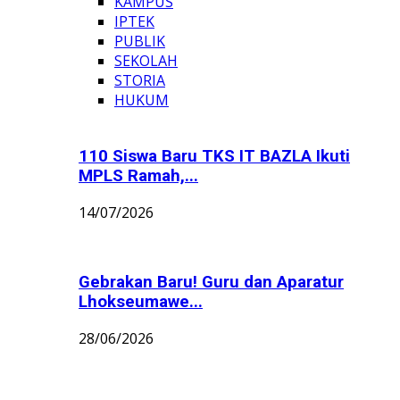
KAMPUS
IPTEK
PUBLIK
SEKOLAH
STORIA
HUKUM
110 Siswa Baru TKS IT BAZLA Ikuti
MPLS Ramah,...
14/07/2026
Gebrakan Baru! Guru dan Aparatur
Lhokseumawe...
28/06/2026