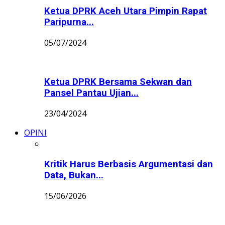
Ketua DPRK Aceh Utara Pimpin Rapat
Paripurna...
05/07/2024
Ketua DPRK Bersama Sekwan dan
Pansel Pantau Ujian...
23/04/2024
OPINI
Kritik Harus Berbasis Argumentasi dan
Data, Bukan...
15/06/2026