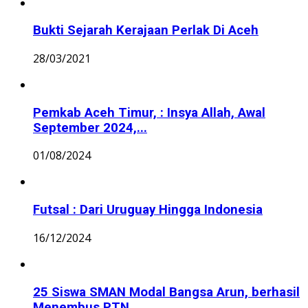
Bukti Sejarah Kerajaan Perlak Di Aceh
28/03/2021
Pemkab Aceh Timur, : Insya Allah, Awal
September 2024,...
01/08/2024
Futsal : Dari Uruguay Hingga Indonesia
16/12/2024
25 Siswa SMAN Modal Bangsa Arun, berhasil
Menembus PTN...