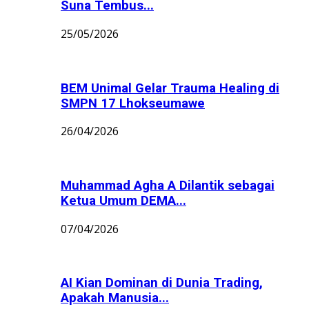
Suna Tembus...
25/05/2026
BEM Unimal Gelar Trauma Healing di
SMPN 17 Lhokseumawe
26/04/2026
Muhammad Agha A Dilantik sebagai
Ketua Umum DEMA...
07/04/2026
AI Kian Dominan di Dunia Trading,
Apakah Manusia...