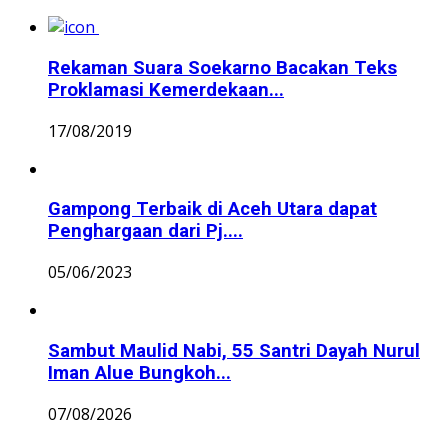
Rekaman Suara Soekarno Bacakan Teks
Proklamasi Kemerdekaan...
17/08/2019
Gampong Terbaik di Aceh Utara dapat
Penghargaan dari Pj....
05/06/2023
Sambut Maulid Nabi, 55 Santri Dayah Nurul
Iman Alue Bungkoh...
07/08/2026