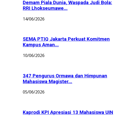
Demam Piala Dunia, Waspada Judi Bola:
RRI Lhokseumawe...
14/06/2026
SEMA PTIQ Jakarta Perkuat Komitmen
Kampus Aman...
10/06/2026
347 Pengurus Ormawa dan Himpunan
Mahasiswa Magister...
05/06/2026
Kaprodi KPI Apresiasi 13 Mahasiswa UIN