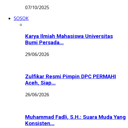
07/10/2025
SOSOK
Karya Ilmiah Mahasiswa Universitas
Bumi Persada...
29/06/2026
Zulfikar Resmi Pimpin DPC PERMAHI
Aceh, Siap...
26/06/2026
Muhammad Fadli, S.H.: Suara Muda Yang
Konsisten...