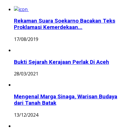
Rekaman Suara Soekarno Bacakan Teks
Proklamasi Kemerdekaan...
17/08/2019
Bukti Sejarah Kerajaan Perlak Di Aceh
28/03/2021
Mengenal Marga Sinaga, Warisan Budaya
dari Tanah Batak
13/12/2024