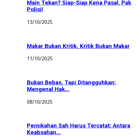
Main Tekan? Siap-Siap Kena Pasal, Pak
Polisi!
13/10/2025
Makar Bukan Kritik, Kritik Bukan Makar
11/10/2025
Bukan Bebas, Tapi Ditangguhkan:
Mengenal Hak...
08/10/2025
Pernikahan Sah Harus Tercatat: Antara
Keabsahan...