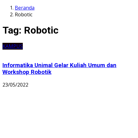
Beranda
Robotic
Tag:
Robotic
KAMPUS
Informatika Unimal Gelar Kuliah Umum dan
Workshop Robotik
23/05/2022