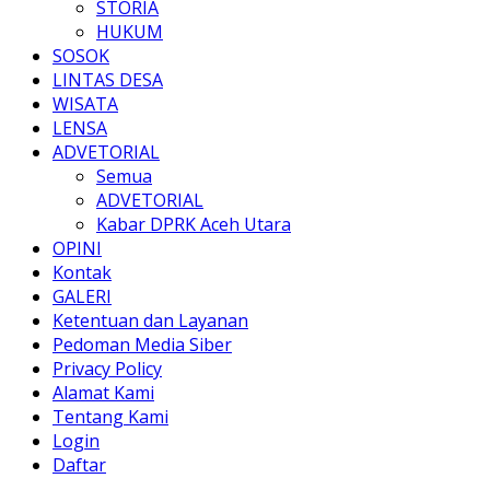
STORIA
HUKUM
SOSOK
LINTAS DESA
WISATA
LENSA
ADVETORIAL
Semua
ADVETORIAL
Kabar DPRK Aceh Utara
OPINI
Kontak
GALERI
Ketentuan dan Layanan
Pedoman Media Siber
Privacy Policy
Alamat Kami
Tentang Kami
Login
Daftar