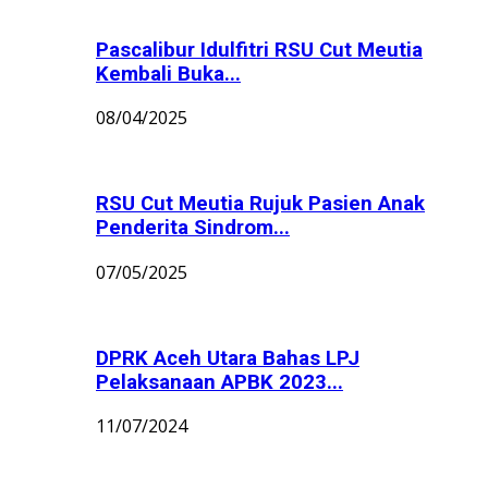
Pascalibur Idulfitri RSU Cut Meutia
Kembali Buka...
08/04/2025
RSU Cut Meutia Rujuk Pasien Anak
Penderita Sindrom...
07/05/2025
DPRK Aceh Utara Bahas LPJ
Pelaksanaan APBK 2023...
11/07/2024