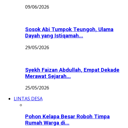
09/06/2026
Sosok Abi Tumpok Teungoh, Ulama
Dayah yang Istiqamah...
29/05/2026
Syekh Faizan Abdullah, Empat Dekade
Merawat Sejarah...
25/05/2026
LINTAS DESA
Pohon Kelapa Besar Roboh Timpa
Rumah Warga di...