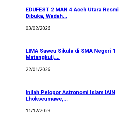
EDUFEST 2 MAN 4 Aceh Utara Resmi
Dibuka, Wadah...
03/02/2026
LIMA Saweu Sikula di SMA Negeri 1
Matangkuli,...
22/01/2026
Inilah Pelopor Astronomi Islam IAIN
Lhokseumawe,...
11/12/2023