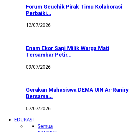
Forum Geuchik Pirak Timu Kolaborasi
Perbaiki...
12/07/2026
Enam Ekor Sapi Milik Warga Mati
Tersambar Petir...
09/07/2026
Gerakan Mahasiswa DEMA UIN Ar-Raniry
Bersama...
07/07/2026
EDUKASI
Semua