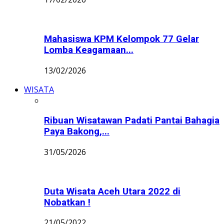
Mahasiswa KPM Kelompok 77 Gelar
Lomba Keagamaan...
13/02/2026
WISATA
Ribuan Wisatawan Padati Pantai Bahagia
Paya Bakong,...
31/05/2026
Duta Wisata Aceh Utara 2022 di
Nobatkan !
21/05/2022