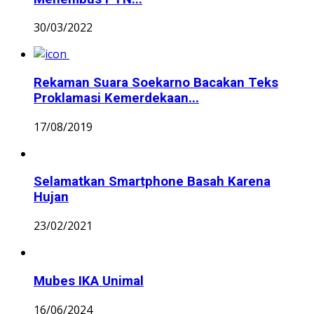
30/03/2022
Rekaman Suara Soekarno Bacakan Teks
Proklamasi Kemerdekaan...
17/08/2019
Selamatkan Smartphone Basah Karena
Hujan
23/02/2021
Mubes IKA Unimal
16/06/2024