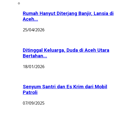
Rumah Hanyut Diterjang Banjir, Lansia di
Aceh...
25/04/2026
Ditinggal Keluarga, Duda di Aceh Utara
Bertahan...
18/01/2026
Senyum Santri dan Es Krim dari Mobil
Patroli
07/09/2025