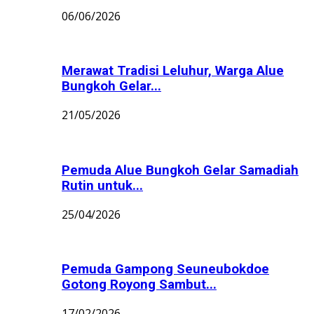
06/06/2026
Merawat Tradisi Leluhur, Warga Alue
Bungkoh Gelar...
21/05/2026
Pemuda Alue Bungkoh Gelar Samadiah
Rutin untuk...
25/04/2026
Pemuda Gampong Seuneubokdoe
Gotong Royong Sambut...
17/02/2026