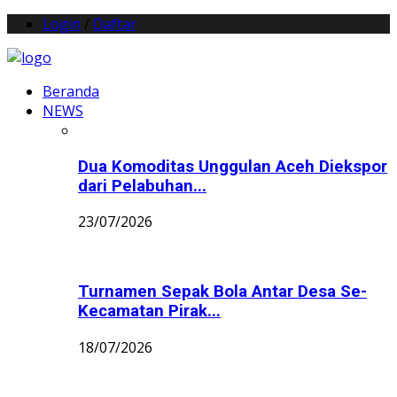
Login
/
Daftar
Beranda
NEWS
Dua Komoditas Unggulan Aceh Diekspor
dari Pelabuhan...
23/07/2026
Turnamen Sepak Bola Antar Desa Se-
Kecamatan Pirak...
18/07/2026