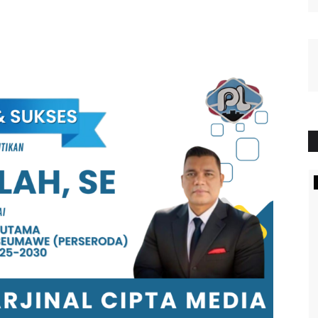
PUBLIK