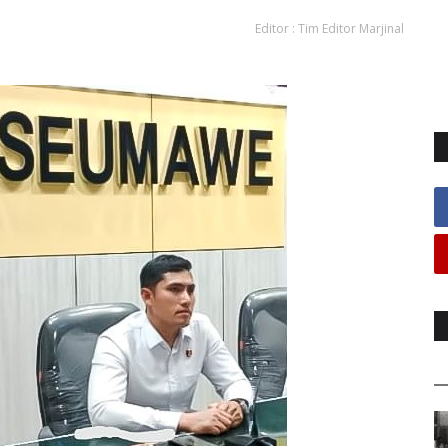
Editor : Tim Editor Marjinal