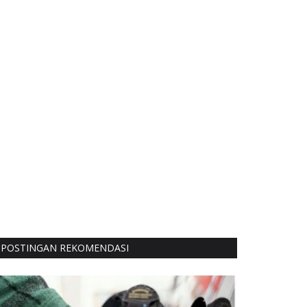
POSTINGAN REKOMENDASI