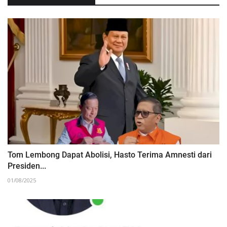
Tom Lembong Dapat Abolisi, Hasto Terima Amnesti dari
Presiden...
01/08/2025