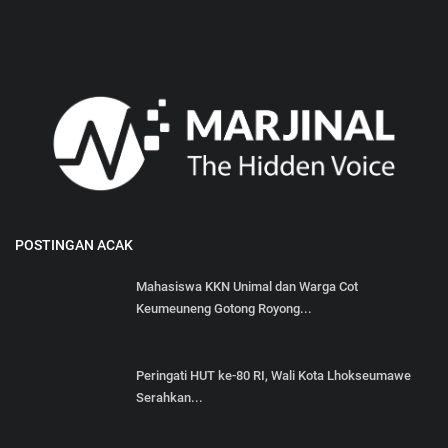
POSTINGAN ACAK
Mahasiswa KKN Unimal dan Warga Cot
Keumeuneng Gotong Royong...
Peringati HUT ke-80 RI, Wali Kota Lhokseumawe
Serahkan...