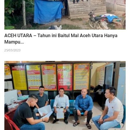
ACEH UTARA – Tahun ini Baitul Mal Aceh Utara Hanya
Mampu...
25/03/2023