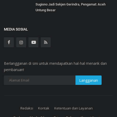
Sugiono Jadi Sekjen Gerindra, Pengamat: Aceh
Untung Besar
MEDIA SOSIAL
Berlangganan di sini untuk mendapatkan hal-hal menarik dan
pembaruan!
Redaksi
Kontak
Ketentuan dan Layanan