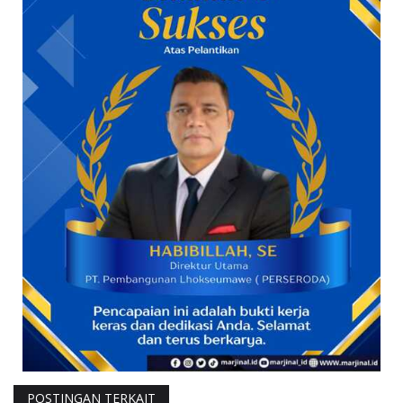
POSTINGAN TERKAIT