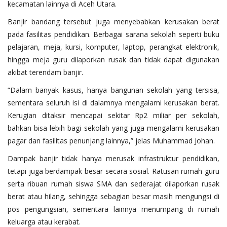
kecamatan lainnya di Aceh Utara.
Banjir bandang tersebut juga menyebabkan kerusakan berat
pada fasilitas pendidikan. Berbagai sarana sekolah seperti buku
pelajaran, meja, kursi, komputer, laptop, perangkat elektronik,
hingga meja guru dilaporkan rusak dan tidak dapat digunakan
akibat terendam banjir.
“Dalam banyak kasus, hanya bangunan sekolah yang tersisa,
sementara seluruh isi di dalamnya mengalami kerusakan berat.
Kerugian ditaksir mencapai sekitar Rp2 miliar per sekolah,
bahkan bisa lebih bagi sekolah yang juga mengalami kerusakan
pagar dan fasilitas penunjang lainnya,” jelas Muhammad Johan.
Dampak banjir tidak hanya merusak infrastruktur pendidikan,
tetapi juga berdampak besar secara sosial. Ratusan rumah guru
serta ribuan rumah siswa SMA dan sederajat dilaporkan rusak
berat atau hilang, sehingga sebagian besar masih mengungsi di
pos pengungsian, sementara lainnya menumpang di rumah
keluarga atau kerabat.