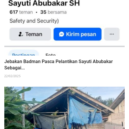
Jebakan Badman Pasca Pelantikan Sayuti Abubakar
Sebagai...
22/02/2025