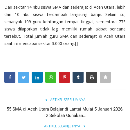
Dari sekitar 14 ribu siswa SMA dan sederajat di Aceh Utara, lebih
dari 10 ribu siswa terdampak langsung banjir. Selain itu,
sebanyak 109 guru kehilangan tempat tinggal, sementara 775
siswa dilaporkan tidak lagi memiliki rumah akibat bencana
tersebut. Total jumlah guru SMA dan sederajat di Aceh Utara
saat ini mencapai sekitar 3.000 orang.[]
ARTIKEL SEBELUMNYA
55 SMA di Aceh Utara Belajar di Lantai Mulai 5 Januari 2026,
12 Sekolah Gunakan...
ARTIKEL SELANJUTNYA