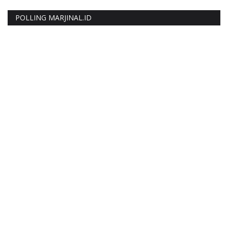
POLLING MARJINAL.ID