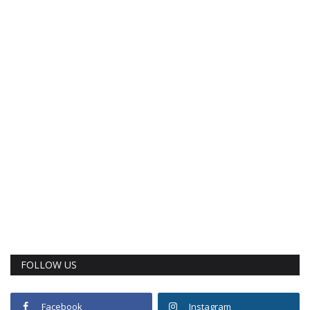
FOLLOW US
Facebook
Instagram