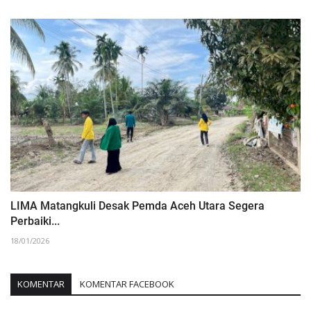
LIMA Matangkuli Desak Pemda Aceh Utara Segera
Perbaiki...
18/01/2026
KOMENTAR
KOMENTAR FACEBOOK