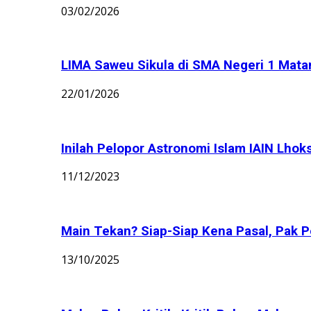
03/02/2026
LIMA Saweu Sikula di SMA Negeri 1 Matang
22/01/2026
Inilah Pelopor Astronomi Islam IAIN Lhok
11/12/2023
Main Tekan? Siap-Siap Kena Pasal, Pak Po
13/10/2025