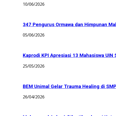
10/06/2026
347 Pengurus Ormawa dan Himpunan Maha
05/06/2026
Kaprodi KPI Apresiasi 13 Mahasiswa UIN 
25/05/2026
BEM Unimal Gelar Trauma Healing di S
26/04/2026