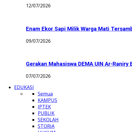
12/07/2026
Enam Ekor Sapi Milik Warga Mati Tersamba
09/07/2026
Gerakan Mahasiswa DEMA UIN Ar-Raniry B
07/07/2026
EDUKASI
Semua
KAMPUS
IPTEK
PUBLIK
SEKOLAH
STORIA