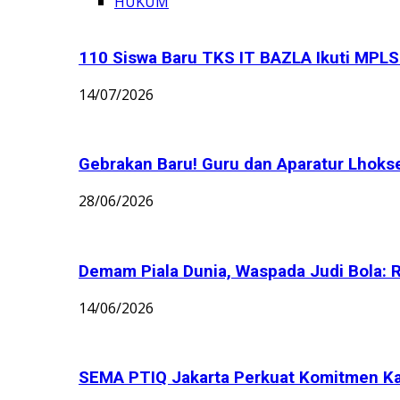
HUKUM
110 Siswa Baru TKS IT BAZLA Ikuti MPLS 
14/07/2026
Gebrakan Baru! Guru dan Aparatur Lhoks
28/06/2026
Demam Piala Dunia, Waspada Judi Bola: 
14/06/2026
SEMA PTIQ Jakarta Perkuat Komitmen K