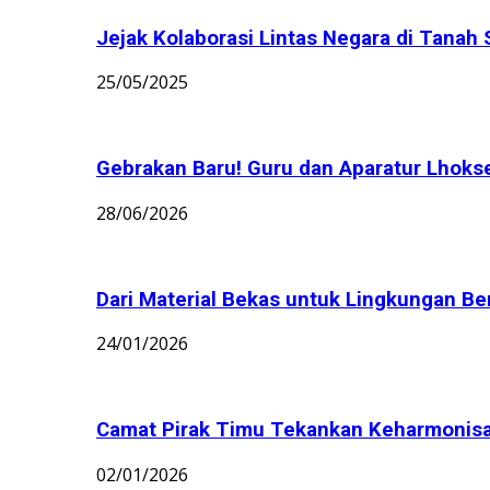
Jejak Kolaborasi Lintas Negara di Tanah 
25/05/2025
Gebrakan Baru! Guru dan Aparatur Lhoks
28/06/2026
Dari Material Bekas untuk Lingkungan Bers
24/01/2026
Camat Pirak Timu Tekankan Keharmonisan 
02/01/2026