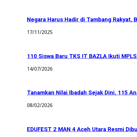
Negara Harus Hadir di Tambang Rakyat, B
17/11/2025
110 Siswa Baru TKS IT BAZLA Ikuti MPLS 
14/07/2026
Tanamkan Nilai Ibadah Sejak Dini, 115 An
08/02/2026
EDUFEST 2 MAN 4 Aceh Utara Resmi Dibu