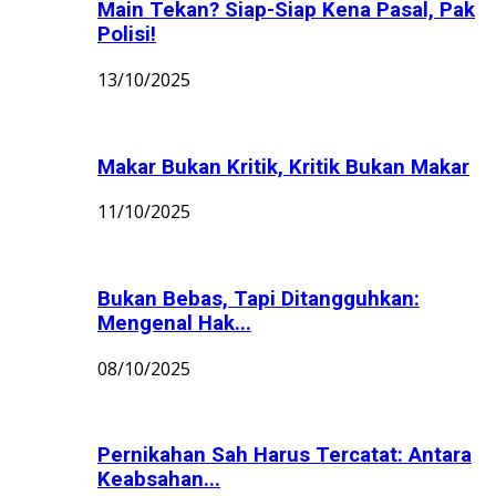
Main Tekan? Siap-Siap Kena Pasal, Pak
Polisi!
13/10/2025
Makar Bukan Kritik, Kritik Bukan Makar
11/10/2025
Bukan Bebas, Tapi Ditangguhkan:
Mengenal Hak...
08/10/2025
Pernikahan Sah Harus Tercatat: Antara
Keabsahan...