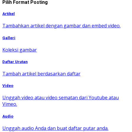
Pilih Format Posting
Artikel
Tambahkan artikel dengan gambar dan embed video.
Galleri
Koleksi gambar
Daftar Urutan
Tambah artikel berdasarkan daftar
Video
Unggah video atau video sematan dari Youtube atau
Vimeo.
Audio
Unggah audio Anda dan buat daftar putar anda.