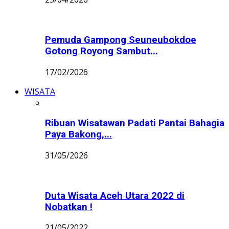
Pemuda Gampong Seuneubokdoe
Gotong Royong Sambut...
17/02/2026
WISATA
Ribuan Wisatawan Padati Pantai Bahagia
Paya Bakong,...
31/05/2026
Duta Wisata Aceh Utara 2022 di
Nobatkan !
21/05/2022