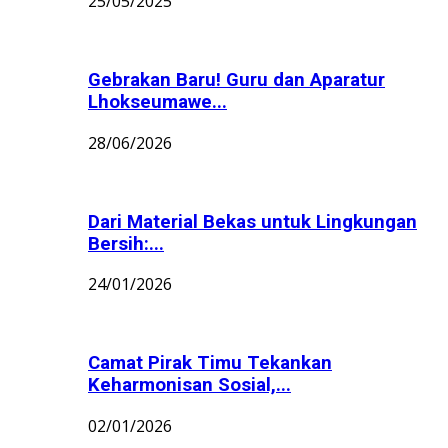
25/05/2025
Gebrakan Baru! Guru dan Aparatur
Lhokseumawe...
28/06/2026
Dari Material Bekas untuk Lingkungan
Bersih:...
24/01/2026
Camat Pirak Timu Tekankan
Keharmonisan Sosial,...
02/01/2026