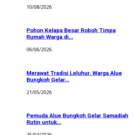
10/08/2026
Pohon Kelapa Besar Roboh Timpa
Rumah Warga di...
06/06/2026
Merawat Tradisi Leluhur, Warga Alue
Bungkoh Gelar...
21/05/2026
Pemuda Alue Bungkoh Gelar Samadiah
Rutin untuk...
25/04/2026