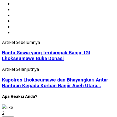
Artikel Sebelumnya
Bantu Siswa yang terdampak Banjir, IGI
Lhokseumawe Buka Donasi
Artikel Selanjutnya
Kapolres Lhokseumawe dan Bhayangkari Antar
Bantuan Kepada Korban Banjir Aceh Utara...
Apa Reaksi Anda?
2