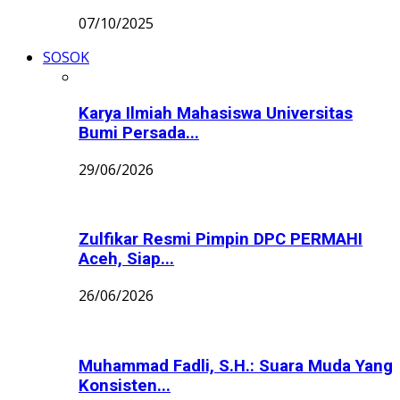
07/10/2025
SOSOK
Karya Ilmiah Mahasiswa Universitas
Bumi Persada...
29/06/2026
Zulfikar Resmi Pimpin DPC PERMAHI
Aceh, Siap...
26/06/2026
Muhammad Fadli, S.H.: Suara Muda Yang
Konsisten...