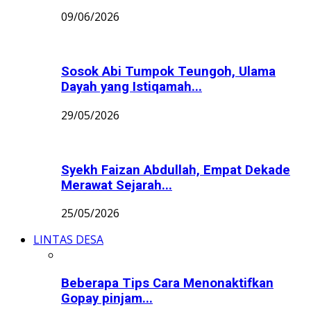
09/06/2026
Sosok Abi Tumpok Teungoh, Ulama
Dayah yang Istiqamah...
29/05/2026
Syekh Faizan Abdullah, Empat Dekade
Merawat Sejarah...
25/05/2026
LINTAS DESA
Beberapa Tips Cara Menonaktifkan
Gopay pinjam...