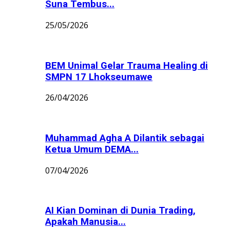
Suna Tembus...
25/05/2026
BEM Unimal Gelar Trauma Healing di
SMPN 17 Lhokseumawe
26/04/2026
Muhammad Agha A Dilantik sebagai
Ketua Umum DEMA...
07/04/2026
AI Kian Dominan di Dunia Trading,
Apakah Manusia...