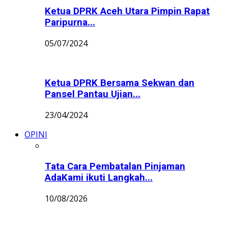
Ketua DPRK Aceh Utara Pimpin Rapat
Paripurna...
05/07/2024
Ketua DPRK Bersama Sekwan dan
Pansel Pantau Ujian...
23/04/2024
OPINI
Tata Cara Pembatalan Pinjaman
AdaKami ikuti Langkah...
10/08/2026