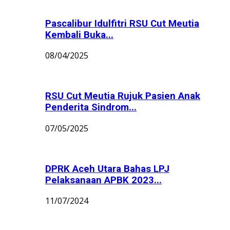
Pascalibur Idulfitri RSU Cut Meutia
Kembali Buka...
08/04/2025
RSU Cut Meutia Rujuk Pasien Anak
Penderita Sindrom...
07/05/2025
DPRK Aceh Utara Bahas LPJ
Pelaksanaan APBK 2023...
11/07/2024