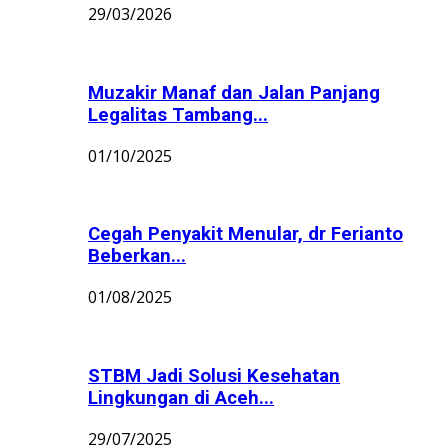
29/03/2026
Muzakir Manaf dan Jalan Panjang
Legalitas Tambang...
01/10/2025
Cegah Penyakit Menular, dr Ferianto
Beberkan...
01/08/2025
STBM Jadi Solusi Kesehatan
Lingkungan di Aceh...
29/07/2025