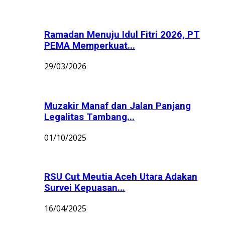
Ramadan Menuju Idul Fitri 2026, PT
PEMA Memperkuat...
29/03/2026
Muzakir Manaf dan Jalan Panjang
Legalitas Tambang...
01/10/2025
RSU Cut Meutia Aceh Utara Adakan
Survei Kepuasan...
16/04/2025