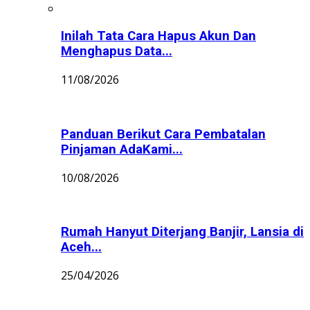
Inilah Tata Cara Hapus Akun Dan
Menghapus Data...
11/08/2026
Panduan Berikut Cara Pembatalan
Pinjaman AdaKami...
10/08/2026
Rumah Hanyut Diterjang Banjir, Lansia di
Aceh...
25/04/2026