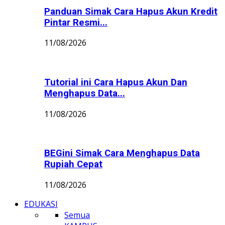
Panduan Simak Cara Hapus Akun Kredit
Pintar Resmi...
11/08/2026
Tutorial ini Cara Hapus Akun Dan
Menghapus Data...
11/08/2026
BEGini Simak Cara Menghapus Data
Rupiah Cepat
11/08/2026
EDUKASI
Semua