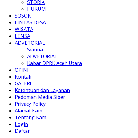
STORIA
HUKUM
SOSOK
LINTAS DESA
WISATA
LENSA
ADVETORIAL
Semua
ADVETORIAL
Kabar DPRK Aceh Utara
OPINI
Kontak
GALERI
Ketentuan dan Layanan
Pedoman Media Siber
Privacy Policy
Alamat Kami
Tentang Kami
Login
Daftar