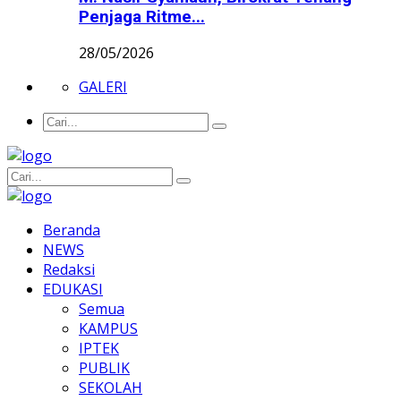
Penjaga Ritme...
28/05/2026
GALERI
Beranda
NEWS
Redaksi
EDUKASI
Semua
KAMPUS
IPTEK
PUBLIK
SEKOLAH