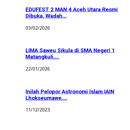
EDUFEST 2 MAN 4 Aceh Utara Resmi
Dibuka, Wadah...
03/02/2026
LIMA Saweu Sikula di SMA Negeri 1
Matangkuli,...
22/01/2026
Inilah Pelopor Astronomi Islam IAIN
Lhokseumawe,...
11/12/2023