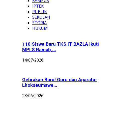
KAMPUS
IPTEK
PUBLIK
SEKOLAH
STORIA
HUKUM
110 Siswa Baru TKS IT BAZLA Ikuti
MPLS Ramah,...
14/07/2026
Gebrakan Baru! Guru dan Aparatur
Lhokseumawe...
28/06/2026