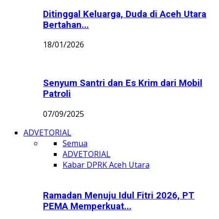
Ditinggal Keluarga, Duda di Aceh Utara
Bertahan...
18/01/2026
Senyum Santri dan Es Krim dari Mobil
Patroli
07/09/2025
ADVETORIAL
Semua
ADVETORIAL
Kabar DPRK Aceh Utara
Ramadan Menuju Idul Fitri 2026, PT
PEMA Memperkuat...