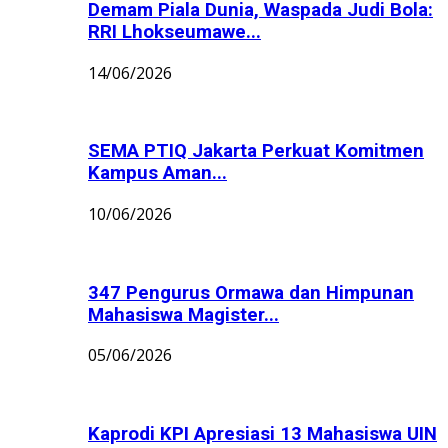
Demam Piala Dunia, Waspada Judi Bola:
RRI Lhokseumawe...
14/06/2026
SEMA PTIQ Jakarta Perkuat Komitmen
Kampus Aman...
10/06/2026
347 Pengurus Ormawa dan Himpunan
Mahasiswa Magister...
05/06/2026
Kaprodi KPI Apresiasi 13 Mahasiswa UIN