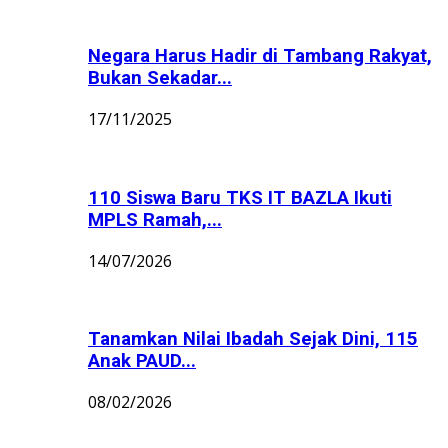
Negara Harus Hadir di Tambang Rakyat,
Bukan Sekadar...
17/11/2025
110 Siswa Baru TKS IT BAZLA Ikuti
MPLS Ramah,...
14/07/2026
Tanamkan Nilai Ibadah Sejak Dini, 115
Anak PAUD...
08/02/2026