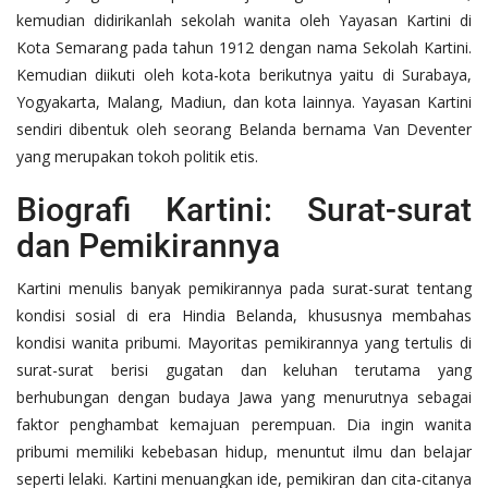
kemudian didirikanlah sekolah wanita oleh Yayasan Kartini di
Kota Semarang pada tahun 1912 dengan nama Sekolah Kartini.
Kemudian diikuti oleh kota-kota berikutnya yaitu di Surabaya,
Yogyakarta, Malang, Madiun, dan kota lainnya. Yayasan Kartini
sendiri dibentuk oleh seorang Belanda bernama Van Deventer
yang merupakan tokoh politik etis.
Biografi Kartini: Surat-surat
dan Pemikirannya
Kartini menulis banyak pemikirannya pada surat-surat tentang
kondisi sosial di era Hindia Belanda, khususnya membahas
kondisi wanita pribumi. Mayoritas pemikirannya yang tertulis di
surat-surat berisi gugatan dan keluhan terutama yang
berhubungan dengan budaya Jawa yang menurutnya sebagai
faktor penghambat kemajuan perempuan. Dia ingin wanita
pribumi memiliki kebebasan hidup, menuntut ilmu dan belajar
seperti lelaki. Kartini menuangkan ide, pemikiran dan cita-citanya