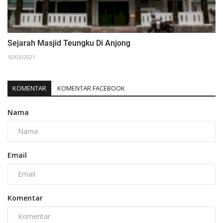
Sejarah Masjid Teungku Di Anjong
10/03/2021
KOMENTAR
KOMENTAR FACEBOOK
Nama
Email
Komentar