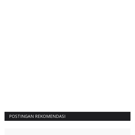
POSTINGAN REKOMENDASI