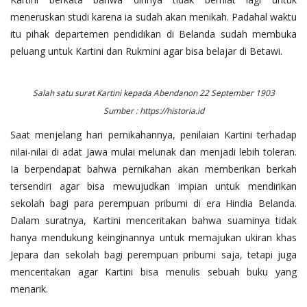
meneruskan studi karena ia sudah akan menikah. Padahal waktu
itu pihak departemen pendidikan di Belanda sudah membuka
peluang untuk Kartini dan Rukmini agar bisa belajar di Betawi.
Salah satu surat Kartini kepada Abendanon 22 September 1903
Sumber : https://historia.id
Saat menjelang hari pernikahannya, penilaian Kartini terhadap
nilai-nilai di adat Jawa mulai melunak dan menjadi lebih toleran.
Ia berpendapat bahwa pernikahan akan memberikan berkah
tersendiri agar bisa mewujudkan impian untuk mendirikan
sekolah bagi para perempuan pribumi di era Hindia Belanda.
Dalam suratnya, Kartini menceritakan bahwa suaminya tidak
hanya mendukung keinginannya untuk memajukan ukiran khas
Jepara dan sekolah bagi perempuan pribumi saja, tetapi juga
menceritakan agar Kartini bisa menulis sebuah buku yang
menarik.