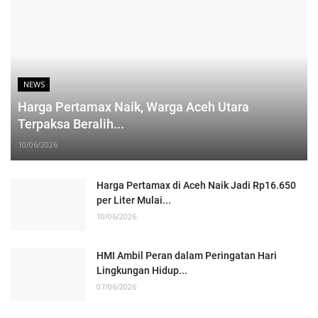
NEWS
Harga Pertamax Naik, Warga Aceh Utara
Terpaksa Beralih...
10/06/2026
Harga Pertamax di Aceh Naik Jadi Rp16.650
per Liter Mulai...
10/06/2026
HMI Ambil Peran dalam Peringatan Hari
Lingkungan Hidup...
07/06/2026