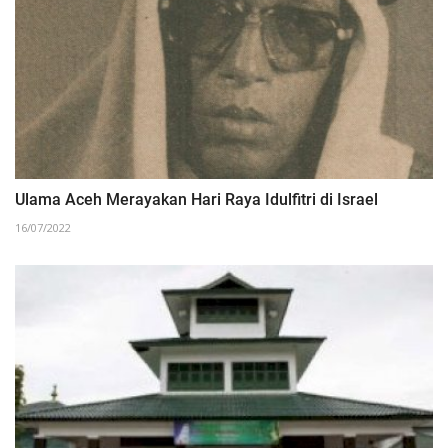
Ulama Aceh Merayakan Hari Raya Idulfitri di Israel
16/07/2022