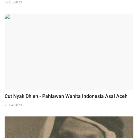
02/05/2020
Cut Nyak Dhien - Pahlawan Wanita Indonesia Asal Aceh
25/04/2020