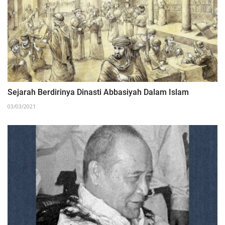
Sejarah Berdirinya Dinasti Abbasiyah Dalam Islam
03/03/2021