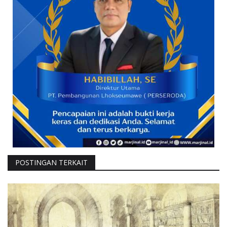
POSTINGAN TERKAIT