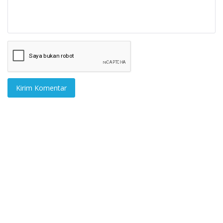
Kirim Komentar