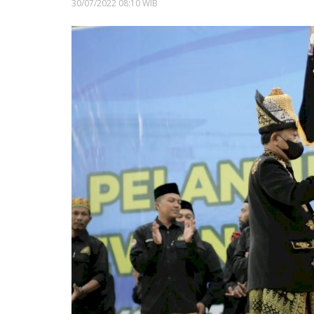
30/07/2022 08:10 WIB