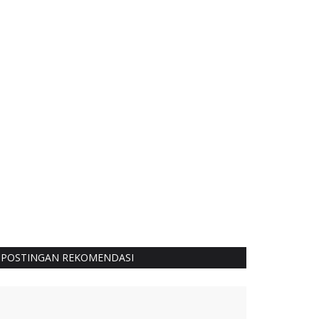
POSTINGAN REKOMENDASI