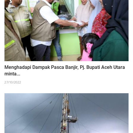
Menghadapi Dampak Pasca Banjir, Pj. Bupati Aceh Utara
minta...
27/10/2022