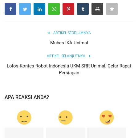
ARTIKEL SEBELUMNYA
Mubes IKA Unimal
ARTIKEL SELANJUTNYA
Lolos Kontes Robot Indonesia UKM SRR Unimal, Gelar Rapat
Persiapan
APA REAKSI ANDA?