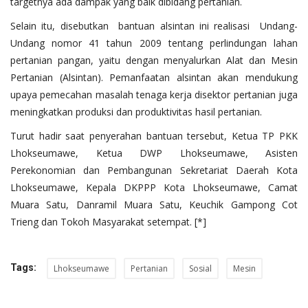
targetnya ada dampak yang baik dibidang pertanian.
Selain itu, disebutkan bantuan alsintan ini realisasi Undang-
Undang nomor 41 tahun 2009 tentang perlindungan lahan
pertanian pangan, yaitu dengan menyalurkan Alat dan Mesin
Pertanian (Alsintan). Pemanfaatan alsintan akan mendukung
upaya pemecahan masalah tenaga kerja disektor pertanian juga
meningkatkan produksi dan produktivitas hasil pertanian.
Turut hadir saat penyerahan bantuan tersebut, Ketua TP PKK
Lhokseumawe, Ketua DWP Lhokseumawe, Asisten
Perekonomian dan Pembangunan Sekretariat Daerah Kota
Lhokseumawe, Kepala DKPPP Kota Lhokseumawe, Camat
Muara Satu, Danramil Muara Satu, Keuchik Gampong Cot
Trieng dan Tokoh Masyarakat setempat. [*]
Tags:
Lhokseumawe
Pertanian
Sosial
Mesin