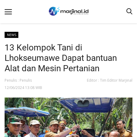
NEWS
13 Kelompok Tani di
Beranda
Lhokseumawe Dapat bantuan
NEWS
Alat dan Mesin Pertanian
Redaksi
Penulis : Penulis
Editor : Tim Editor Marjinal
EDUKASI
12/06/2024 13:08 WIB
SOSOK
LINTAS DESA
WISATA
LENSA
ADVETORIAL