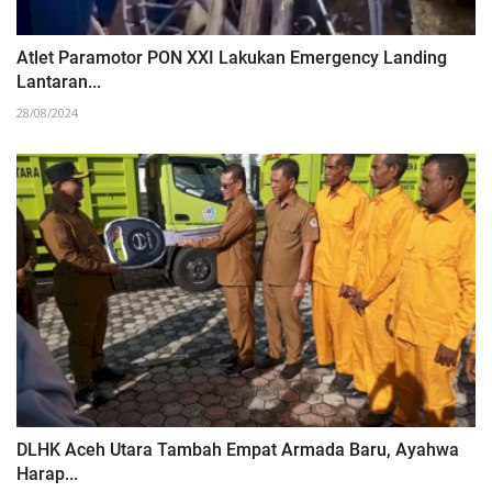
Atlet Paramotor PON XXI Lakukan Emergency Landing
Lantaran...
28/08/2024
‎DLHK Aceh Utara Tambah Empat Armada Baru, Ayahwa
Harap...