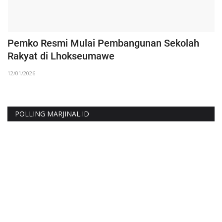
R
K
27
POLLING MARJINAL.ID