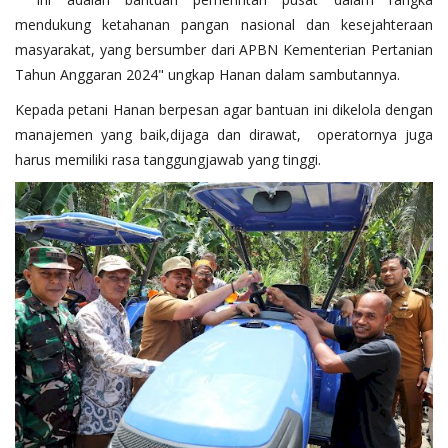
mendukung ketahanan pangan nasional dan kesejahteraan
masyarakat, yang bersumber dari APBN Kementerian Pertanian
Tahun Anggaran 2024" ungkap Hanan dalam sambutannya.
Kepada petani Hanan berpesan agar bantuan ini dikelola dengan
manajemen yang baik,dijaga dan dirawat, operatornya juga
harus memiliki rasa tanggungjawab yang tinggi.