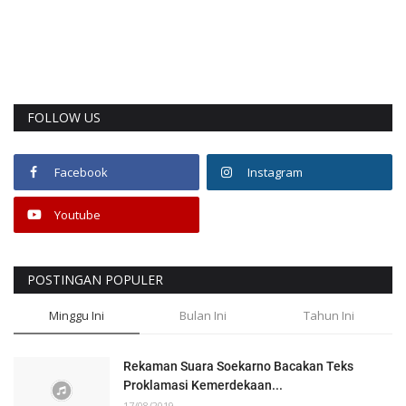
FOLLOW US
Facebook
Instagram
Youtube
POSTINGAN POPULER
Minggu Ini
Bulan Ini
Tahun Ini
Rekaman Suara Soekarno Bacakan Teks
Proklamasi Kemerdekaan...
17/08/2019