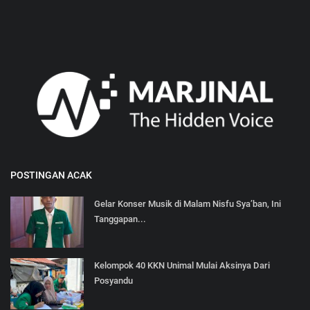
POSTINGAN ACAK
Gelar Konser Musik di Malam Nisfu Sya’ban, Ini
Tanggapan...
Kelompok 40 KKN Unimal Mulai Aksinya Dari
Posyandu