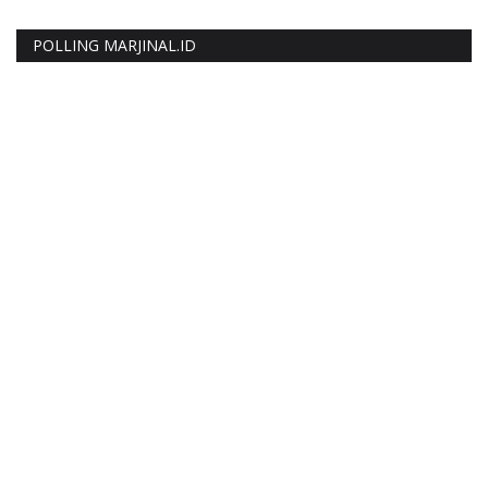
POLLING MARJINAL.ID