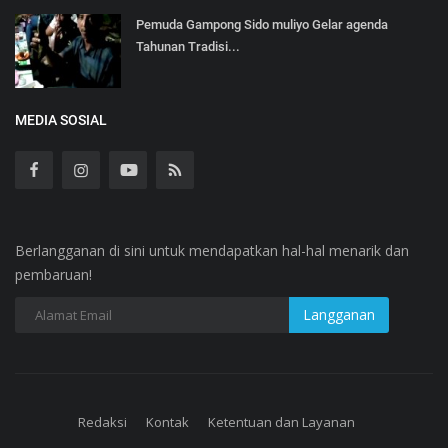
Pemuda Gampong Sido muliyo Gelar agenda
Tahunan Tradisi...
MEDIA SOSIAL
Berlangganan di sini untuk mendapatkan hal-hal menarik dan
pembaruan!
Redaksi
Kontak
Ketentuan dan Layanan