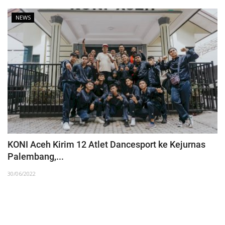
NEWS
KONI Aceh Kirim 12 Atlet Dancesport ke Kejurnas
Palembang,...
30/06/2022