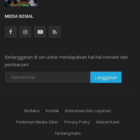
MEDIA SOSIAL
Berlangganan di sini untuk mendapatkan hal-hal menarik dan
pembaruan!
Redaksi
Kontak
Ketentuan dan Layanan
Pedoman Media Siber
Privacy Policy
Alamat Kami
Tentang Kami