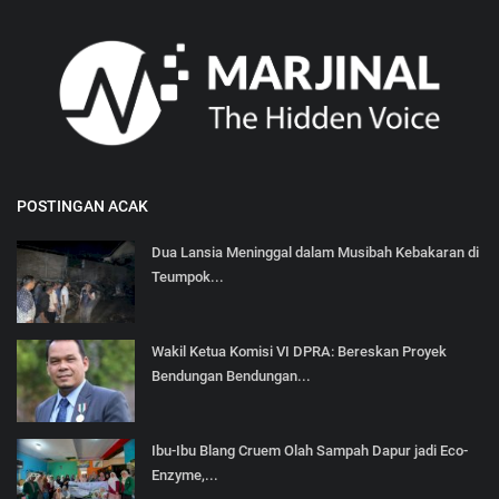
POSTINGAN ACAK
Dua Lansia Meninggal dalam Musibah Kebakaran di
Teumpok...
Wakil Ketua Komisi VI DPRA: Bereskan Proyek
Bendungan Bendungan...
Ibu-Ibu Blang Cruem Olah Sampah Dapur jadi Eco-
Enzyme,...