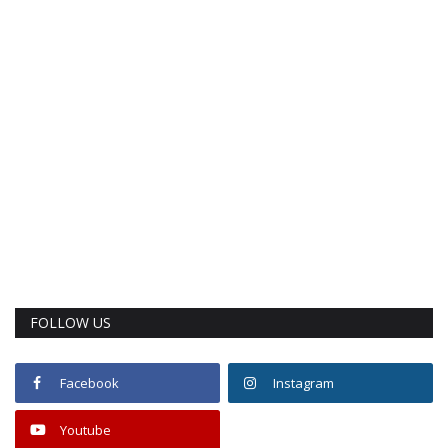
FOLLOW US
Facebook
Instagram
Youtube