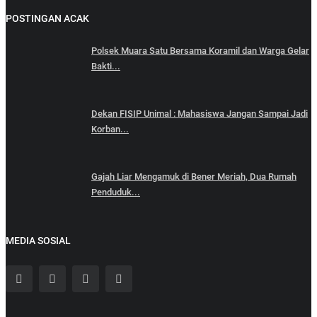
POSTINGAN ACAK
Polsek Muara Satu Bersama Koramil dan Warga Gelar
Bakti...
Dekan FISIP Unimal : Mahasiswa Jangan Sampai Jadi
Korban...
Gajah Liar Mengamuk di Bener Meriah, Dua Rumah
Penduduk...
MEDIA SOSIAL