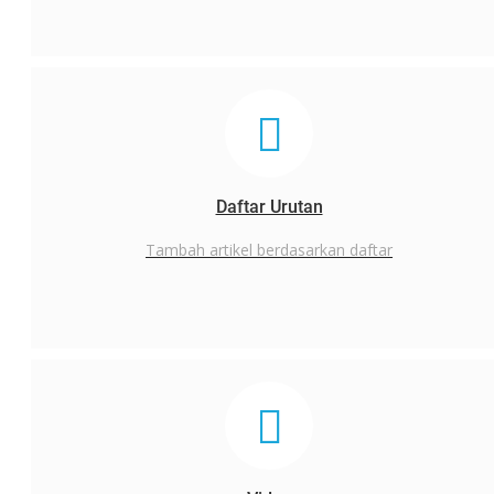
Daftar Urutan
Tambah artikel berdasarkan daftar