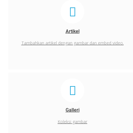
Daftar
Artikel
Tambahkan artikel dengan gambar dan embed video.
Galleri
Koleksi gambar