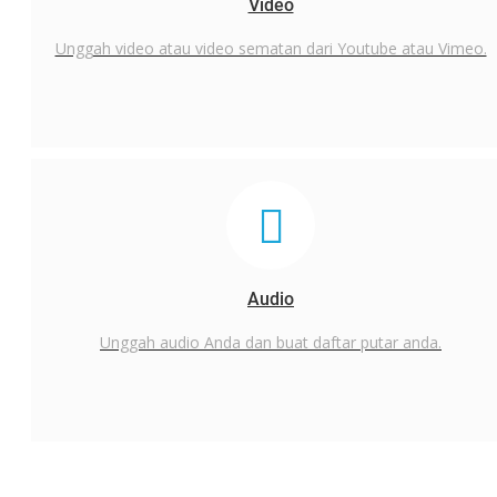
Video
Unggah video atau video sematan dari Youtube atau Vimeo.
Audio
Unggah audio Anda dan buat daftar putar anda.