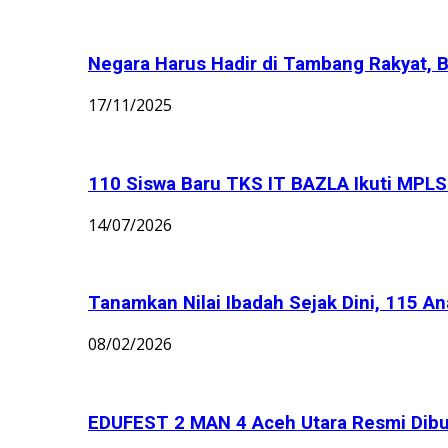
Negara Harus Hadir di Tambang Rakyat, B
17/11/2025
110 Siswa Baru TKS IT BAZLA Ikuti MPLS 
14/07/2026
Tanamkan Nilai Ibadah Sejak Dini, 115 An
08/02/2026
EDUFEST 2 MAN 4 Aceh Utara Resmi Dibu