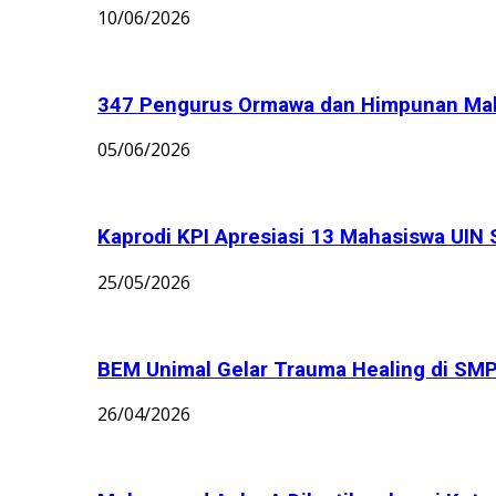
10/06/2026
347 Pengurus Ormawa dan Himpunan Maha
05/06/2026
Kaprodi KPI Apresiasi 13 Mahasiswa UIN 
25/05/2026
BEM Unimal Gelar Trauma Healing di S
26/04/2026