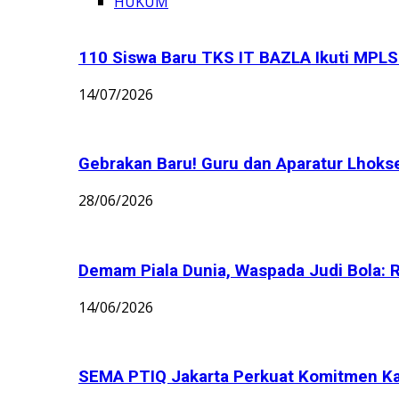
HUKUM
110 Siswa Baru TKS IT BAZLA Ikuti MPLS 
14/07/2026
Gebrakan Baru! Guru dan Aparatur Lhoks
28/06/2026
Demam Piala Dunia, Waspada Judi Bola: 
14/06/2026
SEMA PTIQ Jakarta Perkuat Komitmen K