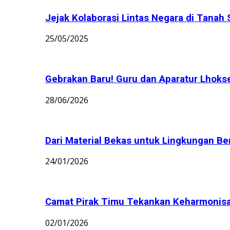
Jejak Kolaborasi Lintas Negara di Tanah 
25/05/2025
Gebrakan Baru! Guru dan Aparatur Lhoks
28/06/2026
Dari Material Bekas untuk Lingkungan Bers
24/01/2026
Camat Pirak Timu Tekankan Keharmonisan 
02/01/2026