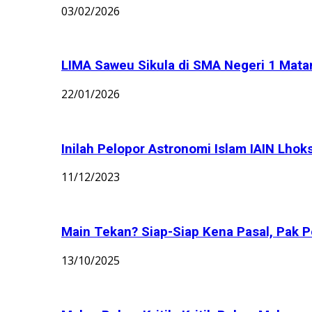
03/02/2026
LIMA Saweu Sikula di SMA Negeri 1 Matang
22/01/2026
Inilah Pelopor Astronomi Islam IAIN Lhok
11/12/2023
Main Tekan? Siap-Siap Kena Pasal, Pak Po
13/10/2025