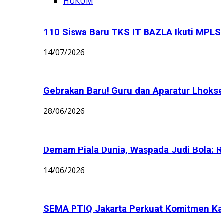
HUKUM
110 Siswa Baru TKS IT BAZLA Ikuti MPLS 
14/07/2026
Gebrakan Baru! Guru dan Aparatur Lhoks
28/06/2026
Demam Piala Dunia, Waspada Judi Bola: 
14/06/2026
SEMA PTIQ Jakarta Perkuat Komitmen K