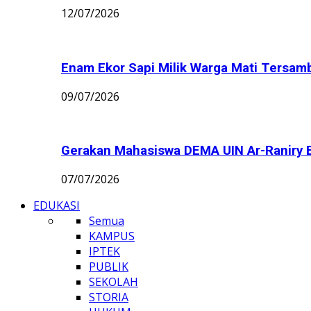
12/07/2026
Enam Ekor Sapi Milik Warga Mati Tersamba
09/07/2026
Gerakan Mahasiswa DEMA UIN Ar-Raniry B
07/07/2026
EDUKASI
Semua
KAMPUS
IPTEK
PUBLIK
SEKOLAH
STORIA