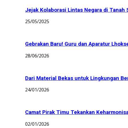
Jejak Kolaborasi Lintas Negara di Tanah 
25/05/2025
Gebrakan Baru! Guru dan Aparatur Lhoks
28/06/2026
Dari Material Bekas untuk Lingkungan Bers
24/01/2026
Camat Pirak Timu Tekankan Keharmonisan 
02/01/2026