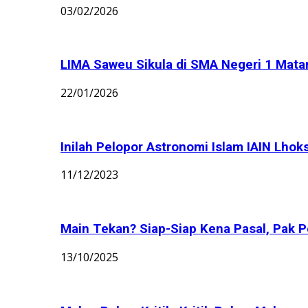
03/02/2026
LIMA Saweu Sikula di SMA Negeri 1 Matang
22/01/2026
Inilah Pelopor Astronomi Islam IAIN Lhok
11/12/2023
Main Tekan? Siap-Siap Kena Pasal, Pak Po
13/10/2025