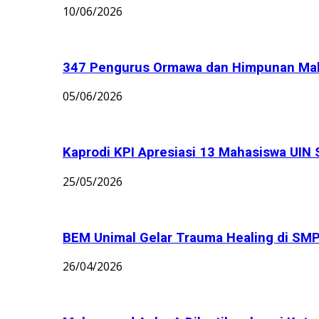
10/06/2026
347 Pengurus Ormawa dan Himpunan Maha
05/06/2026
Kaprodi KPI Apresiasi 13 Mahasiswa UIN 
25/05/2026
BEM Unimal Gelar Trauma Healing di S
26/04/2026