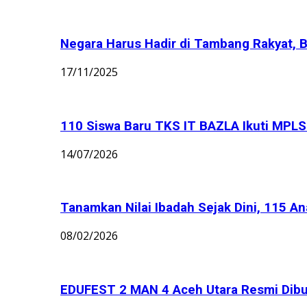
Negara Harus Hadir di Tambang Rakyat, B
17/11/2025
110 Siswa Baru TKS IT BAZLA Ikuti MPLS 
14/07/2026
Tanamkan Nilai Ibadah Sejak Dini, 115 An
08/02/2026
EDUFEST 2 MAN 4 Aceh Utara Resmi Dibu