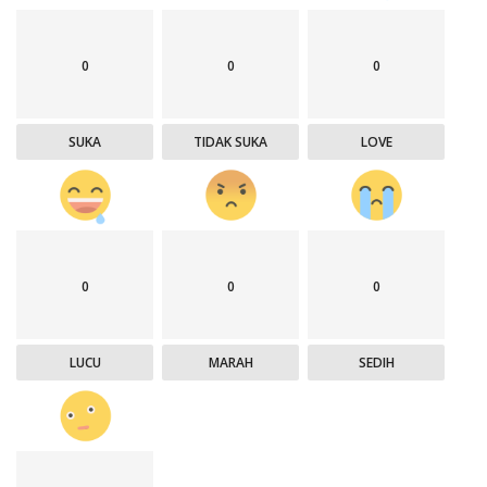
0
0
0
SUKA
TIDAK SUKA
LOVE
0
0
0
LUCU
MARAH
SEDIH