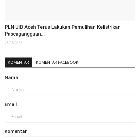
PLN UID Aceh Terus Lakukan Pemulihan Kelistrikan
Pascagangguan...
23/05/2026
KOMENTAR
KOMENTAR FACEBOOK
Nama
Email
Komentar