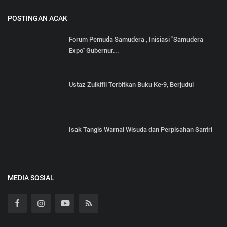
POSTINGAN ACAK
Forum Pemuda Samudera , Inisiasi "Samudera
Expo" Gubernur...
Ustaz Zulkifli Terbitkan Buku Ke-9, Berjudul
Isak Tangis Warnai Wisuda dan Perpisahan Santri
MEDIA SOSIAL