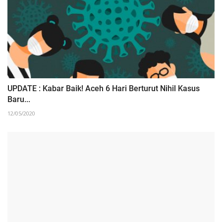
UPDATE : Kabar Baik! Aceh 6 Hari Berturut Nihil Kasus
Baru...
12/05/2020