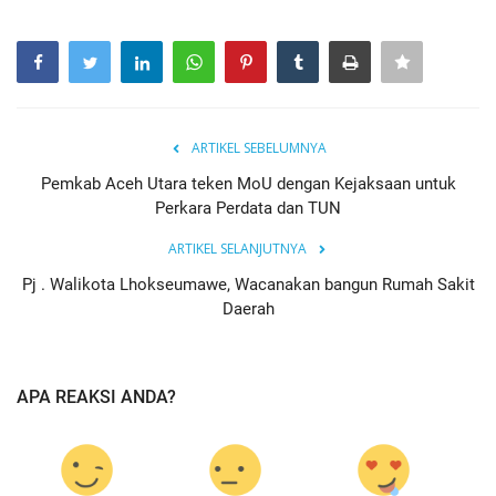
ARTIKEL SEBELUMNYA
Pemkab Aceh Utara teken MoU dengan Kejaksaan untuk
Perkara Perdata dan TUN
ARTIKEL SELANJUTNYA
Pj . Walikota Lhokseumawe, Wacanakan bangun Rumah Sakit
Daerah
APA REAKSI ANDA?