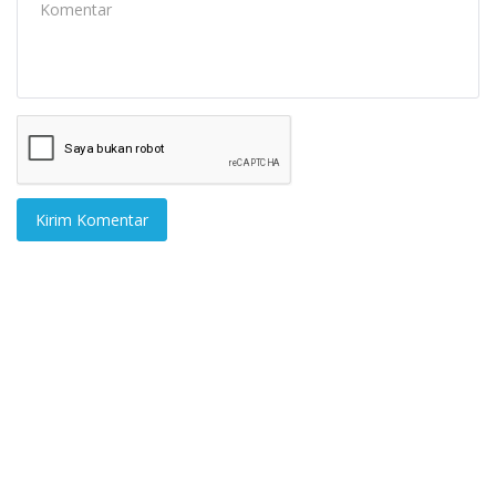
Kirim Komentar