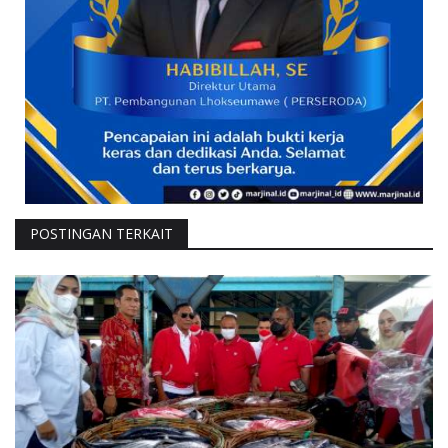
POSTINGAN TERKAIT