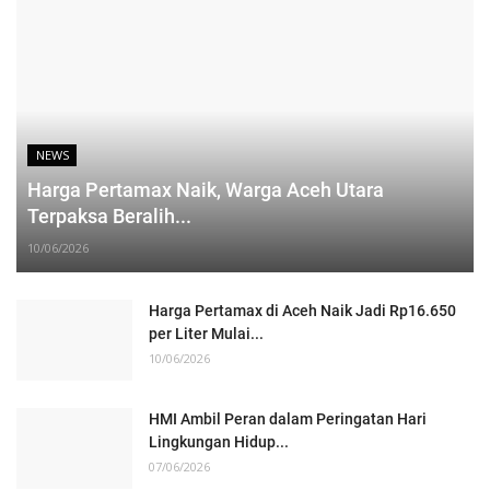
NEWS
Harga Pertamax Naik, Warga Aceh Utara
Terpaksa Beralih...
10/06/2026
Harga Pertamax di Aceh Naik Jadi Rp16.650
per Liter Mulai...
10/06/2026
HMI Ambil Peran dalam Peringatan Hari
Lingkungan Hidup...
07/06/2026