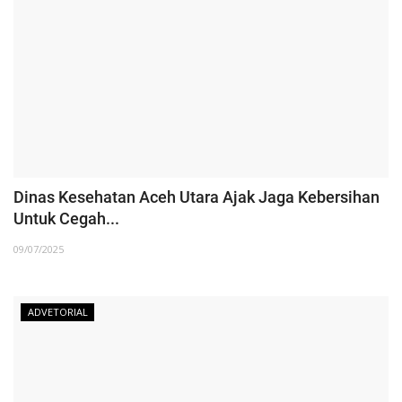
Dinas Kesehatan Aceh Utara Ajak Jaga Kebersihan
Untuk Cegah...
09/07/2025
ADVETORIAL