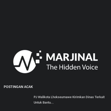
POSTINGAN ACAK
PJ Walikota Lhokseumawe Kirimkan Dinas Terkait
Untuk Bantu...