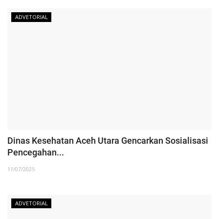
ADVETORIAL
Dinas Kesehatan Aceh Utara Gencarkan Sosialisasi
Pencegahan...
11/07/2025
ADVETORIAL