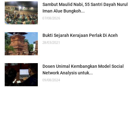
Sambut Maulid Nabi, 55 Santri Dayah Nurul
Iman Alue Bungkoh...
07/08/2026
Bukti Sejarah Kerajaan Perlak Di Aceh
28/03/2021
Dosen Unimal Kembangkan Model Social
Network Analysis untuk...
09/08/2024