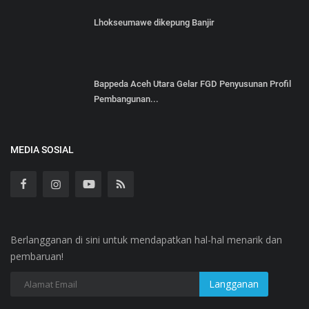
Lhokseumawe dikepung Banjir
‎Bappeda Aceh Utara Gelar FGD Penyusunan Profil
Pembangunan...
MEDIA SOSIAL
Berlangganan di sini untuk mendapatkan hal-hal menarik dan
pembaruan!