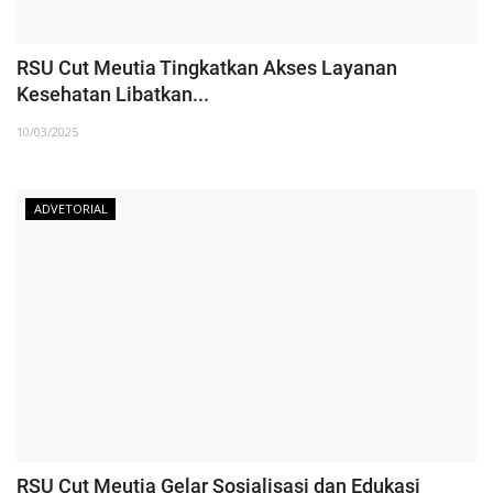
RSU Cut Meutia Tingkatkan Akses Layanan
Kesehatan Libatkan...
10/03/2025
ADVETORIAL
RSU Cut Meutia Gelar Sosialisasi dan Edukasi