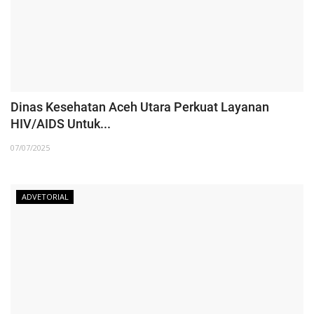
Dinas Kesehatan Aceh Utara Perkuat Layanan
HIV/AIDS Untuk...
07/07/2025
ADVETORIAL