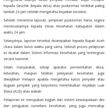
kepada Geuchik (kepala desa) atau puskesmas terdekat paling
lambat 24 jam setelah mengetahui kejadian tersebut.
Setelah menerima laporan, pimpinan puskesmas harus segera
meneruskannya kepada Dinas Kesehatan Kabupaten dalam
waktu 24 jam.
Selanjutnya, laporan tersebut disampaikan kepada Bupati Aceh
Utara dalam kurun waktu yang sama. Seluruh proses pelaporan
ini dicatat dalam Sistem Informasi Kesehatan yang terintegrasi
secara nasional.
Selain masyarakat, setiap aparatur pemerintahan desa,
kelurahan, maupun fasilitas pelayanan kesehatan juga
diwajibkan melapor apabila mengetahui kasus penyakit atau
dugaan penyakit yang berpotensi menimbulkan Kejadian Luar
Biasa (KLB) atau wabah.
Pelaporan ini merupakan bagian dari sistem kewaspadaan dini
dan penguatan surveilans kesehatan, yang juga mencakup