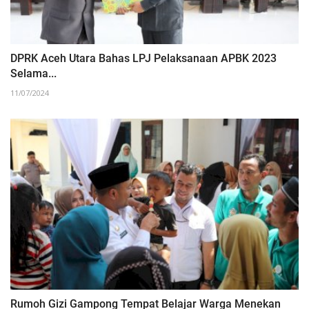
DPRK Aceh Utara Bahas LPJ Pelaksanaan APBK 2023
Selama...
11/07/2024
Rumoh Gizi Gampong Tempat Belajar Warga Menekan