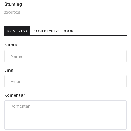
Stunting
22/06/2023
KOMENTAR
KOMENTAR FACEBOOK
Nama
Email
Komentar