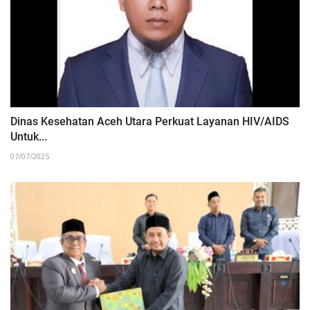
Dinas Kesehatan Aceh Utara Perkuat Layanan HIV/AIDS
Untuk...
07/07/2025