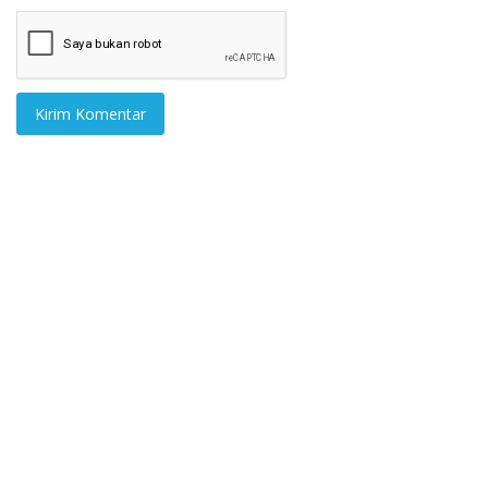
Kirim Komentar