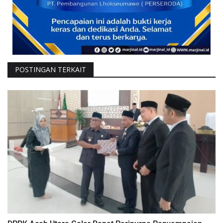
POSTINGAN TERKAIT