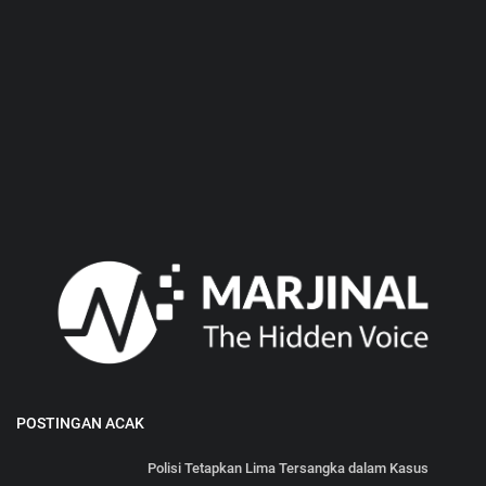
POSTINGAN ACAK
Polisi Tetapkan Lima Tersangka dalam Kasus