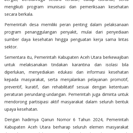
mengikuti program imunisasi dan pemeriksaan kesehatan
secara berkala.
Pemerintah desa memiliki peran penting dalam pelaksanaan
program penanggulangan penyakit, mulai dari penyediaan
sumber daya kesehatan hingga penguatan kerja sama lintas
sektor.
Sementara itu, Pemerintah Kabupaten Aceh Utara berkewajiban
untuk melaksanakan tindakan karantina dan isolasi bila
diperlukan, menyediakan edukasi dan informasi kesehatan
kepada masyarakat, serta menjalankan pelayanan promotif,
preventif, kuratif, dan rehabilitatif sesuai dengan ketentuan
peraturan perundang-undangan. Pemerintah juga diminta untuk
mendorong partisipasi aktif masyarakat dalam seluruh bentuk
upaya kesehatan.
Dengan hadirnya Qanun Nomor 6 Tahun 2024, Pemerintah
Kabupaten Aceh Utara berharap seluruh elemen masyarakat