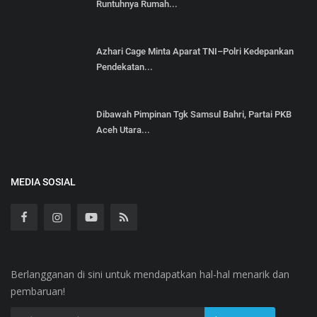
Runtuhnya Rumah...
Azhari Cage Minta Aparat TNI–Polri Kedepankan
Pendekatan...
Dibawah Pimpinan Tgk Samsul Bahri, Partai PKB
Aceh Utara...
MEDIA SOSIAL
Berlangganan di sini untuk mendapatkan hal-hal menarik dan
pembaruan!