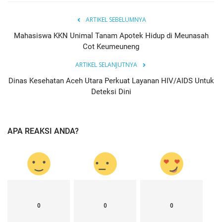
ARTIKEL SEBELUMNYA
Mahasiswa KKN Unimal Tanam Apotek Hidup di Meunasah
Cot Keumeuneng
ARTIKEL SELANJUTNYA
Dinas Kesehatan Aceh Utara Perkuat Layanan HIV/AIDS Untuk
Deteksi Dini
APA REAKSI ANDA?
0
0
0