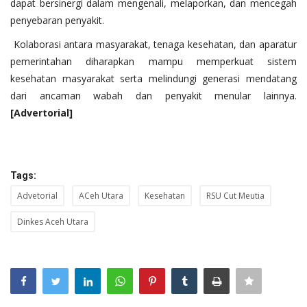
dapat bersinergi dalam mengenali, melaporkan, dan mencegah
penyebaran penyakit.
Kolaborasi antara masyarakat, tenaga kesehatan, dan aparatur
pemerintahan diharapkan mampu memperkuat sistem
kesehatan masyarakat serta melindungi generasi mendatang
dari ancaman wabah dan penyakit menular lainnya.
[Advertorial]
Tags:
Advetorial
ACeh Utara
Kesehatan
RSU Cut Meutia
Dinkes Aceh Utara