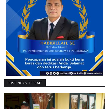
POSTINGAN TERKAIT