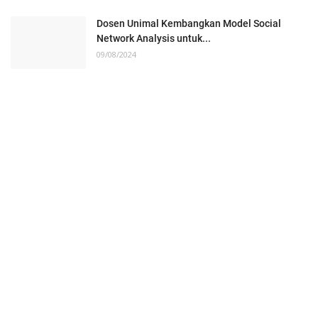
Dosen Unimal Kembangkan Model Social
Network Analysis untuk...
09/08/2024