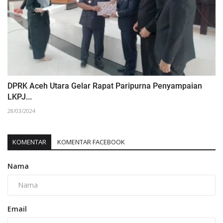
DPRK Aceh Utara Gelar Rapat Paripurna Penyampaian
LKPJ...
28/03/2024
KOMENTAR
KOMENTAR FACEBOOK
Nama
Email