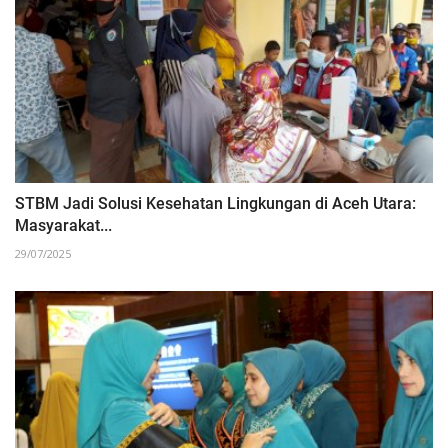
STBM Jadi Solusi Kesehatan Lingkungan di Aceh Utara:
Masyarakat...
29/07/2025