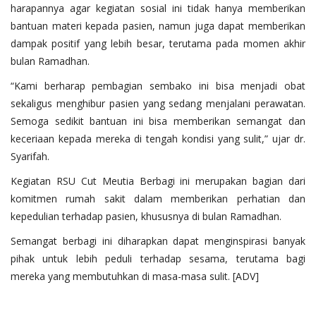
harapannya agar kegiatan sosial ini tidak hanya memberikan
bantuan materi kepada pasien, namun juga dapat memberikan
dampak positif yang lebih besar, terutama pada momen akhir
bulan Ramadhan.
“Kami berharap pembagian sembako ini bisa menjadi obat
sekaligus menghibur pasien yang sedang menjalani perawatan.
Semoga sedikit bantuan ini bisa memberikan semangat dan
keceriaan kepada mereka di tengah kondisi yang sulit,” ujar dr.
Syarifah.
Kegiatan RSU Cut Meutia Berbagi ini merupakan bagian dari
komitmen rumah sakit dalam memberikan perhatian dan
kepedulian terhadap pasien, khususnya di bulan Ramadhan.
Semangat berbagi ini diharapkan dapat menginspirasi banyak
pihak untuk lebih peduli terhadap sesama, terutama bagi
mereka yang membutuhkan di masa-masa sulit. [ADV]