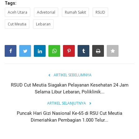
Tags:
Aceh Utara
Advetorial
Rumah Sakit
RSUD
Cut Meutia
Lebaran
ARTIKEL SEBELUMNYA
RSUD Cut Meutia Siagakan Pelayanan Kesehatan 24 Jam
Selama Libur Lebaran, Poliklinik...
ARTIKEL SELANJUTNYA
Puncak Hari Gizi Nasional Ke-65 di RSU Cut Meutia
Dimeriahkan Pembagian 1.000 Telur...