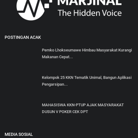
POSTINGAN ACAK
Pemko Lhokseumawe Himbau Masyarakat Kurangi
Makanan Cepat...
Kelompok 25 KKN Tematik Unimal, Bangun Aplikasi
Pengarsipan...
MAHASISWA KKN-PTUP AJAK MASYARAKAT
DUSUN V POKER CEK DPT
MEDIA SOSIAL