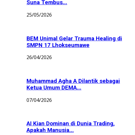
Suna Tembus...
25/05/2026
BEM Unimal Gelar Trauma Healing di
SMPN 17 Lhokseumawe
26/04/2026
Muhammad Agha A Dilantik sebagai
Ketua Umum DEMA...
07/04/2026
AI Kian Dominan di Dunia Trading,
Apakah Manusia...