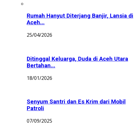
Rumah Hanyut Diterjang Banjir, Lansia di
Aceh...
25/04/2026
Ditinggal Keluarga, Duda di Aceh Utara
Bertahan...
18/01/2026
Senyum Santri dan Es Krim dari Mobil
Patroli
07/09/2025