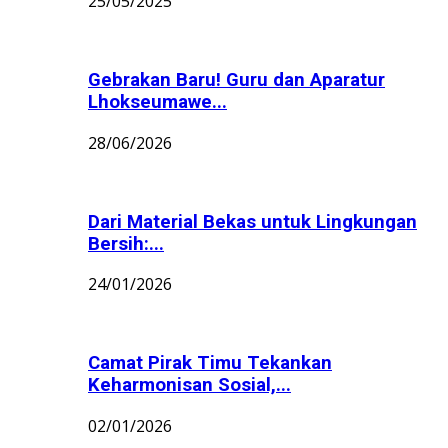
25/05/2025
Gebrakan Baru! Guru dan Aparatur
Lhokseumawe...
28/06/2026
Dari Material Bekas untuk Lingkungan
Bersih:...
24/01/2026
Camat Pirak Timu Tekankan
Keharmonisan Sosial,...
02/01/2026