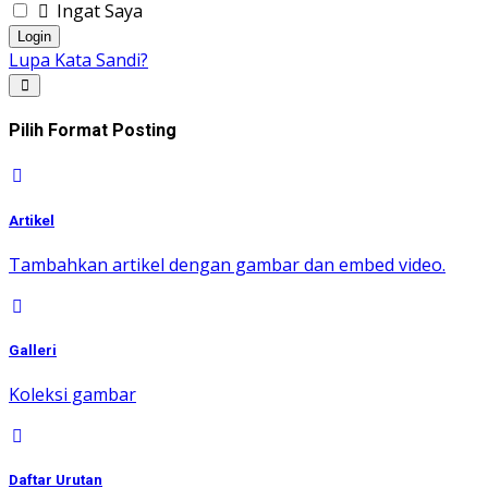
Ingat Saya
Login
Lupa Kata Sandi?
Pilih Format Posting
Artikel
Tambahkan artikel dengan gambar dan embed video.
Galleri
Koleksi gambar
Daftar Urutan