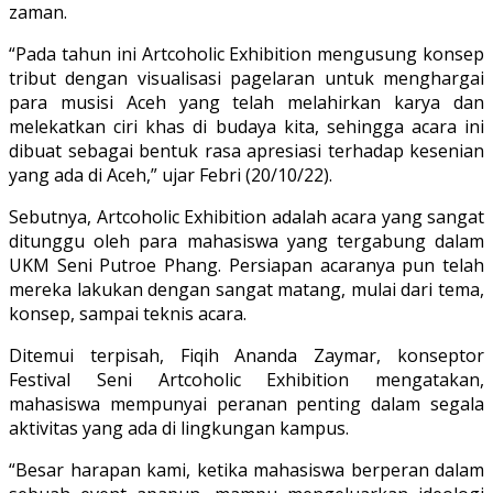
zaman.
“Pada tahun ini Artcoholic Exhibition mengusung konsep
tribut dengan visualisasi pagelaran untuk menghargai
para musisi Aceh yang telah melahirkan karya dan
melekatkan ciri khas di budaya kita, sehingga acara ini
dibuat sebagai bentuk rasa apresiasi terhadap kesenian
yang ada di Aceh,” ujar Febri (20/10/22).
Sebutnya, Artcoholic Exhibition adalah acara yang sangat
ditunggu oleh para mahasiswa yang tergabung dalam
UKM Seni Putroe Phang. Persiapan acaranya pun telah
mereka lakukan dengan sangat matang, mulai dari tema,
konsep, sampai teknis acara.
Ditemui terpisah, Fiqih Ananda Zaymar, konseptor
Festival Seni Artcoholic Exhibition mengatakan,
mahasiswa mempunyai peranan penting dalam segala
aktivitas yang ada di lingkungan kampus.
“Besar harapan kami, ketika mahasiswa berperan dalam