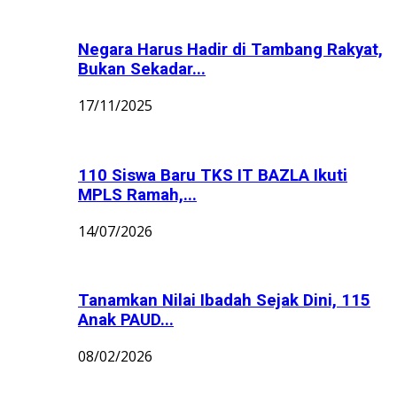
Negara Harus Hadir di Tambang Rakyat,
Bukan Sekadar...
17/11/2025
110 Siswa Baru TKS IT BAZLA Ikuti
MPLS Ramah,...
14/07/2026
Tanamkan Nilai Ibadah Sejak Dini, 115
Anak PAUD...
08/02/2026