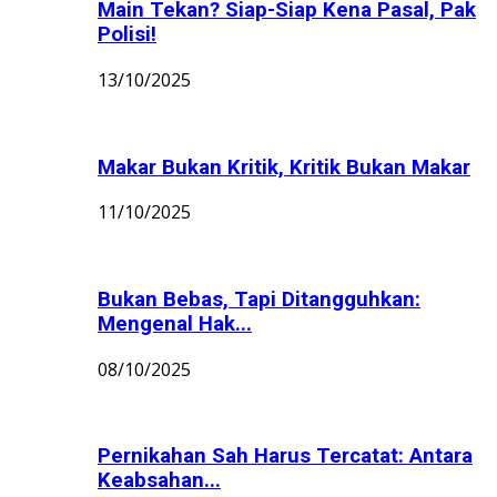
Main Tekan? Siap-Siap Kena Pasal, Pak
Polisi!
13/10/2025
Makar Bukan Kritik, Kritik Bukan Makar
11/10/2025
Bukan Bebas, Tapi Ditangguhkan:
Mengenal Hak...
08/10/2025
Pernikahan Sah Harus Tercatat: Antara
Keabsahan...