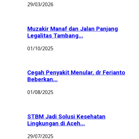
29/03/2026
Muzakir Manaf dan Jalan Panjang
Legalitas Tambang...
01/10/2025
Cegah Penyakit Menular, dr Ferianto
Beberkan...
01/08/2025
STBM Jadi Solusi Kesehatan
Lingkungan di Aceh...
29/07/2025