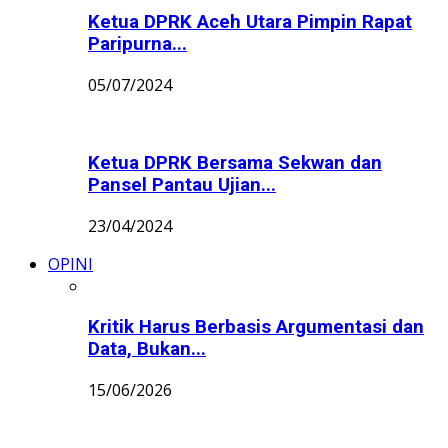
Ketua DPRK Aceh Utara Pimpin Rapat
Paripurna...
05/07/2024
Ketua DPRK Bersama Sekwan dan
Pansel Pantau Ujian...
23/04/2024
OPINI
Kritik Harus Berbasis Argumentasi dan
Data, Bukan...
15/06/2026