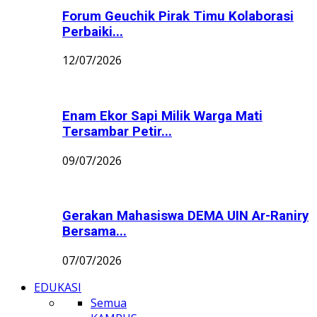
Forum Geuchik Pirak Timu Kolaborasi
Perbaiki...
12/07/2026
Enam Ekor Sapi Milik Warga Mati
Tersambar Petir...
09/07/2026
Gerakan Mahasiswa DEMA UIN Ar-Raniry
Bersama...
07/07/2026
EDUKASI
Semua