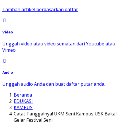
Tambah artikel berdasarkan daftar
Video
Unggah video atau video sematan dari Youtube atau
Vimeo.
Audio
Unggah audio Anda dan buat daftar putar anda.
Beranda
EDUKASI
KAMPUS
Catat Tanggalnya! UKM Seni Kampus USK Bakal
Gelar Festival Seni