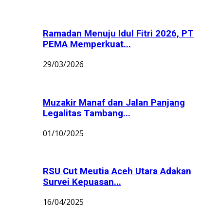
Ramadan Menuju Idul Fitri 2026, PT
PEMA Memperkuat...
29/03/2026
Muzakir Manaf dan Jalan Panjang
Legalitas Tambang...
01/10/2025
RSU Cut Meutia Aceh Utara Adakan
Survei Kepuasan...
16/04/2025