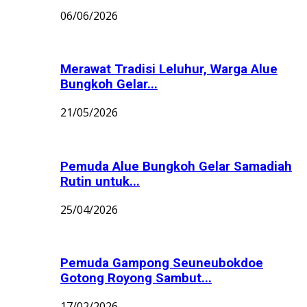
06/06/2026
Merawat Tradisi Leluhur, Warga Alue
Bungkoh Gelar...
21/05/2026
Pemuda Alue Bungkoh Gelar Samadiah
Rutin untuk...
25/04/2026
Pemuda Gampong Seuneubokdoe
Gotong Royong Sambut...
17/02/2026