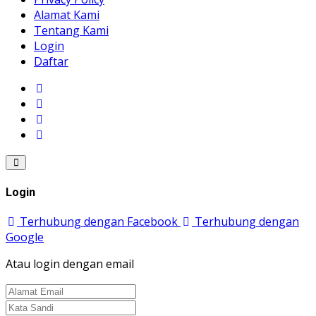
Alamat Kami
Tentang Kami
Login
Daftar
Login
Terhubung dengan Facebook
Terhubung dengan
Google
Atau login dengan email