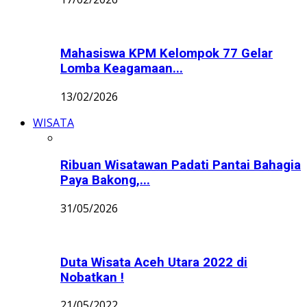
Mahasiswa KPM Kelompok 77 Gelar
Lomba Keagamaan...
13/02/2026
WISATA
Ribuan Wisatawan Padati Pantai Bahagia
Paya Bakong,...
31/05/2026
Duta Wisata Aceh Utara 2022 di
Nobatkan !
21/05/2022