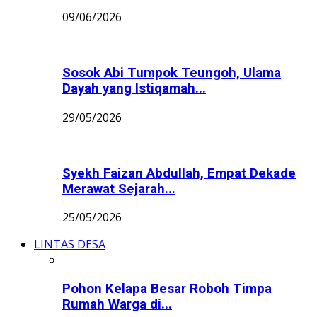
09/06/2026
Sosok Abi Tumpok Teungoh, Ulama
Dayah yang Istiqamah...
29/05/2026
Syekh Faizan Abdullah, Empat Dekade
Merawat Sejarah...
25/05/2026
LINTAS DESA
Pohon Kelapa Besar Roboh Timpa
Rumah Warga di...