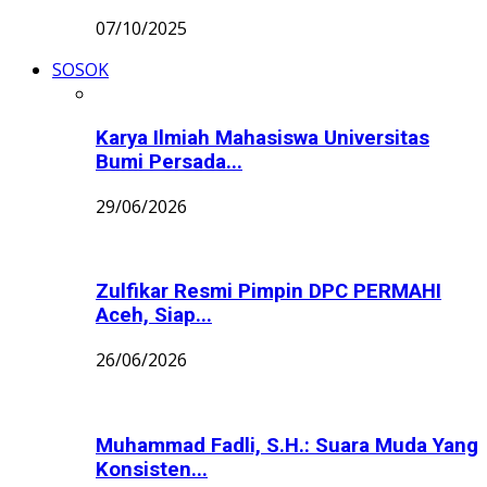
07/10/2025
SOSOK
Karya Ilmiah Mahasiswa Universitas
Bumi Persada...
29/06/2026
Zulfikar Resmi Pimpin DPC PERMAHI
Aceh, Siap...
26/06/2026
Muhammad Fadli, S.H.: Suara Muda Yang
Konsisten...