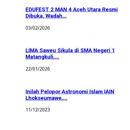
EDUFEST 2 MAN 4 Aceh Utara Resmi
Dibuka, Wadah...
03/02/2026
LIMA Saweu Sikula di SMA Negeri 1
Matangkuli,...
22/01/2026
Inilah Pelopor Astronomi Islam IAIN
Lhokseumawe,...
11/12/2023