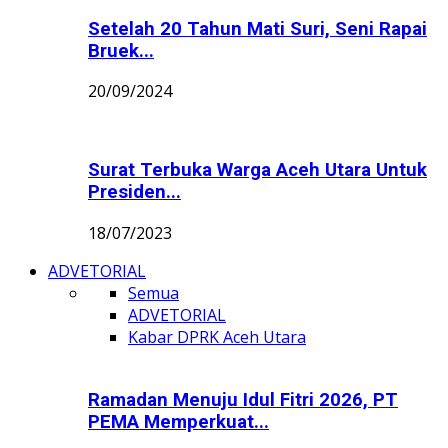
Setelah 20 Tahun Mati Suri, Seni Rapai
Bruek...
20/09/2024
Surat Terbuka Warga Aceh Utara Untuk
Presiden...
18/07/2023
ADVETORIAL
Semua
ADVETORIAL
Kabar DPRK Aceh Utara
Ramadan Menuju Idul Fitri 2026, PT
PEMA Memperkuat...