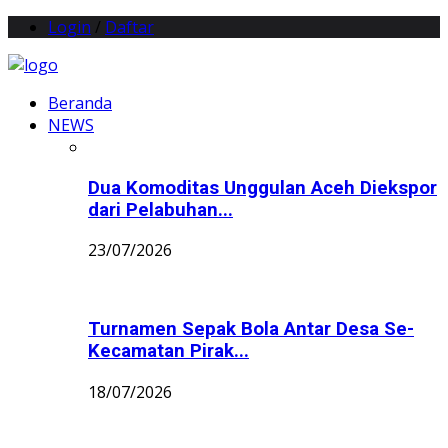
Login
/
Daftar
Beranda
NEWS
Dua Komoditas Unggulan Aceh Diekspor
dari Pelabuhan...
23/07/2026
Turnamen Sepak Bola Antar Desa Se-
Kecamatan Pirak...
18/07/2026