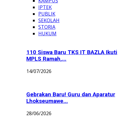
KAMPUS
IPTEK
PUBLIK
SEKOLAH
STORIA
HUKUM
110 Siswa Baru TKS IT BAZLA Ikuti
MPLS Ramah,...
14/07/2026
Gebrakan Baru! Guru dan Aparatur
Lhokseumawe...
28/06/2026