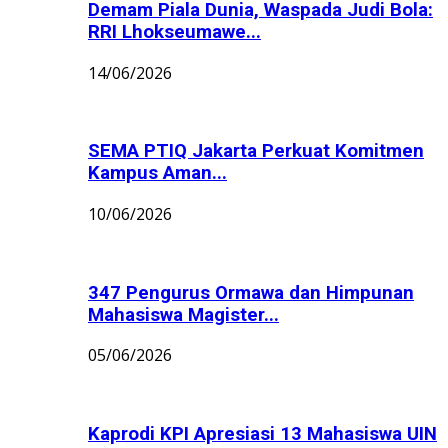
Demam Piala Dunia, Waspada Judi Bola:
RRI Lhokseumawe...
14/06/2026
SEMA PTIQ Jakarta Perkuat Komitmen
Kampus Aman...
10/06/2026
347 Pengurus Ormawa dan Himpunan
Mahasiswa Magister...
05/06/2026
Kaprodi KPI Apresiasi 13 Mahasiswa UIN