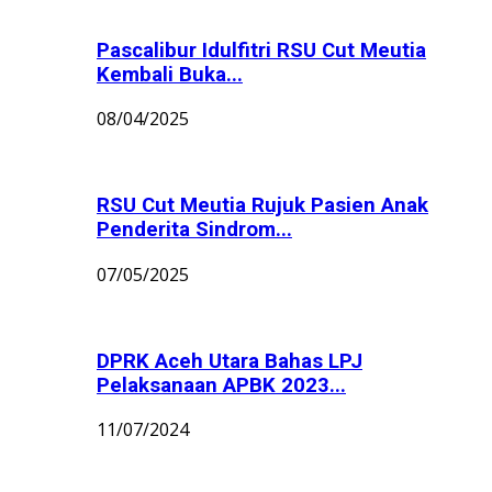
Pascalibur Idulfitri RSU Cut Meutia
Kembali Buka...
08/04/2025
RSU Cut Meutia Rujuk Pasien Anak
Penderita Sindrom...
07/05/2025
DPRK Aceh Utara Bahas LPJ
Pelaksanaan APBK 2023...
11/07/2024