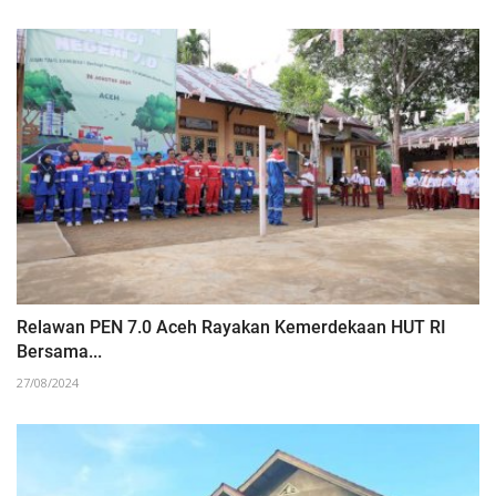
Relawan PEN 7.0 Aceh Rayakan Kemerdekaan HUT RI
Bersama...
27/08/2024