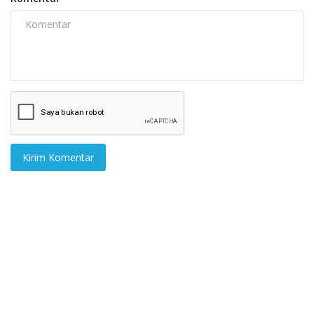
Kirim Komentar