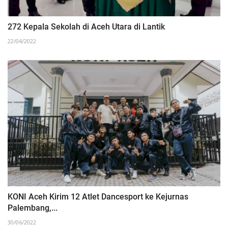
272 Kepala Sekolah di Aceh Utara di Lantik
22/04/2022
KONI Aceh Kirim 12 Atlet Dancesport ke Kejurnas
Palembang,...
30/06/2022