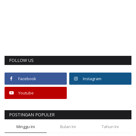
FOLLOW US
Facebook
Instagram
Youtube
POSTINGAN POPULER
Minggu Ini
Bulan Ini
Tahun Ini