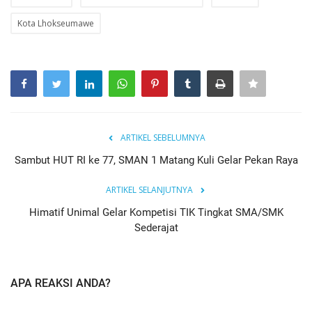
Kota Lhokseumawe
ARTIKEL SEBELUMNYA
Sambut HUT RI ke 77, SMAN 1 Matang Kuli Gelar Pekan Raya
ARTIKEL SELANJUTNYA
Himatif Unimal Gelar Kompetisi TIK Tingkat SMA/SMK
Sederajat
APA REAKSI ANDA?