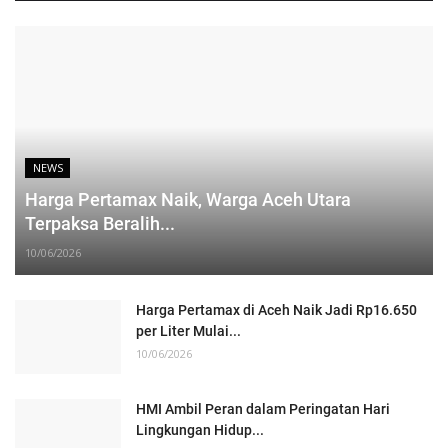
NEWS
Harga Pertamax Naik, Warga Aceh Utara
Terpaksa Beralih...
10/06/2026
Harga Pertamax di Aceh Naik Jadi Rp16.650
per Liter Mulai...
10/06/2026
HMI Ambil Peran dalam Peringatan Hari
Lingkungan Hidup...