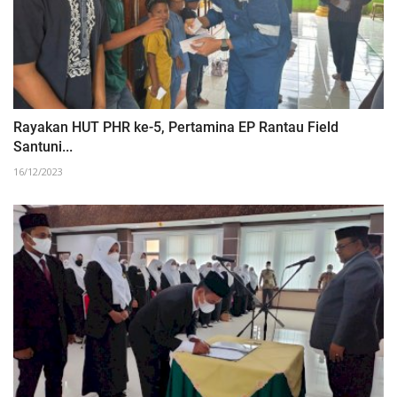
Rayakan HUT PHR ke-5, Pertamina EP Rantau Field
Santuni...
16/12/2023