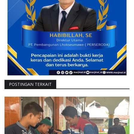
POSTINGAN TERKAIT