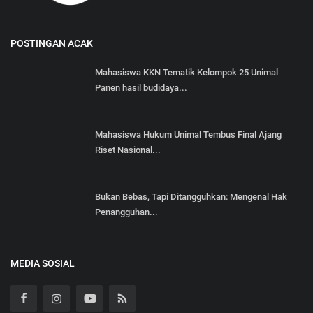
POSTINGAN ACAK
Mahasiswa KKN Tematik Kelompok 25 Unimal
Panen hasil budidaya...
Mahasiswa Hukum Unimal Tembus Final Ajang
Riset Nasional...
Bukan Bebas, Tapi Ditangguhkan: Mengenal Hak
Penangguhan...
MEDIA SOSIAL