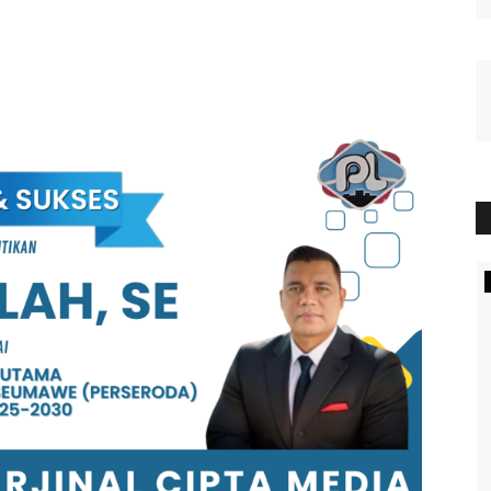
ADVETORIAL