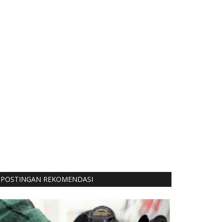
POSTINGAN REKOMENDASI