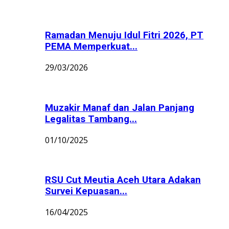
Ramadan Menuju Idul Fitri 2026, PT
PEMA Memperkuat...
29/03/2026
Muzakir Manaf dan Jalan Panjang
Legalitas Tambang...
01/10/2025
RSU Cut Meutia Aceh Utara Adakan
Survei Kepuasan...
16/04/2025