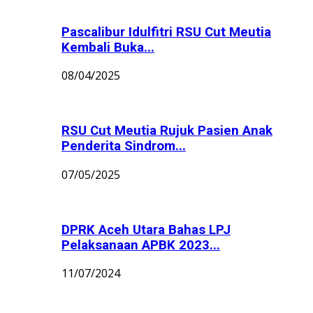
Pascalibur Idulfitri RSU Cut Meutia
Kembali Buka...
08/04/2025
RSU Cut Meutia Rujuk Pasien Anak
Penderita Sindrom...
07/05/2025
DPRK Aceh Utara Bahas LPJ
Pelaksanaan APBK 2023...
11/07/2024