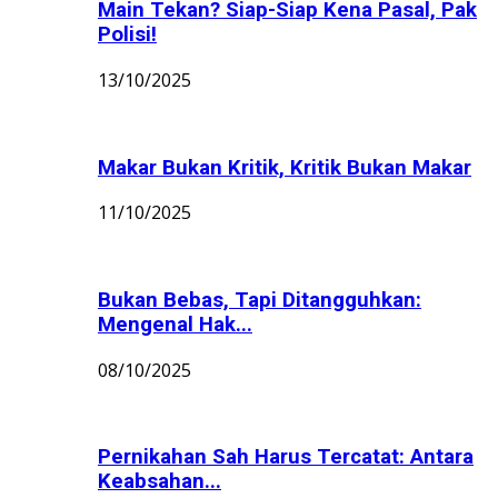
Main Tekan? Siap-Siap Kena Pasal, Pak
Polisi!
13/10/2025
Makar Bukan Kritik, Kritik Bukan Makar
11/10/2025
Bukan Bebas, Tapi Ditangguhkan:
Mengenal Hak...
08/10/2025
Pernikahan Sah Harus Tercatat: Antara
Keabsahan...