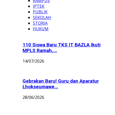
KAMPUS
IPTEK
PUBLIK
SEKOLAH
STORIA
HUKUM
110 Siswa Baru TKS IT BAZLA Ikuti
MPLS Ramah,...
14/07/2026
Gebrakan Baru! Guru dan Aparatur
Lhokseumawe...
28/06/2026