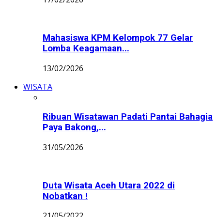
Mahasiswa KPM Kelompok 77 Gelar
Lomba Keagamaan...
13/02/2026
WISATA
Ribuan Wisatawan Padati Pantai Bahagia
Paya Bakong,...
31/05/2026
Duta Wisata Aceh Utara 2022 di
Nobatkan !
21/05/2022