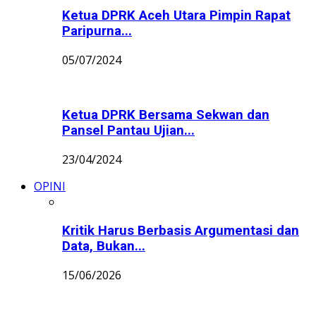
Ketua DPRK Aceh Utara Pimpin Rapat
Paripurna...
05/07/2024
Ketua DPRK Bersama Sekwan dan
Pansel Pantau Ujian...
23/04/2024
OPINI
Kritik Harus Berbasis Argumentasi dan
Data, Bukan...
15/06/2026