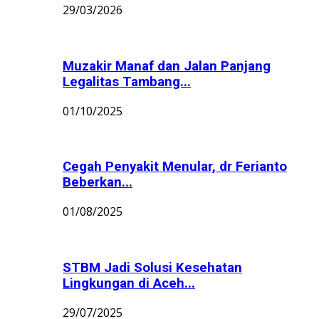
29/03/2026
Muzakir Manaf dan Jalan Panjang
Legalitas Tambang...
01/10/2025
Cegah Penyakit Menular, dr Ferianto
Beberkan...
01/08/2025
STBM Jadi Solusi Kesehatan
Lingkungan di Aceh...
29/07/2025