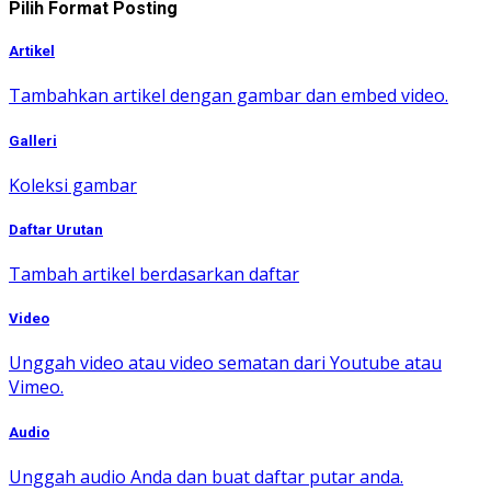
Pilih Format Posting
Artikel
Tambahkan artikel dengan gambar dan embed video.
Galleri
Koleksi gambar
Daftar Urutan
Tambah artikel berdasarkan daftar
Video
Unggah video atau video sematan dari Youtube atau
Vimeo.
Audio
Unggah audio Anda dan buat daftar putar anda.