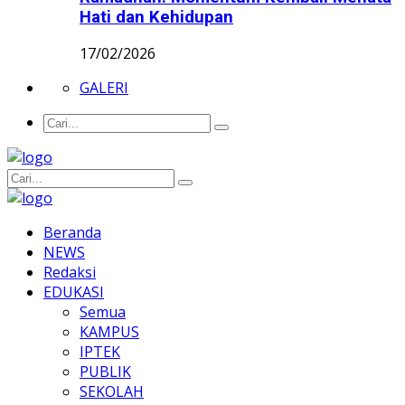
Hati dan Kehidupan
17/02/2026
GALERI
Beranda
NEWS
Redaksi
EDUKASI
Semua
KAMPUS
IPTEK
PUBLIK
SEKOLAH