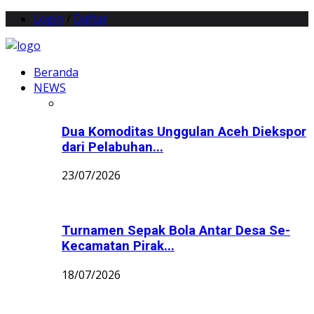
Login
/
Daftar
Beranda
NEWS
Dua Komoditas Unggulan Aceh Diekspor
dari Pelabuhan...
23/07/2026
Turnamen Sepak Bola Antar Desa Se-
Kecamatan Pirak...
18/07/2026