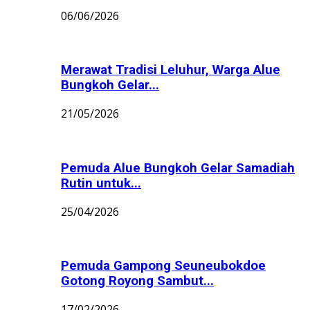
06/06/2026
Merawat Tradisi Leluhur, Warga Alue
Bungkoh Gelar...
21/05/2026
Pemuda Alue Bungkoh Gelar Samadiah
Rutin untuk...
25/04/2026
Pemuda Gampong Seuneubokdoe
Gotong Royong Sambut...
17/02/2026