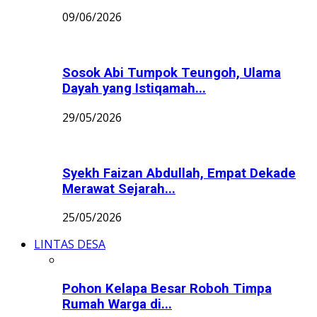
09/06/2026
Sosok Abi Tumpok Teungoh, Ulama
Dayah yang Istiqamah...
29/05/2026
Syekh Faizan Abdullah, Empat Dekade
Merawat Sejarah...
25/05/2026
LINTAS DESA
Pohon Kelapa Besar Roboh Timpa
Rumah Warga di...