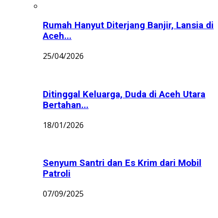
Rumah Hanyut Diterjang Banjir, Lansia di
Aceh...
25/04/2026
Ditinggal Keluarga, Duda di Aceh Utara
Bertahan...
18/01/2026
Senyum Santri dan Es Krim dari Mobil
Patroli
07/09/2025