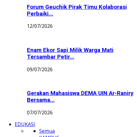
Forum Geuchik Pirak Timu Kolaborasi
Perbaiki...
12/07/2026
Enam Ekor Sapi Milik Warga Mati
Tersambar Petir...
09/07/2026
Gerakan Mahasiswa DEMA UIN Ar-Raniry
Bersama...
07/07/2026
EDUKASI
Semua