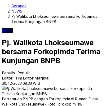
Beranda
NEWS
Pj. Walikota Lhokseumawe bersama Forkopimda
Terima Kunjungan BNPB
NEWS
Pj. Walikota Lhokseumawe
bersama Forkopimda Terima
Kunjungan BNPB
Penulis : Penulis
Editor : Tim Editor Marjinal
30/12/2023 08:30 WIB
Pertemuan BNPB dengan Forkopimda di Rumah Dinas
Walikota Lhokseumawe - Foto : prokopim.lsw