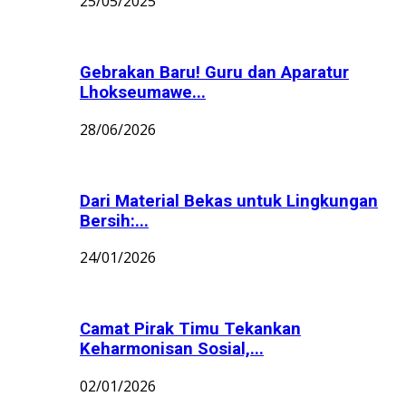
25/05/2025
Gebrakan Baru! Guru dan Aparatur
Lhokseumawe...
28/06/2026
Dari Material Bekas untuk Lingkungan
Bersih:...
24/01/2026
Camat Pirak Timu Tekankan
Keharmonisan Sosial,...
02/01/2026