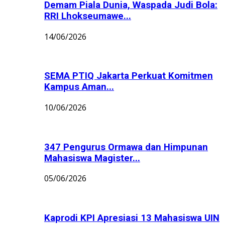
Demam Piala Dunia, Waspada Judi Bola:
RRI Lhokseumawe...
14/06/2026
SEMA PTIQ Jakarta Perkuat Komitmen
Kampus Aman...
10/06/2026
347 Pengurus Ormawa dan Himpunan
Mahasiswa Magister...
05/06/2026
Kaprodi KPI Apresiasi 13 Mahasiswa UIN