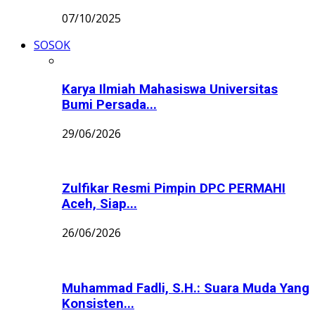
07/10/2025
SOSOK
Karya Ilmiah Mahasiswa Universitas
Bumi Persada...
29/06/2026
Zulfikar Resmi Pimpin DPC PERMAHI
Aceh, Siap...
26/06/2026
Muhammad Fadli, S.H.: Suara Muda Yang
Konsisten...