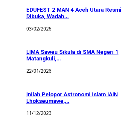
EDUFEST 2 MAN 4 Aceh Utara Resmi
Dibuka, Wadah...
03/02/2026
LIMA Saweu Sikula di SMA Negeri 1
Matangkuli,...
22/01/2026
Inilah Pelopor Astronomi Islam IAIN
Lhokseumawe,...
11/12/2023