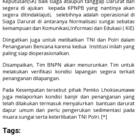
Keputusan(SK) baik siaga ataupun tanggap Darurat dan
segera di ajukan kepada KPNPB yang nantinya akan
segera ditindaklajuti, selebihnya adalah operasional di
Siaga Darurat di antaranya Normalisasi sungai sebatas
kemampuan dan Komunikasi,Informasi dan Edukasi ( KIE)
Diingatkan juga untuk melibatkan TNI dan Polri dalam
Penanganan Bencana karena kedua Institusi inilah yang
paling siap dioperasionalkan.
Disampaikan, Tim BNPN akan menurunkan Tim untuk
melakukan verifikasi kondisi lapangan segera terkait
penanganan dilapangan.
Pada Kesempatan tersebut pihak Pemko Lhokseumawe
juga melaporkan kondisi banjir dan penanganan yang
telah dilakukan termasuk menyalurkan bantuan darurat
dapur umum dan perlu pengerukan sedimentasi pada
muara sungai serta keterlibatan TNI Polri. [*]
Tags: