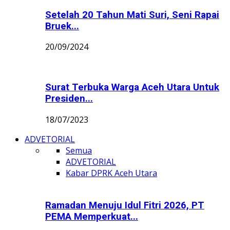
Setelah 20 Tahun Mati Suri, Seni Rapai
Bruek...
20/09/2024
Surat Terbuka Warga Aceh Utara Untuk
Presiden...
18/07/2023
ADVETORIAL
Semua
ADVETORIAL
Kabar DPRK Aceh Utara
Ramadan Menuju Idul Fitri 2026, PT
PEMA Memperkuat...