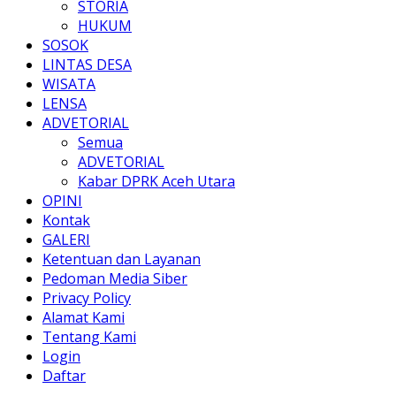
STORIA
HUKUM
SOSOK
LINTAS DESA
WISATA
LENSA
ADVETORIAL
Semua
ADVETORIAL
Kabar DPRK Aceh Utara
OPINI
Kontak
GALERI
Ketentuan dan Layanan
Pedoman Media Siber
Privacy Policy
Alamat Kami
Tentang Kami
Login
Daftar